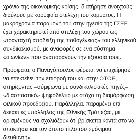
χρόνια της οικονομικής κρίσης, διατήρησε ανοιχτούς
διαύλους με κορυφαία στελέχη του κόμματος. Η
μακροχρόνια παραμονή του στην ηγεσία της ΓΣΕΕ
έχει χαρακτηριστεί από στελέχη του χώρου ως
«τρανταχτή απόδειξη της παθογένειας» του ελληνικού
συνδικαλισμού, με αναφορές σε ένα σύστημα
«αιωνίων» που αναπαράγουν την εξουσία τους.
Πρόσφατα, ο Παναγόπουλος φέρεται να επιχείρησε
να επεκτείνει την επιρροή του και στην ΟΤΟΕ,
στηρίζοντας –σύμφωνα με συνδικαλιστικές πηγές–
«διασπαστικό» ψηφοδέλτιο με στόχο τη διαμόρφωση
φιλικού προεδρείου. Παράλληλα, παραμένει επί
δεκαετίες υπάλληλος της Εθνικής Τράπεζας, με
ορισμένους να σχολιάζουν ότι βρίσκεται κοντά στο να
αποκτήσει και τον άτυπο τίτλο του «μόνιμου
διευθυντή».