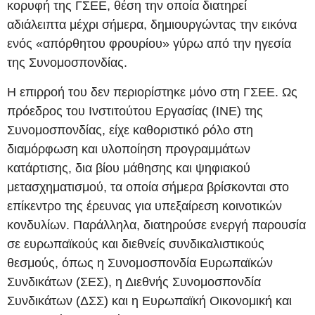
κορυφή της ΓΣΕΕ, θέση την οποία διατηρεί
αδιάλειπτα μέχρι σήμερα, δημιουργώντας την εικόνα
ενός «απόρθητου φρουρίου» γύρω από την ηγεσία
της Συνομοσπονδίας.
Η επιρροή του δεν περιορίστηκε μόνο στη ΓΣΕΕ. Ως
πρόεδρος του Ινστιτούτου Εργασίας (ΙΝΕ) της
Συνομοσπονδίας, είχε καθοριστικό ρόλο στη
διαμόρφωση και υλοποίηση προγραμμάτων
κατάρτισης, δια βίου μάθησης και ψηφιακού
μετασχηματισμού, τα οποία σήμερα βρίσκονται στο
επίκεντρο της έρευνας για υπεξαίρεση κοινοτικών
κονδυλίων. Παράλληλα, διατηρούσε ενεργή παρουσία
σε ευρωπαϊκούς και διεθνείς συνδικαλιστικούς
θεσμούς, όπως η Συνομοσπονδία Ευρωπαϊκών
Συνδικάτων (ΣΕΣ), η Διεθνής Συνομοσπονδία
Συνδικάτων (ΔΣΣ) και η Ευρωπαϊκή Οικονομική και