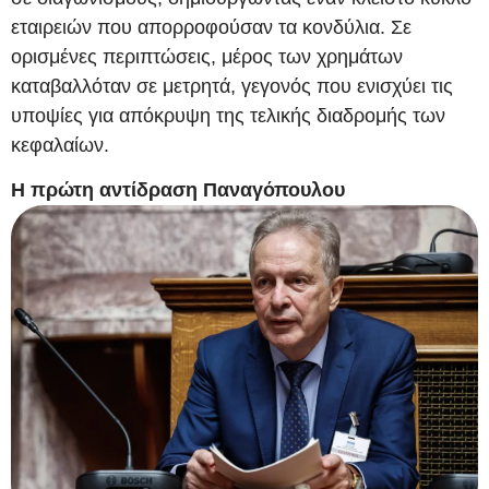
εταιρειών που απορροφούσαν τα κονδύλια. Σε
ορισμένες περιπτώσεις, μέρος των χρημάτων
καταβαλλόταν σε μετρητά, γεγονός που ενισχύει τις
υποψίες για απόκρυψη της τελικής διαδρομής των
κεφαλαίων.
Η πρώτη αντίδραση Παναγόπουλου