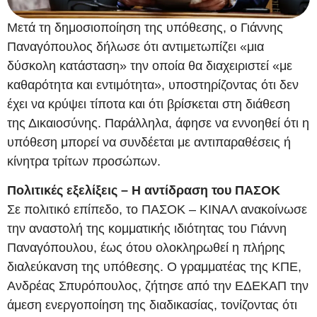
Μετά τη δημοσιοποίηση της υπόθεσης, ο Γιάννης
Παναγόπουλος δήλωσε ότι αντιμετωπίζει «μια
δύσκολη κατάσταση» την οποία θα διαχειριστεί «με
καθαρότητα και εντιμότητα», υποστηρίζοντας ότι δεν
έχει να κρύψει τίποτα και ότι βρίσκεται στη διάθεση
της Δικαιοσύνης. Παράλληλα, άφησε να εννοηθεί ότι η
υπόθεση μπορεί να συνδέεται με αντιπαραθέσεις ή
κίνητρα τρίτων προσώπων.
Πολιτικές εξελίξεις – Η αντίδραση του ΠΑΣΟΚ
Σε πολιτικό επίπεδο, το ΠΑΣΟΚ – ΚΙΝΑΛ ανακοίνωσε
την αναστολή της κομματικής ιδιότητας του Γιάννη
Παναγόπουλου, έως ότου ολοκληρωθεί η πλήρης
διαλεύκανση της υπόθεσης. Ο γραμματέας της ΚΠΕ,
Ανδρέας Σπυρόπουλος, ζήτησε από την ΕΔΕΚΑΠ την
άμεση ενεργοποίηση της διαδικασίας, τονίζοντας ότι