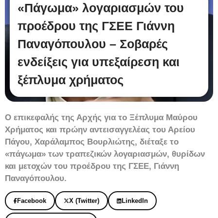
«Πάγωμα» λογαριασμών του
προέδρου της ΓΣΕΕ Γιάννη
Παναγόπουλου – Σοβαρές
ενδείξεις για υπεξαίρεση και
ξέπλυμα χρήματος
Ο επικεφαλής της Αρχής για το Ξέπλυμα Μαύρου
Χρήματος και πρώην αντεισαγγελέας του Αρείου
Πάγου, Χαράλαμπος Βουρλιώτης, διέταξε το
«πάγωμα» των τραπεζικών λογαριασμών, θυρίδων
και μετοχών του προέδρου της ΓΣΕΕ, Γιάννη
Παναγόπουλου.
Facebook
X (Twitter)
LinkedIn