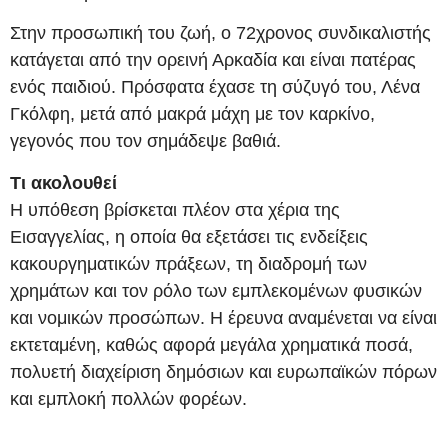
Στην προσωπική του ζωή, ο 72χρονος συνδικαλιστής
κατάγεται από την ορεινή Αρκαδία και είναι πατέρας
ενός παιδιού. Πρόσφατα έχασε τη σύζυγό του, Λένα
Γκόλφη, μετά από μακρά μάχη με τον καρκίνο,
γεγονός που τον σημάδεψε βαθιά.
Τι ακολουθεί
Η υπόθεση βρίσκεται πλέον στα χέρια της
Εισαγγελίας, η οποία θα εξετάσει τις ενδείξεις
κακουργηματικών πράξεων, τη διαδρομή των
χρημάτων και τον ρόλο των εμπλεκομένων φυσικών
και νομικών προσώπων. Η έρευνα αναμένεται να είναι
εκτεταμένη, καθώς αφορά μεγάλα χρηματικά ποσά,
πολυετή διαχείριση δημόσιων και ευρωπαϊκών πόρων
και εμπλοκή πολλών φορέων.