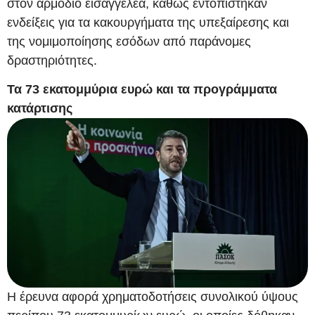
στον αρμόδιο εισαγγελέα, καθώς εντοπίστηκαν
ενδείξεις για τα κακουργήματα της υπεξαίρεσης και
της νομιμοποίησης εσόδων από παράνομες
δραστηριότητες.
Τα 73 εκατομμύρια ευρώ και τα προγράμματα
κατάρτισης
Η έρευνα αφορά χρηματοδοτήσεις συνολικού ύψους