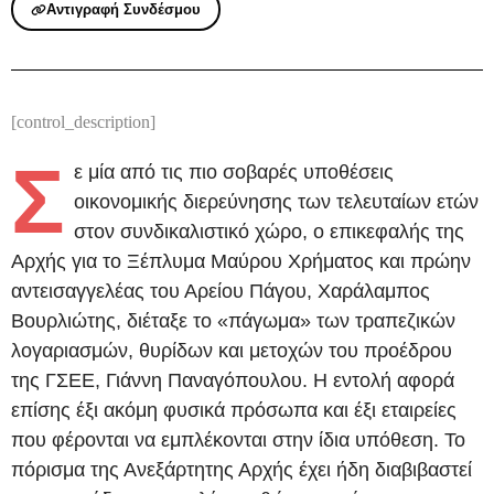
Αντιγραφή Συνδέσμου
[control_description]
Σ
ε μία από τις πιο σοβαρές υποθέσεις
οικονομικής διερεύνησης των τελευταίων ετών
στον συνδικαλιστικό χώρο, ο επικεφαλής της
Αρχής για το Ξέπλυμα Μαύρου Χρήματος και πρώην
αντεισαγγελέας του Αρείου Πάγου, Χαράλαμπος
Βουρλιώτης, διέταξε το «πάγωμα» των τραπεζικών
λογαριασμών, θυρίδων και μετοχών του προέδρου
της ΓΣΕΕ, Γιάννη Παναγόπουλου. Η εντολή αφορά
επίσης έξι ακόμη φυσικά πρόσωπα και έξι εταιρείες
που φέρονται να εμπλέκονται στην ίδια υπόθεση. Το
πόρισμα της Ανεξάρτητης Αρχής έχει ήδη διαβιβαστεί