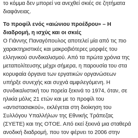
το κόμμα δεν μπορεί να ανεχθεί σκιές σε ζητήματα
διαφάνειας.
Το προφίλ ενός «αιώνιου προέδρου» – Η
διαδρομή, η ισχύς και οι σκιές
Ο Γιάννης Παναγόπουλος αποτελεί μία από τις πιο
χαρακτηριστικές και μακροβιότερες μορφές του
ελληνικού συνδικαλισμού. Από τα πρώτα χρόνια της
μεταπολίτευσης μέχρι σήμερα, η παρουσία του στα
κορυφαία όργανα των εργατικών οργανώσεων
υπήρξε συνεχής και συχνά αμφιλεγόμενη. Η
συνδικαλιστική του πορεία ξεκινά το 1974, όταν, σε
ηλικία μόλις 21 ετών και με το προφίλ του
«αντιστασιακού», εκλέγεται στη διοίκηση του
Συλλόγου Υπαλλήλων της Εθνικής Τράπεζας
(ΣΥΕΤΕ) και της ΟΤΟΕ. Από εκεί ξεκινά μια σταθερά
ανοδική διαδρομή, που τον φέρνει το 2006 στην