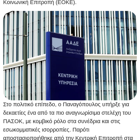
Κοινωνική Επιτροπή (ΕΟΚΕ).
Στο πολιτικό επίπεδο, ο Παναγόπουλος υπήρξε για
δεκαετίες ένα από τα πιο αναγνωρίσιμα στελέχη του
ΠΑΣΟΚ, με κομβικό ρόλο στα συνέδρια και στις
εσωκομματικές ισορροπίες. Παρότι
αποστασιοποιήθηκε από την Κεντρική Επιτροπή στα