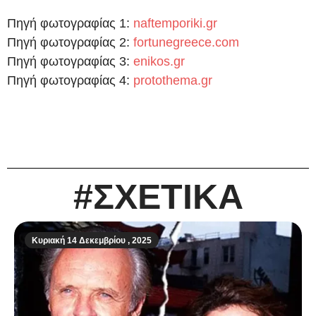
Πηγή φωτογραφίας 1:
naftemporiki.gr
Πηγή φωτογραφίας 2:
fortunegreece.com
Πηγή φωτογραφίας 3:
enikos.gr
Πηγή φωτογραφίας 4:
protothema.gr
#ΣΧΕΤΙΚΑ
Κυριακή 14 Δεκεμβρίου , 2025