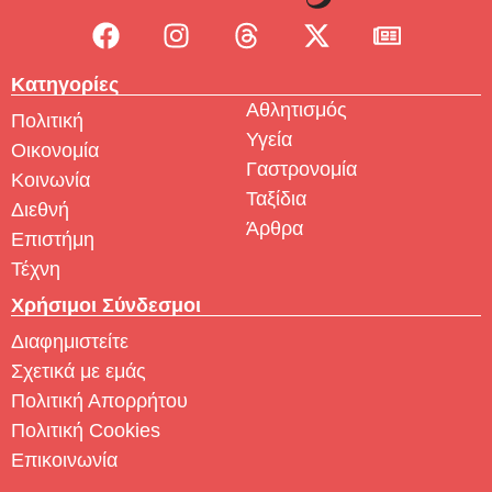
Κατηγορίες
Αθλητισμός
Πολιτική
Υγεία
Οικονομία
Γαστρονομία
Κοινωνία
Ταξίδια
Διεθνή
Άρθρα
Επιστήμη
Τέχνη
Χρήσιμοι Σύνδεσμοι
Διαφημιστείτε
Σχετικά με εμάς
Πολιτική Απορρήτου
Πολιτική Cookies
Επικοινωνία