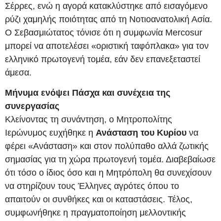
Σέρρες, ενώ η αγορά κατακλύστηκε από εισαγόμενο
ρύζι χαμηλής ποιότητας από τη Νοτιοανατολική Ασία.
Ο Σεβασμιώτατος τόνισε ότι η συμφωνία Mercosur
μπορεί να αποτελέσει «οριστική ταφόπλακα» για τον
ελληνικό πρωτογενή τομέα, εάν δεν επανεξεταστεί
άμεσα.
Μήνυμα ενόψει Πάσχα και συνέχεια της
συνεργασίας
Κλείνοντας τη συνάντηση, ο Μητροπολίτης
Ιερώνυμος ευχήθηκε η
Ανάσταση του Κυρίου
να
φέρει «Ανάσταση» και στον πολύπαθο αλλά ζωτικής
σημασίας για τη χώρα πρωτογενή τομέα. Διαβεβαίωσε
ότι τόσο ο ίδιος όσο και η Μητρόπολη θα συνεχίσουν
να στηρίζουν τους Έλληνες αγρότες όπου το
απαιτούν οι συνθήκες και οι καταστάσεις. Τέλος,
συμφωνήθηκε η πραγματοποίηση μελλοντικής