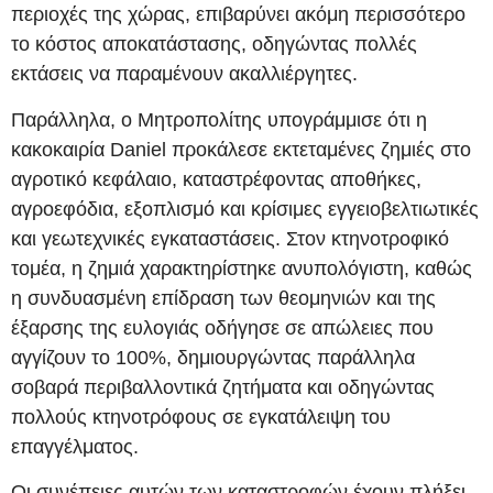
περιοχές της χώρας, επιβαρύνει ακόμη περισσότερο
το κόστος αποκατάστασης, οδηγώντας πολλές
εκτάσεις να παραμένουν ακαλλιέργητες.
Παράλληλα, ο Μητροπολίτης υπογράμμισε ότι η
κακοκαιρία Daniel προκάλεσε εκτεταμένες ζημιές στο
αγροτικό κεφάλαιο, καταστρέφοντας αποθήκες,
αγροεφόδια, εξοπλισμό και κρίσιμες εγγειοβελτιωτικές
και γεωτεχνικές εγκαταστάσεις. Στον κτηνοτροφικό
τομέα, η ζημιά χαρακτηρίστηκε ανυπολόγιστη, καθώς
η συνδυασμένη επίδραση των θεομηνιών και της
έξαρσης της ευλογιάς οδήγησε σε απώλειες που
αγγίζουν το 100%, δημιουργώντας παράλληλα
σοβαρά περιβαλλοντικά ζητήματα και οδηγώντας
πολλούς κτηνοτρόφους σε εγκατάλειψη του
επαγγέλματος.
Οι συνέπειες αυτών των καταστροφών έχουν πλήξει