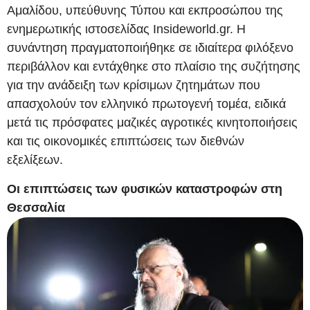
Αμαλίδου, υπεύθυνης Τύπου και εκπροσώπου της
ενημερωτικής ιστοσελίδας Insideworld.gr. Η
συνάντηση πραγματοποιήθηκε σε ιδιαίτερα φιλόξενο
περιβάλλον και εντάχθηκε στο πλαίσιο της συζήτησης
για την ανάδειξη των κρίσιμων ζητημάτων που
απασχολούν τον ελληνικό πρωτογενή τομέα, ειδικά
μετά τις πρόσφατες μαζικές αγροτικές κινητοποιήσεις
και τις οικονομικές επιπτώσεις των διεθνών
εξελίξεων.
Οι επιπτώσεις των φυσικών καταστροφών στη
Θεσσαλία