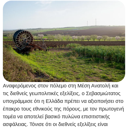
Αναφερόμενος στον πόλεμο στη Μέση Ανατολή και
τις διεθνείς γεωπολιτικές εξελίξεις, ο Σεβασμιώτατος
υπογράμμισε ότι η Ελλάδα πρέπει να αξιοποιήσει στο
έπακρο τους εθνικούς της πόρους, με τον πρωτογενή
τομέα να αποτελεί βασικό πυλώνα επισιτιστικής
ασφάλειας. Τόνισε ότι οι διεθνείς εξελίξεις είναι