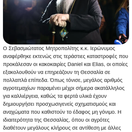
Ο Σεβασμιώτατος Μητροπολίτης κ.κ. Ιερώνυμος
αναφέρθηκε εκτενώς στις τεράστιες καταστροφές που
προκάλεσαν οι κακοκαιρίες Daniel και Elias, οι οποίες
εξακολουθούν να επηρεάζουν τη Θεσσαλία σε
πολλαπλά επίπεδα. Όπως τόνισε, μεγάλος αριθμός
αγροτεμαχίων παραμένει μέχρι σήμερα ακατάλληλος
για καλλιέργεια, καθώς τα φερτά υλικά έχουν
δημιουργήσει προσχωσιγενείς σχηματισμούς και
αναχώματα που καθιστούν το έδαφος μη γόνιμο. Η
ιδιαιτερότητα της Θεσσαλίας, όπου οι αγρότες
διαθέτουν μεγάλους κλήρους σε αντίθεση με άλλες