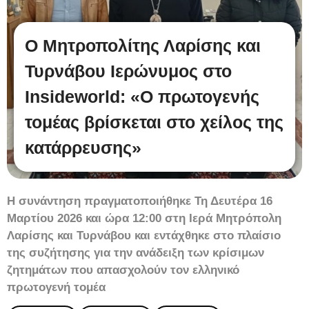
Ο Μητροπολίτης Λαρίσης και
Τυρνάβου Ιερώνυμος στο
Insideworld: «Ο πρωτογενής
τομέας βρίσκεται στο χείλος της
κατάρρευσης»
Η συνάντηση πραγματοποιήθηκε Τη Δευτέρα 16
Μαρτίου 2026 και ώρα 12:00 στη Ιερά Μητρόπολη
Λαρίσης και Τυρνάβου και εντάχθηκε στο πλαίσιο
της συζήτησης για την ανάδειξη των κρίσιμων
ζητημάτων που απασχολούν τον ελληνικό
πρωτογενή τομέα