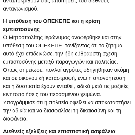
ανταποκριθούν στις απαιτήσεις του διεθνούς
ανταγωνισμού.
Η υπόθεση του ΟΠΕΚΕΠΕ και η κρίση
εμπιστοσύνης
Ο Μητροπολίτης Ιερώνυμος αναφέρθηκε και στην
υπόθεση του ΟΠΕΚΕΠΕ, τονίζοντας ότι το ζήτημα
αυτό έχει επιδεινώσει την ήδη εύθραυστη σχέση
εμπιστοσύνης μεταξύ παραγωγών και πολιτείας.
Όπως σημείωσε, πολλοί αγρότες οδηγήθηκαν ακόμη
και σε οικονομική καταστροφή, ενώ η απογοήτευση
και η δυσπιστία έχουν ενταθεί, ειδικά μετά τις μαζικές
κινητοποιήσεις του περασμένου χειμώνα.
Υπογράμμισε ότι η πολιτεία οφείλει να αποκαταστήσει
την αδικία και να διασφαλίσει τη δικαιοσύνη και τη
διαφάνεια.
Διεθνείς εξελίξεις και επισιτιστική ασφάλεια