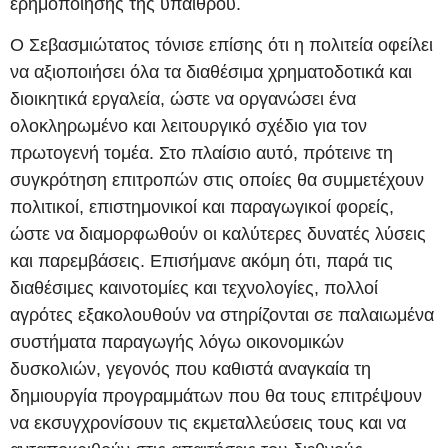
ερημοποίησης της υπαίθρου.
Ο Σεβασμιώτατος τόνισε επίσης ότι η πολιτεία οφείλει
να αξιοποιήσει όλα τα διαθέσιμα χρηματοδοτικά και
διοικητικά εργαλεία, ώστε να οργανώσει ένα
ολοκληρωμένο και λειτουργικό σχέδιο για τον
πρωτογενή τομέα. Στο πλαίσιο αυτό, πρότεινε τη
συγκρότηση επιτροπών στις οποίες θα συμμετέχουν
πολιτικοί, επιστημονικοί και παραγωγικοί φορείς,
ώστε να διαμορφωθούν οι καλύτερες δυνατές λύσεις
και παρεμβάσεις. Επισήμανε ακόμη ότι, παρά τις
διαθέσιμες καινοτομίες και τεχνολογίες, πολλοί
αγρότες εξακολουθούν να στηρίζονται σε παλαιωμένα
συστήματα παραγωγής λόγω οικονομικών
δυσκολιών, γεγονός που καθιστά αναγκαία τη
δημιουργία προγραμμάτων που θα τους επιτρέψουν
να εκσυγχρονίσουν τις εκμεταλλεύσεις τους και να