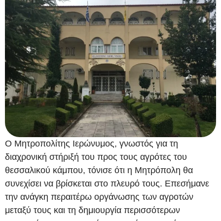
Ο Μητροπολίτης Ιερώνυμος, γνωστός για τη
διαχρονική στήριξή του προς τους αγρότες του
θεσσαλικού κάμπου, τόνισε ότι η Μητρόπολη θα
συνεχίσει να βρίσκεται στο πλευρό τους. Επεσήμανε
την ανάγκη περαιτέρω οργάνωσης των αγροτών
μεταξύ τους και τη δημιουργία περισσότερων