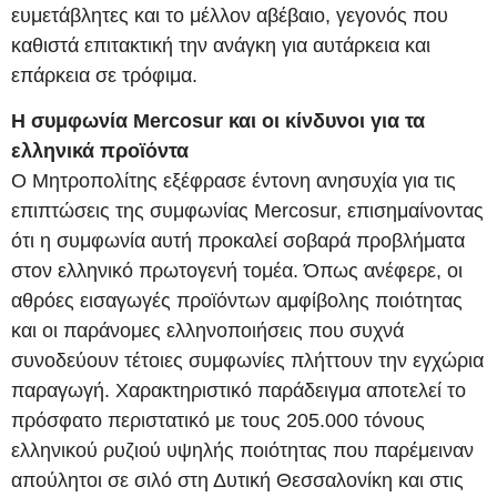
ευμετάβλητες και το μέλλον αβέβαιο, γεγονός που
καθιστά επιτακτική την ανάγκη για αυτάρκεια και
επάρκεια σε τρόφιμα.
Η συμφωνία Mercosur και οι κίνδυνοι για τα
ελληνικά προϊόντα
Ο Μητροπολίτης εξέφρασε έντονη ανησυχία για τις
επιπτώσεις της συμφωνίας Mercosur, επισημαίνοντας
ότι η συμφωνία αυτή προκαλεί σοβαρά προβλήματα
στον ελληνικό πρωτογενή τομέα. Όπως ανέφερε, οι
αθρόες εισαγωγές προϊόντων αμφίβολης ποιότητας
και οι παράνομες ελληνοποιήσεις που συχνά
συνοδεύουν τέτοιες συμφωνίες πλήττουν την εγχώρια
παραγωγή. Χαρακτηριστικό παράδειγμα αποτελεί το
πρόσφατο περιστατικό με τους 205.000 τόνους
ελληνικού ρυζιού υψηλής ποιότητας που παρέμειναν
απούλητοι σε σιλό στη Δυτική Θεσσαλονίκη και στις