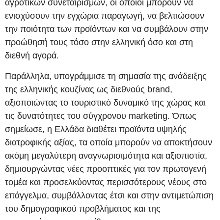
αγροτικών συνεταιρισμών, οι οποίοι μπορούν να
ενισχύσουν την εγχώρια παραγωγή, να βελτιώσουν
την ποιότητα των προϊόντων και να συμβάλουν στην
προώθησή τους τόσο στην ελληνική όσο και στη
διεθνή αγορά.
Παράλληλα, υπογράμμισε τη σημασία της ανάδειξης
της ελληνικής κουζίνας ως διεθνούς brand,
αξιοποιώντας το τουριστικό δυναμικό της χώρας και
τις δυνατότητες του σύγχρονου marketing. Όπως
σημείωσε, η Ελλάδα διαθέτει προϊόντα υψηλής
διατροφικής αξίας, τα οποία μπορούν να αποκτήσουν
ακόμη μεγαλύτερη αναγνωρισιμότητα και αξιοπιστία,
δημιουργώντας νέες προοπτικές για τον πρωτογενή
τομέα και προσελκύοντας περισσότερους νέους στο
επάγγελμα, συμβάλλοντας έτσι και στην αντιμετώπιση
του δημογραφικού προβλήματος και της