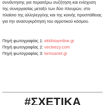
συνάντησης για περαιτέρω συζήτηση και ενίσχυση
της συνεργασίας μεταξύ των δύο πλευρών, στο
πλαίσιο της αλληλεγγύης και της κοινής προσπάθειας
για την ανασυγκρότηση του αγροτικού κόσμου.
Πηγή φωτογραφίας 1:
ekklisiaonline.gr
Πηγή φωτογραφίας 2:
vecteezy.com
Πηγή φωτογραφίας 3:
larissanet.gr
#ΣΧΕΤΙΚΑ