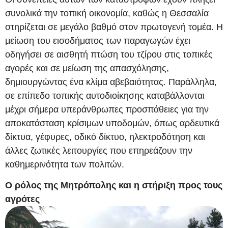
συνολικά την τοπική οικονομία, καθώς η Θεσσαλία
στηρίζεται σε μεγάλο βαθμό στον πρωτογενή τομέα. Η
μείωση του εισοδήματος των παραγωγών έχει
οδηγήσει σε αισθητή πτώση του τζίρου στις τοπικές
αγορές και σε μείωση της απασχόλησης,
δημιουργώντας ένα κλίμα αβεβαιότητας. Παράλληλα,
σε επίπεδο τοπικής αυτοδιοίκησης καταβάλλονται
μέχρι σήμερα υπεράνθρωπες προσπάθειες για την
αποκατάσταση κρίσιμων υποδομών, όπως αρδευτικά
δίκτυα, γέφυρες, οδικό δίκτυο, ηλεκτροδότηση και
άλλες ζωτικές λειτουργίες που επηρεάζουν την
καθημερινότητα των πολιτών.
Ο ρόλος της Μητρόπολης και η στήριξη προς τους
αγρότες