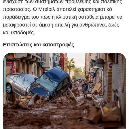
ενίσχυση των συστημάτων πρόβλεψης και πολιτικής
προστασίας. Ο Μπέριλ αποτελεί χαρακτηριστικό
παράδειγμα του πώς η κλιματική αστάθεια μπορεί να
μεταφραστεί σε άμεση απειλή για ανθρώπινες ζωές
και υποδομές.
Επιπτώσεις και καταστροφές