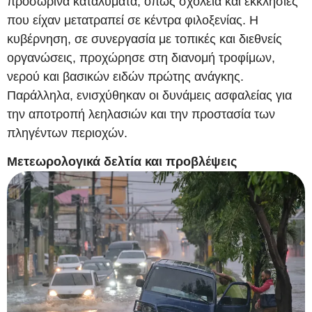
προσωρινά καταλύματα, όπως σχολεία και εκκλησίες
που είχαν μετατραπεί σε κέντρα φιλοξενίας. Η
κυβέρνηση, σε συνεργασία με τοπικές και διεθνείς
οργανώσεις, προχώρησε στη διανομή τροφίμων,
νερού και βασικών ειδών πρώτης ανάγκης.
Παράλληλα, ενισχύθηκαν οι δυνάμεις ασφαλείας για
την αποτροπή λεηλασιών και την προστασία των
πληγέντων περιοχών.
Μετεωρολογικά δελτία και προβλέψεις