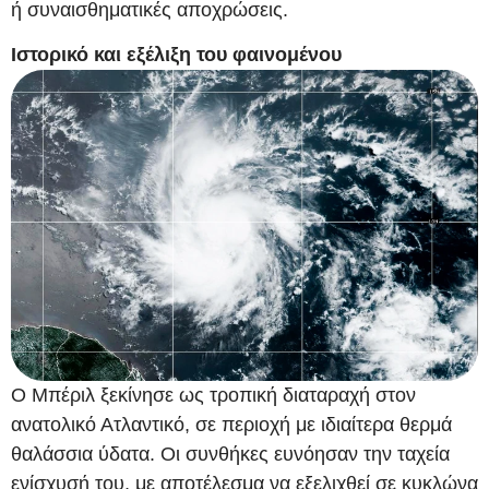
ή συναισθηματικές αποχρώσεις.
Ιστορικό και εξέλιξη του φαινομένου
Ο Μπέριλ ξεκίνησε ως τροπική διαταραχή στον
ανατολικό Ατλαντικό, σε περιοχή με ιδιαίτερα θερμά
θαλάσσια ύδατα. Οι συνθήκες ευνόησαν την ταχεία
ενίσχυσή του, με αποτέλεσμα να εξελιχθεί σε κυκλώνα