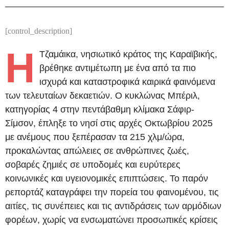
[control_description]
Η
Τζαμάικα, νησιωτικό κράτος της Καραϊβικής,
βρέθηκε αντιμέτωπη με ένα από τα πιο
ισχυρά και καταστροφικά καιρικά φαινόμενα
των τελευταίων δεκαετιών. Ο κυκλώνας Μπέριλ,
κατηγορίας 4 στην πεντάβαθμη κλίμακα Σάφιρ-
Σίμσον, έπληξε το νησί στις αρχές Οκτωβρίου 2025
με ανέμους που ξεπέρασαν τα 215 χλμ/ώρα,
προκαλώντας απώλειες σε ανθρώπινες ζωές,
σοβαρές ζημιές σε υποδομές και ευρύτερες
κοινωνικές και υγειονομικές επιπτώσεις. Το παρόν
ρεπορτάζ καταγράφει την πορεία του φαινομένου, τις
αιτίες, τις συνέπειες και τις αντιδράσεις των αρμόδιων
φορέων, χωρίς να ενσωματώνει προσωπικές κρίσεις