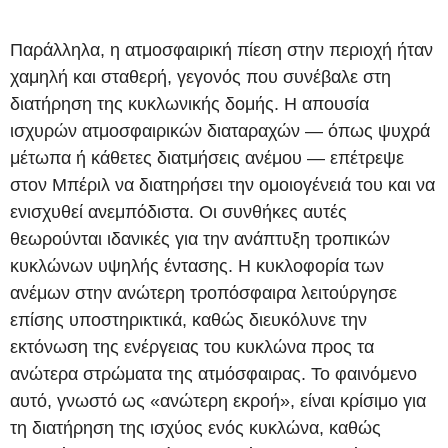
Παράλληλα, η ατμοσφαιρική πίεση στην περιοχή ήταν
χαμηλή και σταθερή, γεγονός που συνέβαλε στη
διατήρηση της κυκλωνικής δομής. Η απουσία
ισχυρών ατμοσφαιρικών διαταραχών — όπως ψυχρά
μέτωπα ή κάθετες διατμήσεις ανέμου — επέτρεψε
στον Μπέριλ να διατηρήσει την ομοιογένειά του και να
ενισχυθεί ανεμπόδιστα. Οι συνθήκες αυτές
θεωρούνται ιδανικές για την ανάπτυξη τροπικών
κυκλώνων υψηλής έντασης. Η κυκλοφορία των
ανέμων στην ανώτερη τροπόσφαιρα λειτούργησε
επίσης υποστηρικτικά, καθώς διευκόλυνε την
εκτόνωση της ενέργειας του κυκλώνα προς τα
ανώτερα στρώματα της ατμόσφαιρας. Το φαινόμενο
αυτό, γνωστό ως «ανώτερη εκροή», είναι κρίσιμο για
τη διατήρηση της ισχύος ενός κυκλώνα, καθώς