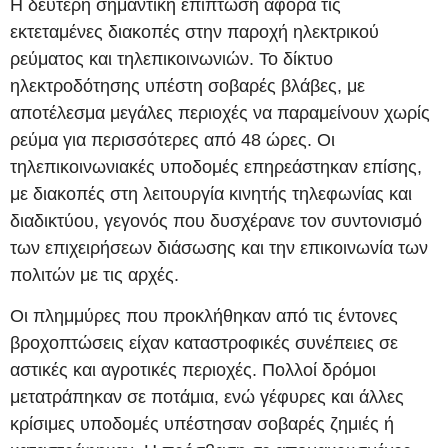
Η δεύτερη σημαντική επίπτωση αφορά τις
εκτεταμένες διακοπές στην παροχή ηλεκτρικού
ρεύματος και τηλεπικοινωνιών. Το δίκτυο
ηλεκτροδότησης υπέστη σοβαρές βλάβες, με
αποτέλεσμα μεγάλες περιοχές να παραμείνουν χωρίς
ρεύμα για περισσότερες από 48 ώρες. Οι
τηλεπικοινωνιακές υποδομές επηρεάστηκαν επίσης,
με διακοπές στη λειτουργία κινητής τηλεφωνίας και
διαδικτύου, γεγονός που δυσχέρανε τον συντονισμό
των επιχειρήσεων διάσωσης και την επικοινωνία των
πολιτών με τις αρχές.
Οι πλημμύρες που προκλήθηκαν από τις έντονες
βροχοπτώσεις είχαν καταστροφικές συνέπειες σε
αστικές και αγροτικές περιοχές. Πολλοί δρόμοι
μετατράπηκαν σε ποτάμια, ενώ γέφυρες και άλλες
κρίσιμες υποδομές υπέστησαν σοβαρές ζημιές ή