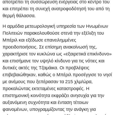
αποτρέπει τη συσσώρευση ενέργειας στο κέντρο του
και επιτρέπει τη συνεχή ανατροφοδότησή του από τη
θερμή θάλασσα.
Η αρμόδια μετεωρολογική υπηρεσία των Ηνωμένων
Πολιτειών παρακολουθούσε στενά την εξέλιξη του
Μπέριλ και εξέδωσε επανειλημμένες
προειδοποιήσεις. Σε επίσημη ανακοίνωσή της,
χαρακτήρισε τον κυκλώνα ως «εξαιρετικά επικίνδυνο»
και επισήμανε τον υψηλό κίνδυνο για τις νότιες και
δυτικές ακτές της Τζαμάικα. Οι προβλέψεις
επιβεβαιώθηκαν, καθώς ο Μπέριλ προσέγγισε το νησί
με ανέμους που ξεπέρασαν τα 215 χλμ/ώρα,
προκαλώντας εκτεταμένες καταστροφές. Η
επιστημονική κοινότητα εκφράζει ανησυχία για την
αυξανόμενη συχνότητα και ένταση τέτοιων
φαινομένων, υπογραμμίζοντας την ανάγκη για