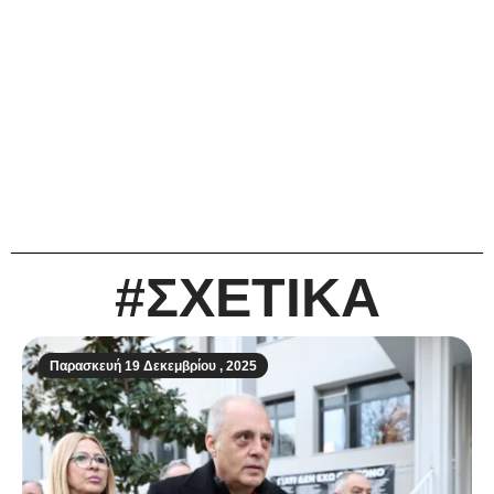
#ΣΧΕΤΙΚΑ
Παρασκευή 19 Δεκεμβρίου , 2025