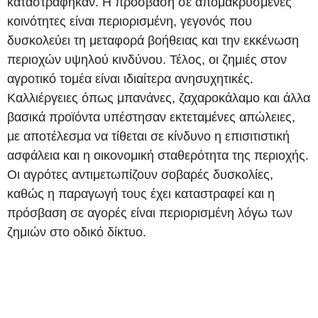
καταστράφηκαν. Η πρόσβαση σε απομακρυσμένες
κοινότητες είναι περιορισμένη, γεγονός που
δυσκολεύει τη μεταφορά βοήθειας και την εκκένωση
περιοχών υψηλού κινδύνου. Τέλος, οι ζημιές στον
αγροτικό τομέα είναι ιδιαίτερα ανησυχητικές.
Καλλιέργειες όπως μπανάνες, ζαχαροκάλαμο και άλλα
βασικά προϊόντα υπέστησαν εκτεταμένες απώλειες,
με αποτέλεσμα να τίθεται σε κίνδυνο η επισιτιστική
ασφάλεια και η οικονομική σταθερότητα της περιοχής.
Οι αγρότες αντιμετωπίζουν σοβαρές δυσκολίες,
καθώς η παραγωγή τους έχει καταστραφεί και η
πρόσβαση σε αγορές είναι περιορισμένη λόγω των
ζημιών στο οδικό δίκτυο.