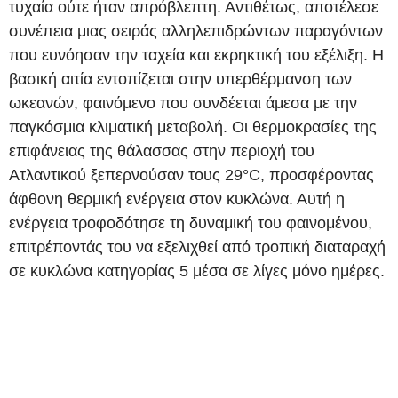
τυχαία ούτε ήταν απρόβλεπτη. Αντιθέτως, αποτέλεσε
συνέπεια μιας σειράς αλληλεπιδρώντων παραγόντων
που ευνόησαν την ταχεία και εκρηκτική του εξέλιξη. Η
βασική αιτία εντοπίζεται στην υπερθέρμανση των
ωκεανών, φαινόμενο που συνδέεται άμεσα με την
παγκόσμια κλιματική μεταβολή. Οι θερμοκρασίες της
επιφάνειας της θάλασσας στην περιοχή του
Ατλαντικού ξεπερνούσαν τους 29°C, προσφέροντας
άφθονη θερμική ενέργεια στον κυκλώνα. Αυτή η
ενέργεια τροφοδότησε τη δυναμική του φαινομένου,
επιτρέποντάς του να εξελιχθεί από τροπική διαταραχή
σε κυκλώνα κατηγορίας 5 μέσα σε λίγες μόνο ημέρες.