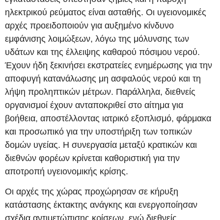
ηλεκτρικού ρεύματος είναι ασταθής. Οι υγειονομικές
αρχές προειδοποιούν για αυξημένο κίνδυνο
εμφάνισης λοιμώξεων, λόγω της μόλυνσης των
υδάτων και της έλλειψης καθαρού πόσιμου νερού.
Έχουν ήδη ξεκινήσει εκστρατείες ενημέρωσης για την
αποφυγή κατανάλωσης μη ασφαλούς νερού και τη
λήψη προληπτικών μέτρων. Παράλληλα, διεθνείς
οργανισμοί έχουν ανταποκριθεί στο αίτημα για
βοήθεια, αποστέλλοντας ιατρικό εξοπλισμό, φάρμακα
και προσωπικό για την υποστήριξη των τοπικών
δομών υγείας. Η συνεργασία μεταξύ κρατικών και
διεθνών φορέων κρίνεται καθοριστική για την
αποτροπή υγειονομικής κρίσης.
Οι αρχές της χώρας προχώρησαν σε κήρυξη
κατάστασης έκτακτης ανάγκης και ενεργοποίησαν
σχέδια αντιμετώπισης κρίσεων, ενώ διεθνείς