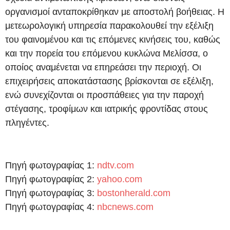
οργανισμοί ανταποκρίθηκαν με αποστολή βοήθειας. Η
μετεωρολογική υπηρεσία παρακολουθεί την εξέλιξη
του φαινομένου και τις επόμενες κινήσεις του, καθώς
και την πορεία του επόμενου κυκλώνα Μελίσσα, ο
οποίος αναμένεται να επηρεάσει την περιοχή. Οι
επιχειρήσεις αποκατάστασης βρίσκονται σε εξέλιξη,
ενώ συνεχίζονται οι προσπάθειες για την παροχή
στέγασης, τροφίμων και ιατρικής φροντίδας στους
πληγέντες.
Πηγή φωτογραφίας 1:
ndtv.com
Πηγή φωτογραφίας 2:
yahoo.com
Πηγή φωτογραφίας 3:
bostonherald.com
Πηγή φωτογραφίας 4:
nbcnews.com