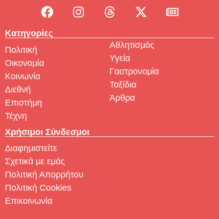
Κατηγορίες
Αθλητισμός
Πολιτική
Υγεία
Οικονομία
Γαστρονομία
Κοινωνία
Ταξίδια
Διεθνή
Άρθρα
Επιστήμη
Τέχνη
Χρήσιμοι Σύνδεσμοι
Διαφημιστείτε
Σχετικά με εμάς
Πολιτική Απορρήτου
Πολιτική Cookies
Επικοινωνία