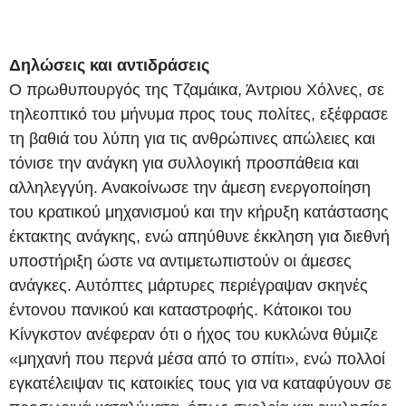
Δηλώσεις και αντιδράσεις
Ο πρωθυπουργός της Τζαμάικα, Άντριου Χόλνες, σε
τηλεοπτικό του μήνυμα προς τους πολίτες, εξέφρασε
τη βαθιά του λύπη για τις ανθρώπινες απώλειες και
τόνισε την ανάγκη για συλλογική προσπάθεια και
αλληλεγγύη. Ανακοίνωσε την άμεση ενεργοποίηση
του κρατικού μηχανισμού και την κήρυξη κατάστασης
έκτακτης ανάγκης, ενώ απηύθυνε έκκληση για διεθνή
υποστήριξη ώστε να αντιμετωπιστούν οι άμεσες
ανάγκες. Αυτόπτες μάρτυρες περιέγραψαν σκηνές
έντονου πανικού και καταστροφής. Κάτοικοι του
Κίνγκστον ανέφεραν ότι ο ήχος του κυκλώνα θύμιζε
«μηχανή που περνά μέσα από το σπίτι», ενώ πολλοί
εγκατέλειψαν τις κατοικίες τους για να καταφύγουν σε