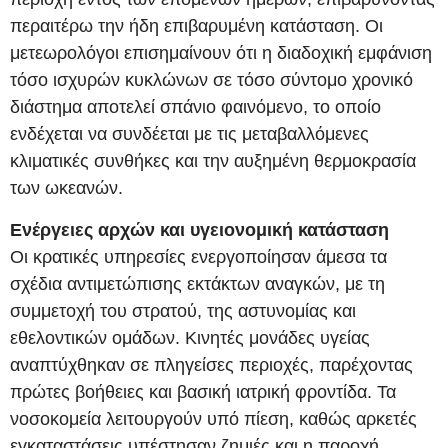
περαιτέρω την ήδη επιβαρυμένη κατάσταση. Οι
μετεωρολόγοι επισημαίνουν ότι η διαδοχική εμφάνιση
τόσο ισχυρών κυκλώνων σε τόσο σύντομο χρονικό
διάστημα αποτελεί σπάνιο φαινόμενο, το οποίο
ενδέχεται να συνδέεται με τις μεταβαλλόμενες
κλιματικές συνθήκες και την αυξημένη θερμοκρασία
των ωκεανών.
Ενέργειες αρχών και υγειονομική κατάσταση
Οι κρατικές υπηρεσίες ενεργοποίησαν άμεσα τα
σχέδια αντιμετώπισης εκτάκτων αναγκών, με τη
συμμετοχή του στρατού, της αστυνομίας και
εθελοντικών ομάδων. Κινητές μονάδες υγείας
αναπτύχθηκαν σε πληγείσες περιοχές, παρέχοντας
πρώτες βοήθειες και βασική ιατρική φροντίδα. Τα
νοσοκομεία λειτουργούν υπό πίεση, καθώς αρκετές
εγκαταστάσεις υπέστησαν ζημιές και η παροχή