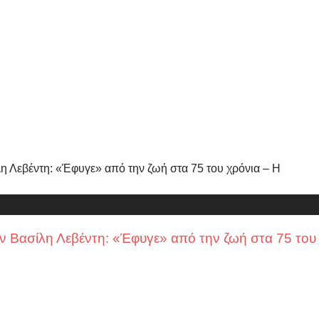
Βασίλη Λεβέντη: «Έφυγε» από την ζωή στα 75 του 