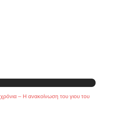
χρόνια – Η ανακοίνωση του γιου του