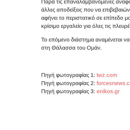
Παρά τις επαναλαμβανόμενες αναφορ
άλλες αποδείξεις που να επιβεβαιώ
αφήνει το περιστατικό σε επίπεδο 
κρίσιμο εργαλείο για όλες τις πλευρέ
Το επόμενο διάστημα αναμένεται να
στη Θάλασσα του Ομάν.
Πηγή φωτογραφίας 1:
twz.com
Πηγή φωτογραφίας 2:
forcesnews.
Πηγή φωτογραφίας 3:
enikos.gr