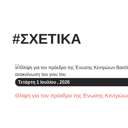
#ΣΧΕΤΙΚΑ
Τετάρτη 1 Ιουλίου , 2026
Θλίψη για τον πρόεδρο της Ένωσης Κεντρώων 