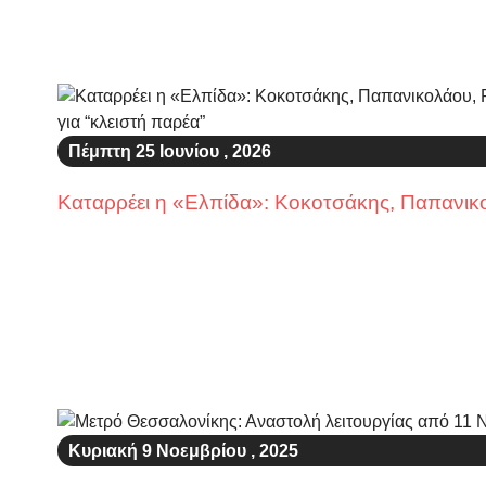
Πέμπτη 25 Ιουνίου , 2026
Καταρρέει η «Ελπίδα»: Κοκοτσάκης, Παπανικο
Κυριακή 9 Νοεμβρίου , 2025