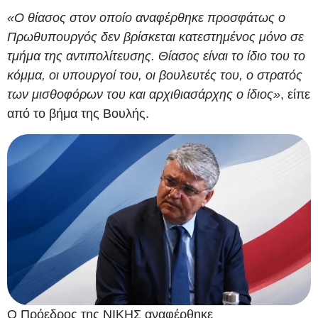
«Ο θίασος στον οποίο αναφέρθηκε προσφάτως ο
Πρωθυπουργός δεν βρίσκεται κατεστημένος μόνο σε
τμήμα της αντιπολίτευσης. Θίασος είναι το ίδιο του το
κόμμα, οι υπουργοί του, οι βουλευτές του, ο στρατός
των μισθοφόρων του και αρχιθιασάρχης ο ίδιος»
, είπε
από το βήμα της Βουλής.
Ο Πρόεδρος της ΝΙΚΗΣ αναφέρθηκε