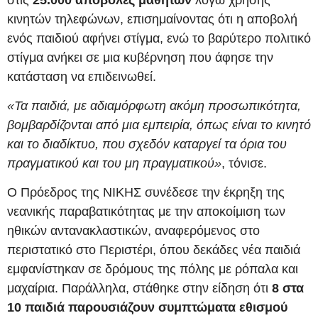
κινητών τηλεφώνων, επισημαίνοντας ότι η αποβολή
ενός παιδιού αφήνει στίγμα, ενώ το βαρύτερο πολιτικό
στίγμα ανήκει σε μια κυβέρνηση που άφησε την
κατάσταση να επιδεινωθεί.
«Τα παιδιά, με αδιαμόρφωτη ακόμη προσωπικότητα,
βομβαρδίζονται από μια εμπειρία, όπως είναι το κινητό
και το διαδίκτυο, που σχεδόν καταργεί τα όρια του
πραγματικού και του μη πραγματικού»
, τόνισε.
Ο Πρόεδρος της ΝΙΚΗΣ συνέδεσε την έκρηξη της
νεανικής παραβατικότητας με την αποκοίμιση των
ηθικών αντανακλαστικών, αναφερόμενος στο
περιστατικό στο Περιστέρι, όπου δεκάδες νέα παιδιά
εμφανίστηκαν σε δρόμους της πόλης με ρόπαλα και
μαχαίρια. Παράλληλα, στάθηκε στην είδηση ότι
8 στα
10 παιδιά παρουσιάζουν συμπτώματα εθισμού