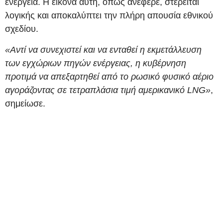
ενέργεια. Η εικόνα αυτή, όπως ανέφερε, στερείται
λογικής και αποκαλύπτει την πλήρη απουσία εθνικού
σχεδίου.
«Αντί να συνεχιστεί και να ενταθεί η εκμετάλλευση
των εγχώριων πηγών ενέργειας, η κυβέρνηση
προτιμά να απεξαρτηθεί από το ρωσικό φυσικό αέριο
αγοράζοντας σε τετραπλάσια τιμή αμερικανικό LNG»
,
σημείωσε.