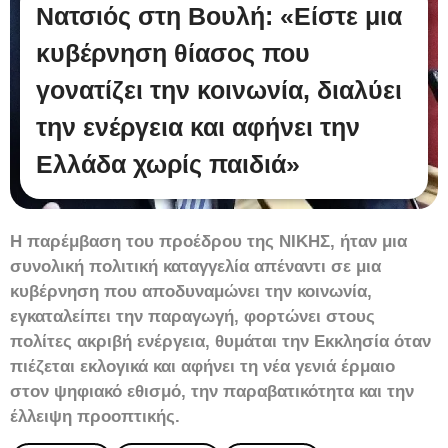
Νατσιός στη Βουλή: «Είστε μια
κυβέρνηση θίασος που
γονατίζει την κοινωνία, διαλύει
την ενέργεια και αφήνει την
Ελλάδα χωρίς παιδιά»
Η παρέμβαση του προέδρου της ΝΙΚΗΣ, ήταν μια
συνολική πολιτική καταγγελία απέναντι σε μια
κυβέρνηση που αποδυναμώνει την κοινωνία,
εγκαταλείπει την παραγωγή, φορτώνει στους
πολίτες ακριβή ενέργεια, θυμάται την Εκκλησία όταν
πιέζεται εκλογικά και αφήνει τη νέα γενιά έρμαιο
στον ψηφιακό εθισμό, την παραβατικότητα και την
έλλειψη προοπτικής.