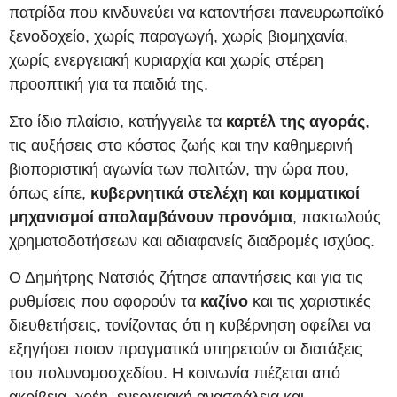
πατρίδα που κινδυνεύει να καταντήσει πανευρωπαϊκό
ξενοδοχείο, χωρίς παραγωγή, χωρίς βιομηχανία,
χωρίς ενεργειακή κυριαρχία και χωρίς στέρεη
προοπτική για τα παιδιά της.
Στο ίδιο πλαίσιο, κατήγγειλε τα
καρτέλ της αγοράς
,
τις αυξήσεις στο κόστος ζωής και την καθημερινή
βιοποριστική αγωνία των πολιτών, την ώρα που,
όπως είπε,
κυβερνητικά στελέχη και κομματικοί
μηχανισμοί απολαμβάνουν προνόμια
, πακτωλούς
χρηματοδοτήσεων και αδιαφανείς διαδρομές ισχύος.
Ο Δημήτρης Νατσιός ζήτησε απαντήσεις και για τις
ρυθμίσεις που αφορούν τα
καζίνο
και τις χαριστικές
διευθετήσεις, τονίζοντας ότι η κυβέρνηση οφείλει να
εξηγήσει ποιον πραγματικά υπηρετούν οι διατάξεις
του πολυνομοσχεδίου. Η κοινωνία πιέζεται από