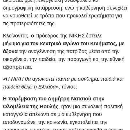
ακρίβεια, χρέη, ενεργειακή ανασφάλεια και
δημογραφική κατάρρευση, ενώ η κυβέρνηση συνεχίζει
να νομοθετεί με τρόπο που προκαλεί ερωτήματα για
τις προτεραιότητές της.
Κλείνοντας, ο Πρόεδρος της ΝΙΚΗΣ έστειλε
μήνυμα
για τον κεντρικό αγώνα του Κινήματος, με
άξονα
την αναγέννηση της πατρίδας μέσα από την
οικογένεια, την παιδεία, την παραγωγή και την εθνική
αξιοπρέπεια.
«Η ΝΙΚΗ θα αγωνιστεί πάντα με σύνθημα: παιδιά και
παιδεία θέλει η Ελλάδα»
, τόνισε.
Η παρέμβαση του Δημήτρη Νατσιού στην
Ολομέλεια της Βουλής
, ήταν μια συνολική πολιτική
καταγγελία απέναντι σε μια κυβέρνηση που
αποδυναμώνει την κοινωνία, εγκαταλείπει την