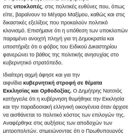
στις
υποκλοπές
, στις πολιτικές ευθύνες που, όπως
είπε, βαραίνουν το Μέγαρο Μαξίμου, καθώς και στις
δικαστικές εξελίξεις που προκαλούν πολιτικό
κλονισμό. Επισήμανε ότι η υπόθεση των υποκλοπών
παραμένει ανοιχτή πληγή για τη Δημοκρατία και
υποστήριξε ότι ο φόβος του Ειδικού Δικαστηρίου
φανερώνει το βάθος της πολιτικής ανησυχίας στο
κυβερνητικό στρατόπεδο.
Ιδιαίτερη αιχμή άφησε και για την
αιφνίδια
κυβερνητική στροφή σε θέματα
Εκκλησίας και Ορθοδοξίας.
Ο Δημήτρης Νατσιός
κατήγγειλε ότι η κυβέρνηση θυμήθηκε την Εκκλησία
και την παραδοσιακή ελληνική οικογένεια όταν άρχισε
να αισθάνεται το πολιτικό κόστος των επιλογών της.
Αναφέρθηκε στις αυξήσεις των αποδοχών των
μητροπολιτών, σημειώνοντας ότι ο Πρωθυπουργός