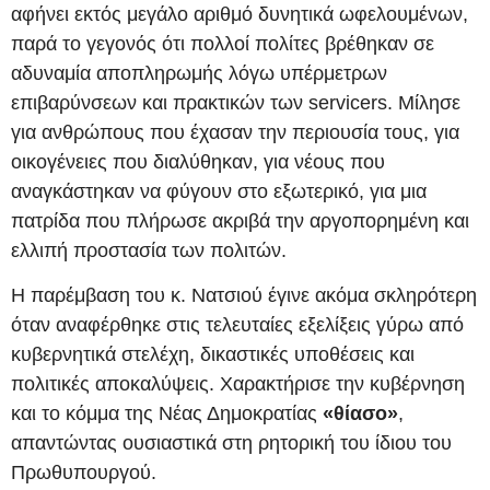
αφήνει εκτός μεγάλο αριθμό δυνητικά ωφελουμένων,
παρά το γεγονός ότι πολλοί πολίτες βρέθηκαν σε
αδυναμία αποπληρωμής λόγω υπέρμετρων
επιβαρύνσεων και πρακτικών των servicers. Μίλησε
για ανθρώπους που έχασαν την περιουσία τους, για
οικογένειες που διαλύθηκαν, για νέους που
αναγκάστηκαν να φύγουν στο εξωτερικό, για μια
πατρίδα που πλήρωσε ακριβά την αργοπορημένη και
ελλιπή προστασία των πολιτών.
Η παρέμβαση του κ. Νατσιού έγινε ακόμα σκληρότερη
όταν αναφέρθηκε στις τελευταίες εξελίξεις γύρω από
κυβερνητικά στελέχη, δικαστικές υποθέσεις και
πολιτικές αποκαλύψεις. Χαρακτήρισε την κυβέρνηση
και το κόμμα της Νέας Δημοκρατίας
«θίασο»
,
απαντώντας ουσιαστικά στη ρητορική του ίδιου του
Πρωθυπουργού.