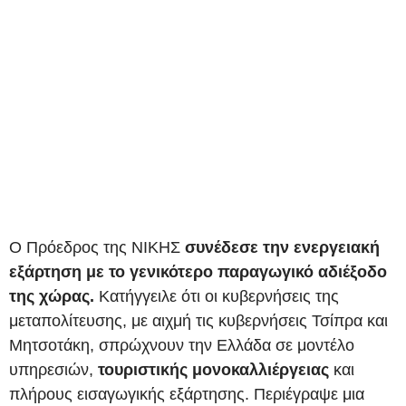
Ο Πρόεδρος της ΝΙΚΗΣ
συνέδεσε την ενεργειακή
εξάρτηση με το γενικότερο παραγωγικό αδιέξοδο
της χώρας.
Κατήγγειλε ότι οι κυβερνήσεις της
μεταπολίτευσης, με αιχμή τις κυβερνήσεις Τσίπρα και
Μητσοτάκη, σπρώχνουν την Ελλάδα σε μοντέλο
υπηρεσιών,
τουριστικής μονοκαλλιέργειας
και
πλήρους εισαγωγικής εξάρτησης. Περιέγραψε μια