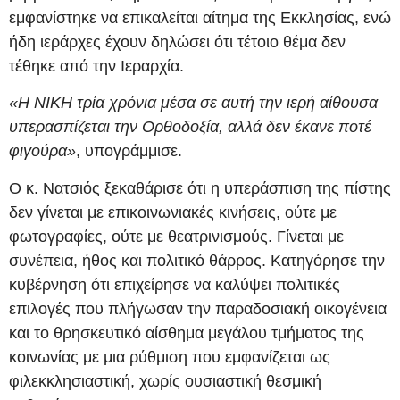
εμφανίστηκε να επικαλείται αίτημα της Εκκλησίας, ενώ
ήδη ιεράρχες έχουν δηλώσει ότι τέτοιο θέμα δεν
τέθηκε από την Ιεραρχία.
«Η ΝΙΚΗ τρία χρόνια μέσα σε αυτή την ιερή αίθουσα
υπερασπίζεται την Ορθοδοξία, αλλά δεν έκανε ποτέ
φιγούρα»
, υπογράμμισε.
Ο κ. Νατσιός ξεκαθάρισε ότι η υπεράσπιση της πίστης
δεν γίνεται με επικοινωνιακές κινήσεις, ούτε με
φωτογραφίες, ούτε με θεατρινισμούς. Γίνεται με
συνέπεια, ήθος και πολιτικό θάρρος. Κατηγόρησε την
κυβέρνηση ότι επιχείρησε να καλύψει πολιτικές
επιλογές που πλήγωσαν την παραδοσιακή οικογένεια
και το θρησκευτικό αίσθημα μεγάλου τμήματος της
κοινωνίας με μια ρύθμιση που εμφανίζεται ως
φιλεκκλησιαστική, χωρίς ουσιαστική θεσμική