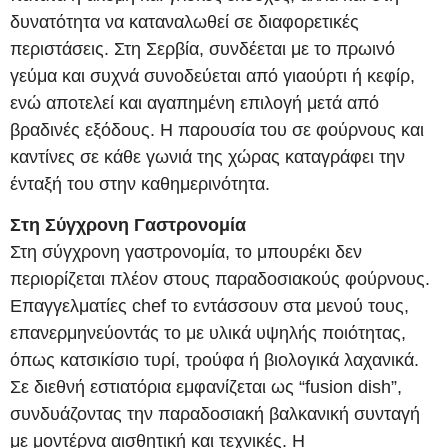
δυνατότητα να καταναλωθεί σε διαφορετικές
περιστάσεις. Στη Σερβία, συνδέεται με το πρωινό
γεύμα και συχνά συνοδεύεται από γιαούρτι ή κεφίρ,
ενώ αποτελεί και αγαπημένη επιλογή μετά από
βραδινές εξόδους. Η παρουσία του σε φούρνους και
καντίνες σε κάθε γωνιά της χώρας καταγράφει την
ένταξή του στην καθημερινότητα.
Στη Σύγχρονη Γαστρονομία
Στη σύγχρονη γαστρονομία, το μπουρέκι δεν
περιορίζεται πλέον στους παραδοσιακούς φούρνους.
Επαγγελματίες chef το εντάσσουν στα μενού τους,
επανερμηνεύοντάς το με υλικά υψηλής ποιότητας,
όπως κατσικίσιο τυρί, τρούφα ή βιολογικά λαχανικά.
Σε διεθνή εστιατόρια εμφανίζεται ως “fusion dish”,
συνδυάζοντας την παραδοσιακή βαλκανική συνταγή
με μοντέρνα αισθητική και τεχνικές. Η