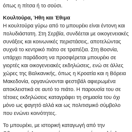
όπως η πίτσα ή το σούσι.
Κουλτούρα, Ήθη και Έθιμα
Η κουλτούρα γύρω από το μπουρέκι είναι έντονη και
πολυδιάστατη. Στη Σερβία, συνδέεται με οικογενειακές
συνάξεις και κοινωνικές περιστάσεις, αποτελώντας
συχνά το κεντρικό πιάτο σε τραπέζια. Στη Βοσνία,
υπάρχει παράδοση να προσφέρεται μπουρέκι σε
γιορτές και οικογενειακές εκδηλώσεις, ενώ σε άλλες
χώρες της Βαλκανικής, όπως η Κροατία και η Βόρεια
Μακεδονία, οργανώνονται φεστιβάλ αφιερωμένα
αποκλειστικά σε αυτό το πιάτο. Η παρουσία του σε
τέτοιες εκδηλώσεις καταγράφει τη σημασία του όχι
μόνο ως φαγητό αλλά και ως πολιτισμικό σύμβολο
που ενώνει κοινότητες.
Το μπουρέκι, με ιστορική καταγωγή από την