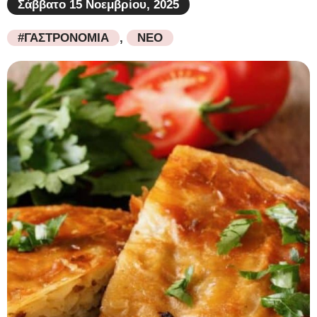
Σάββατο 15 Νοεμβρίου, 2025
#ΓΑΣΤΡΟΝΟΜΙΑ
,
ΝΕΟ