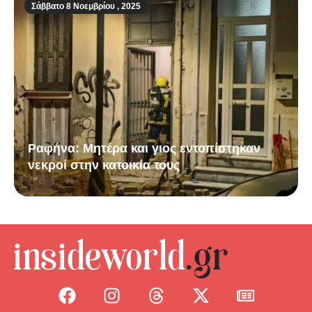
Σάββατο 8 Νοεμβρίου , 2025
Ραφήνα: Μητέρα και γιος εντοπίστηκαν
νεκροί στην κατοικία τους