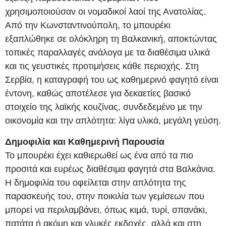
χρησιμοποιούσαν οι νομαδικοί λαοί της Ανατολίας.
Από την Κωνσταντινούπολη, το μπουρέκι
εξαπλώθηκε σε ολόκληρη τη Βαλκανική, αποκτώντας
τοπικές παραλλαγές ανάλογα με τα διαθέσιμα υλικά
και τις γευστικές προτιμήσεις κάθε περιοχής. Στη
Σερβία, η καταγραφή του ως καθημερινό φαγητό είναι
έντονη, καθώς αποτέλεσε για δεκαετίες βασικό
στοιχείο της λαϊκής κουζίνας, συνδεδεμένο με την
οικονομία και την απλότητα: λίγα υλικά, μεγάλη γεύση.
Δημοφιλία και Καθημερινή Παρουσία
Το μπουρέκι έχει καθιερωθεί ως ένα από τα πιο
προσιτά και ευρέως διαθέσιμα φαγητά στα Βαλκάνια.
Η δημοφιλία του οφείλεται στην απλότητα της
παρασκευής του, στην ποικιλία των γεμίσεων που
μπορεί να περιλαμβάνει, όπως κιμά, τυρί, σπανάκι,
πατάτα ή ακόμη και γλυκές εκδοχές, αλλά και στη