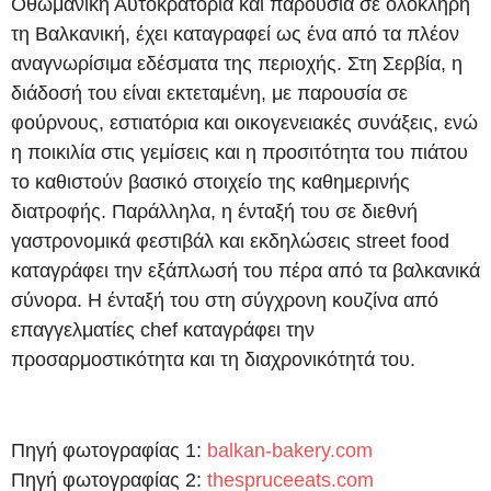
Οθωμανική Αυτοκρατορία και παρουσία σε ολόκληρη
τη Βαλκανική, έχει καταγραφεί ως ένα από τα πλέον
αναγνωρίσιμα εδέσματα της περιοχής. Στη Σερβία, η
διάδοσή του είναι εκτεταμένη, με παρουσία σε
φούρνους, εστιατόρια και οικογενειακές συνάξεις, ενώ
η ποικιλία στις γεμίσεις και η προσιτότητα του πιάτου
το καθιστούν βασικό στοιχείο της καθημερινής
διατροφής. Παράλληλα, η ένταξή του σε διεθνή
γαστρονομικά φεστιβάλ και εκδηλώσεις street food
καταγράφει την εξάπλωσή του πέρα από τα βαλκανικά
σύνορα. Η ένταξή του στη σύγχρονη κουζίνα από
επαγγελματίες chef καταγράφει την
προσαρμοστικότητα και τη διαχρονικότητά του.
Πηγή φωτογραφίας 1:
balkan-bakery.com
Πηγή φωτογραφίας 2:
thespruceeats.com