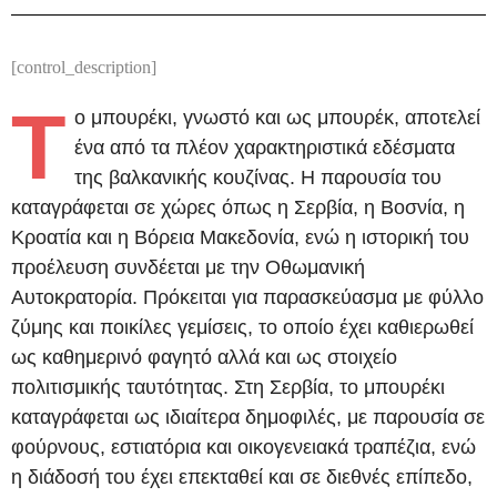
[control_description]
Τ
ο μπουρέκι, γνωστό και ως μπουρέκ, αποτελεί
ένα από τα πλέον χαρακτηριστικά εδέσματα
της βαλκανικής κουζίνας. Η παρουσία του
καταγράφεται σε χώρες όπως η Σερβία, η Βοσνία, η
Κροατία και η Βόρεια Μακεδονία, ενώ η ιστορική του
προέλευση συνδέεται με την Οθωμανική
Αυτοκρατορία. Πρόκειται για παρασκεύασμα με φύλλο
ζύμης και ποικίλες γεμίσεις, το οποίο έχει καθιερωθεί
ως καθημερινό φαγητό αλλά και ως στοιχείο
πολιτισμικής ταυτότητας. Στη Σερβία, το μπουρέκι
καταγράφεται ως ιδιαίτερα δημοφιλές, με παρουσία σε
φούρνους, εστιατόρια και οικογενειακά τραπέζια, ενώ
η διάδοσή του έχει επεκταθεί και σε διεθνές επίπεδο,