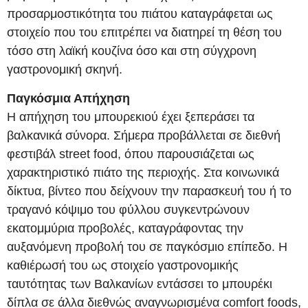
προσαρμοστικότητα του πιάτου καταγράφεται ως
στοιχείο που του επιτρέπει να διατηρεί τη θέση του
τόσο στη λαϊκή κουζίνα όσο και στη σύγχρονη
γαστρονομική σκηνή.
Παγκόσμια Απήχηση
Η απήχηση του μπουρεκιού έχει ξεπεράσει τα
βαλκανικά σύνορα. Σήμερα προβάλλεται σε διεθνή
φεστιβάλ street food, όπου παρουσιάζεται ως
χαρακτηριστικό πιάτο της περιοχής. Στα κοινωνικά
δίκτυα, βίντεο που δείχνουν την παρασκευή του ή το
τραγανό κόψιμο του φύλλου συγκεντρώνουν
εκατομμύρια προβολές, καταγράφοντας την
αυξανόμενη προβολή του σε παγκόσμιο επίπεδο. Η
καθιέρωσή του ως στοιχείο γαστρονομικής
ταυτότητας των Βαλκανίων εντάσσει το μπουρέκι
δίπλα σε άλλα διεθνώς αναγνωρισμένα comfort foods,