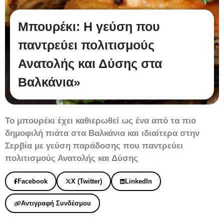
Μπουρέκι: Η γεύση που
παντρεύει πολιτισμούς
Ανατολής και Δύσης στα
Βαλκάνια»
Το μπουρέκι έχει καθιερωθεί ως ένα από τα πιο
δημοφιλή πιάτα στα Βαλκάνια και ιδιαίτερα στην
Σερβία με γεύση παράδοσης που παντρεύει
πολιτισμούς Ανατολής και Δύσης
Facebook
X (Twitter)
LinkedIn
Αντιγραφή Συνδέσμου