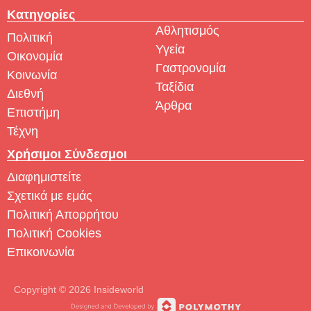
Κατηγορίες
Αθλητισμός
Πολιτική
Υγεία
Οικονομία
Γαστρονομία
Κοινωνία
Ταξίδια
Διεθνή
Άρθρα
Επιστήμη
Τέχνη
Χρήσιμοι Σύνδεσμοι
Διαφημιστείτε
Σχετικά με εμάς
Πολιτική Απορρήτου
Πολιτική Cookies
Επικοινωνία
Copyright © 2026 Insideworld