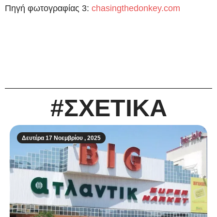
Πηγή φωτογραφίας 3:
chasingthedonkey.com
#ΣΧΕΤΙΚΑ
Δευτέρα 17 Νοεμβρίου , 2025