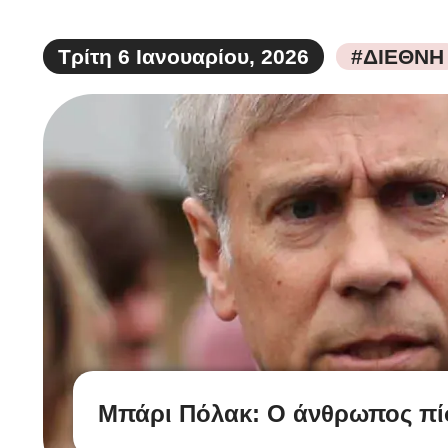
Τρίτη 6 Ιανουαρίου, 2026
#ΔΙΕΘΝΗ
Μπάρι Πόλακ: Ο άνθρωπος πί