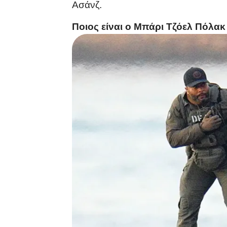
Ασάνζ.
Ποιος είναι ο Μπάρι Τζόελ Πόλακ