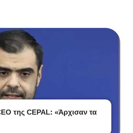
CEO της CEPAL: «Άρχισαν τα