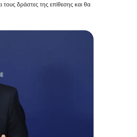
 τους δράστες της επίθεσης και θα