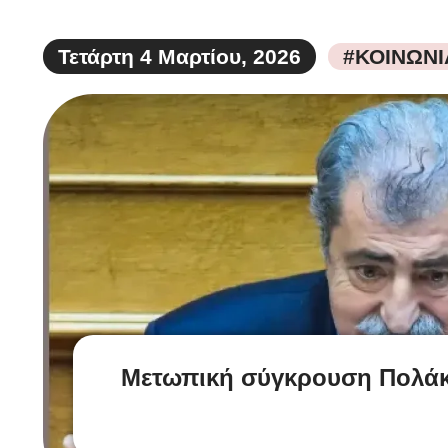
Τετάρτη 4 Μαρτίου, 2026
#ΚΟΙΝΩΝΙ
Μετωπική σύγκρουση Πολάκη