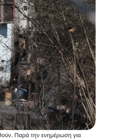
θούν. Παρά την ενημέρωση για