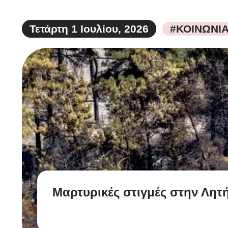
Τετάρτη 1 Ιουλίου, 2026
#ΚΟΙΝΩΝΙ
Μαρτυρικές στιγμές στην Λητ