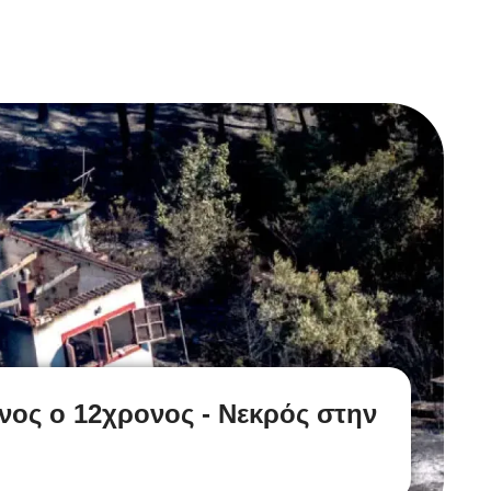
νος ο 12χρονος - Νεκρός στην