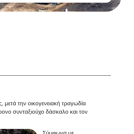
, μετά την οικογενειακή τραγωδία
χρονο συνταξιούχο δάσκαλο και τον
Σύμφωνα με