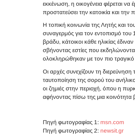
εκκένωση, η οικογένεια φέρεται να
προστατεύσει την κατοικία και την π
Η τοπική κοινωνία της Λητής και τ
συναγερμός για τον εντοπισμό του 1
βράδυ, κάτοικοι κάθε ηλικίας έδινα
σβήνοντας εστίες που εκδηλώνονταν
ολοκληρώθηκαν με τον πιο τραγικό 
Οι αρχές συνεχίζουν τη διερεύνηση
ταυτοποίηση της σορού του ανήλικ
οι ζημιές στην περιοχή, όπου η πυρ
αφήνοντας πίσω της μια κοινότητα 
Πηγή φωτογραφίας 1:
msn.com
Πηγή φωτογραφίας 2:
newsit.gr