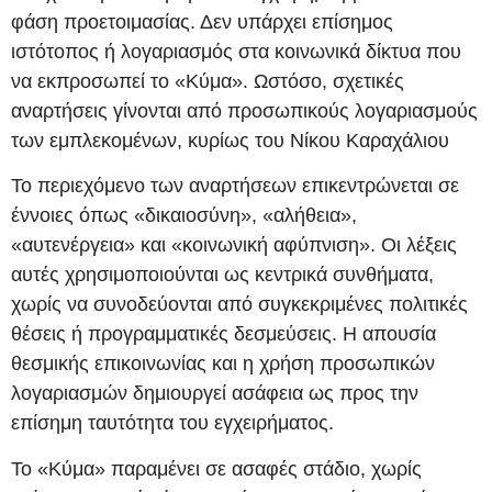
φάση προετοιμασίας. Δεν υπάρχει επίσημος
ιστότοπος ή λογαριασμός στα κοινωνικά δίκτυα που
να εκπροσωπεί το «Κύμα». Ωστόσο, σχετικές
αναρτήσεις γίνονται από προσωπικούς λογαριασμούς
των εμπλεκομένων, κυρίως του Νίκου Καραχάλιου
Το περιεχόμενο των αναρτήσεων επικεντρώνεται σε
έννοιες όπως «δικαιοσύνη», «αλήθεια»,
«αυτενέργεια» και «κοινωνική αφύπνιση». Οι λέξεις
αυτές χρησιμοποιούνται ως κεντρικά συνθήματα,
χωρίς να συνοδεύονται από συγκεκριμένες πολιτικές
θέσεις ή προγραμματικές δεσμεύσεις. Η απουσία
θεσμικής επικοινωνίας και η χρήση προσωπικών
λογαριασμών δημιουργεί ασάφεια ως προς την
επίσημη ταυτότητα του εγχειρήματος.
Το «Κύμα» παραμένει σε ασαφές στάδιο, χωρίς