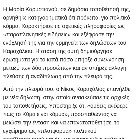
Η Μαρία Καρυστιανού, σε δημόσια τοποθέτησή της,
αρνήθηκε κατηγορηματικά ότι πρόκειται για πολιτικό
κόμμα. Χαρακτήρισε τις σχετικές πληροφορίες ως
«παραπλανητικές ειδήσεις» και εξέφρασε την
ενόχλησή της για την ερμηνεία των δηλώσεων του
Καραχάλιου. Η στάση της αυτή δημιούργησε
ερωτήματα για το κατά πόσο υπήρξε συνεννόηση
μεταξύ των δύο προσώπων και αν υπήρξε αλλαγή
πλεύσης ή αναδίπλωση από την πλευρά της.
Από την πλευρά του, ο Νίκος Καραχάλιος επανήλθε
με νέα δήλωση, στην οποία ανασκεύασε τις αρχικές
του τοποθετήσεις. Υποστήριξε ότι «ουδείς ανέφερε
πως το Κύμα είναι κόμμα», προσπαθώντας να
μειώσει την ένταση και να επανατοποθετήσει το
εγχείρημα ως «πλατφόρμα» πολιτικού