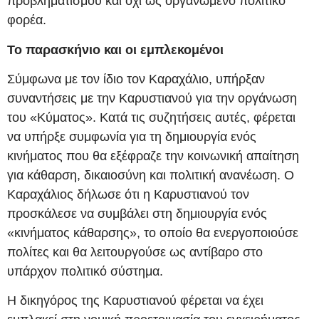
προβληματισμού και όχι ως οργανωμένο πολιτικό
φορέα.
Το παρασκήνιο και οι εμπλεκομένοι
Σύμφωνα με τον ίδιο τον Καραχάλιο, υπήρξαν
συναντήσεις με την Καρυστιανού για την οργάνωση
του «Κύματος». Κατά τις συζητήσεις αυτές, φέρεται
να υπήρξε συμφωνία για τη δημιουργία ενός
κινήματος που θα εξέφραζε την κοινωνική απαίτηση
για κάθαρση, δικαιοσύνη και πολιτική ανανέωση. Ο
Καραχάλιος δήλωσε ότι η Καρυστιανού τον
προσκάλεσε να συμβάλει στη δημιουργία ενός
«κινήματος κάθαρσης», το οποίο θα ενεργοποιούσε
πολίτες και θα λειτουργούσε ως αντίβαρο στο
υπάρχον πολιτικό σύστημα.
Η δικηγόρος της Καρυστιανού φέρεται να έχει