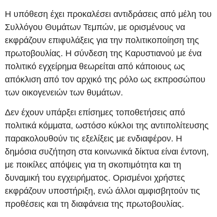
Η υπόθεση έχει προκαλέσει αντιδράσεις από μέλη του
Συλλόγου Θυμάτων Τεμπών, με ορισμένους να
εκφράζουν επιφυλάξεις για την πολιτικοποίηση της
πρωτοβουλίας. Η σύνδεση της Καρυστιανού με ένα
πολιτικό εγχείρημα θεωρείται από κάποιους ως
απόκλιση από τον αρχικό της ρόλο ως εκπροσώπου
των οικογενειών των θυμάτων.
Δεν έχουν υπάρξει επίσημες τοποθετήσεις από
πολιτικά κόμματα, ωστόσο κύκλοι της αντιπολίτευσης
παρακολουθούν τις εξελίξεις με ενδιαφέρον. Η
δημόσια συζήτηση στα κοινωνικά δίκτυα είναι έντονη,
με ποικίλες απόψεις για τη σκοπιμότητα και τη
δυναμική του εγχειρήματος. Ορισμένοι χρήστες
εκφράζουν υποστήριξη, ενώ άλλοι αμφισβητούν τις
προθέσεις και τη διαφάνεια της πρωτοβουλίας.