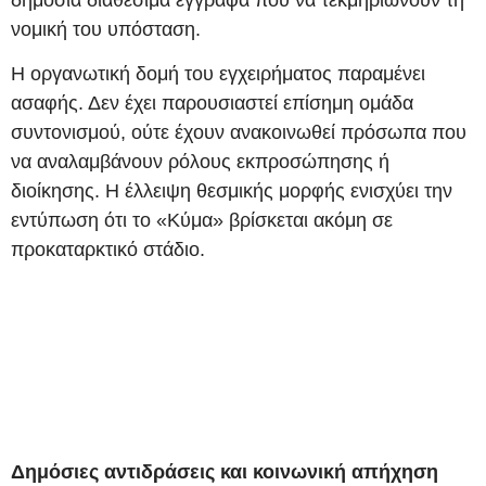
νομική του υπόσταση.
Η οργανωτική δομή του εγχειρήματος παραμένει
ασαφής. Δεν έχει παρουσιαστεί επίσημη ομάδα
συντονισμού, ούτε έχουν ανακοινωθεί πρόσωπα που
να αναλαμβάνουν ρόλους εκπροσώπησης ή
διοίκησης. Η έλλειψη θεσμικής μορφής ενισχύει την
εντύπωση ότι το «Κύμα» βρίσκεται ακόμη σε
προκαταρκτικό στάδιο.
Δημόσιες αντιδράσεις και κοινωνική απήχηση