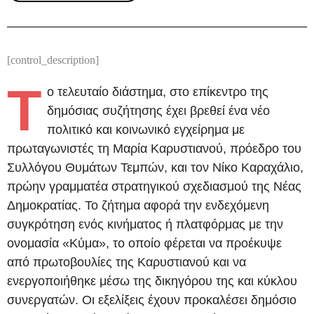
[control_description]
Τ
ο τελευταίο διάστημα, στο επίκεντρο της
δημόσιας συζήτησης έχει βρεθεί ένα νέο
πολιτικό και κοινωνικό εγχείρημα με
πρωταγωνιστές τη Μαρία Καρυστιανού, πρόεδρο του
Συλλόγου Θυμάτων Τεμπών, και τον Νίκο Καραχάλιο,
πρώην γραμματέα στρατηγικού σχεδιασμού της Νέας
Δημοκρατίας. Το ζήτημα αφορά την ενδεχόμενη
συγκρότηση ενός κινήματος ή πλατφόρμας με την
ονομασία «Κύμα», το οποίο φέρεται να προέκυψε
από πρωτοβουλίες της Καρυστιανού και να
ενεργοποιήθηκε μέσω της δικηγόρου της και κύκλου
συνεργατών. Οι εξελίξεις έχουν προκαλέσει δημόσιο