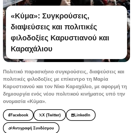
«Κύμα»: Συγκρούσεις,
διαψεύσεις και πολιτικές
φιλοδοξίες Καρυστιανού και
Καραχάλιου
Πολιτικό παρασκήνιο συγκρούσεις, διαψεύσεις και
πολιτικές φιλοδοξίες με επίκεντρο τη Μαρία
Καρυστιανού και τον Νίκο Καραχάλιο, με αφορμή τη
δημιουργία ενός νέου πολιτικού κινήματος υπό την
ονομασία «Κύμα».
Facebook
X (Twitter)
LinkedIn
Αντιγραφή Συνδέσμου