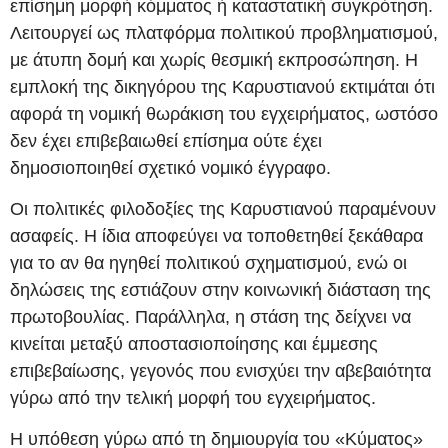
επίσημη μορφή κόμματος ή καταστατική συγκρότηση.
Λειτουργεί ως πλατφόρμα πολιτικού προβληματισμού,
με άτυπη δομή και χωρίς θεσμική εκπροσώπηση. Η
εμπλοκή της δικηγόρου της Καρυστιανού εκτιμάται ότι
αφορά τη νομική θωράκιση του εγχειρήματος, ωστόσο
δεν έχει επιβεβαιωθεί επίσημα ούτε έχει
δημοσιοποιηθεί σχετικό νομικό έγγραφο.
Οι πολιτικές φιλοδοξίες της Καρυστιανού παραμένουν
ασαφείς. Η ίδια αποφεύγει να τοποθετηθεί ξεκάθαρα
για το αν θα ηγηθεί πολιτικού σχηματισμού, ενώ οι
δηλώσεις της εστιάζουν στην κοινωνική διάσταση της
πρωτοβουλίας. Παράλληλα, η στάση της δείχνει να
κινείται μεταξύ αποστασιοποίησης και έμμεσης
επιβεβαίωσης, γεγονός που ενισχύει την αβεβαιότητα
γύρω από την τελική μορφή του εγχειρήματος.
Η υπόθεση γύρω από τη δημιουργία του «Κύματος»