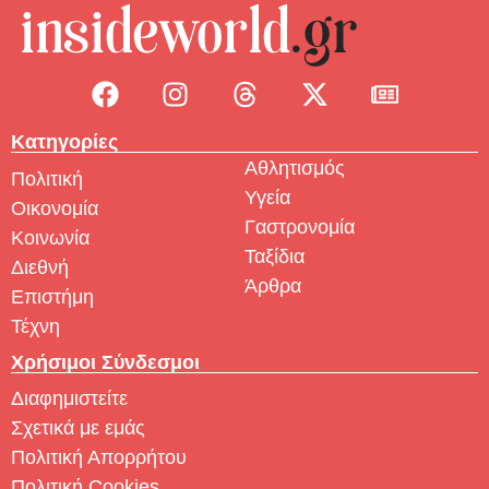
Κατηγορίες
Αθλητισμός
Πολιτική
Υγεία
Οικονομία
Γαστρονομία
Κοινωνία
Ταξίδια
Διεθνή
Άρθρα
Επιστήμη
Τέχνη
Χρήσιμοι Σύνδεσμοι
Διαφημιστείτε
Σχετικά με εμάς
Πολιτική Απορρήτου
Πολιτική Cookies