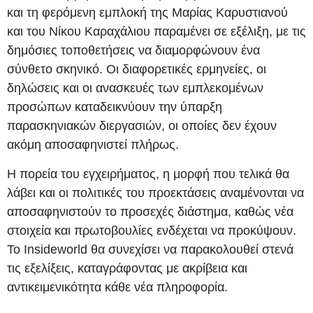
και τη φερόμενη εμπλοκή της Μαρίας Καρυστιανού
και του Νίκου Καραχάλιου παραμένει σε εξέλιξη, με τις
δημόσιες τοποθετήσεις να διαμορφώνουν ένα
σύνθετο σκηνικό. Οι διαφορετικές ερμηνείες, οι
δηλώσεις και οι ανασκευές των εμπλεκομένων
προσώπων καταδεικνύουν την ύπαρξη
παρασκηνιακών διεργασιών, οι οποίες δεν έχουν
ακόμη αποσαφηνιστεί πλήρως.
Η πορεία του εγχειρήματος, η μορφή που τελικά θα
λάβει και οι πολιτικές του προεκτάσεις αναμένονται να
αποσαφηνιστούν το προσεχές διάστημα, καθώς νέα
στοιχεία και πρωτοβουλίες ενδέχεται να προκύψουν.
Το Insideworld θα συνεχίσει να παρακολουθεί στενά
τις εξελίξεις, καταγράφοντας με ακρίβεια και
αντικειμενικότητα κάθε νέα πληροφορία.