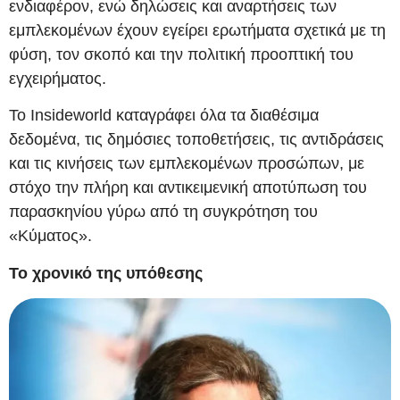
ενδιαφέρον, ενώ δηλώσεις και αναρτήσεις των
εμπλεκομένων έχουν εγείρει ερωτήματα σχετικά με τη
φύση, τον σκοπό και την πολιτική προοπτική του
εγχειρήματος.
Το Insideworld καταγράφει όλα τα διαθέσιμα
δεδομένα, τις δημόσιες τοποθετήσεις, τις αντιδράσεις
και τις κινήσεις των εμπλεκομένων προσώπων, με
στόχο την πλήρη και αντικειμενική αποτύπωση του
παρασκηνίου γύρω από τη συγκρότηση του
«Κύματος».
Το χρονικό της υπόθεσης