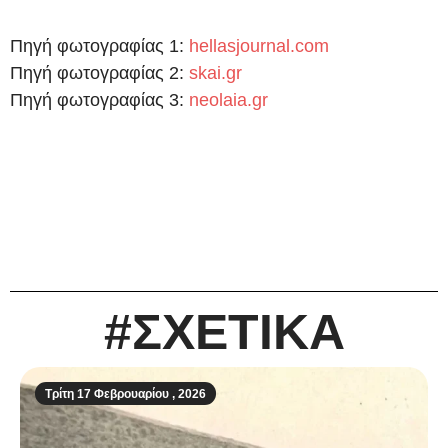
Πηγή φωτογραφίας 1:
hellasjournal.com
Πηγή φωτογραφίας 2:
skai.gr
Πηγή φωτογραφίας 3:
neolaia.gr
#ΣΧΕΤΙΚΑ
Τρίτη 17 Φεβρουαρίου , 2026