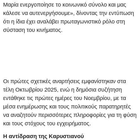
Μαρία ενεργοποίησε το κοινωνικό σύνολο και μας
κάλεσε να αυτενεργήσουμε», δίνοντας την εντύπωση
ότι η ίδια έχει αναλάβει πρωταγωνιστικό ρόλο στη
σύσταση του κινήματος.
Οι πρώτες σχετικές αναρτήσεις εμφανίστηκαν στα
τέλη Οκτωβρίου 2025, ενώ η δημόσια συζήτηση
εντάθηκε τις πρώτες ημέρες του Νοεμβρίου, με τα
μέσα ενημέρωσης και τους πολιτικούς παρατηρητές
να αναζητούν περισσότερες πληροφορίες για τη φύση
και τους στόχους του εγχειρήματος.
Η αντίδραση της Καρυστιανού