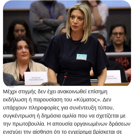
Μέχρι στιγμής δεν έχει ανακοινωθεί επίσημη
εκδήλωση ή παρουσίαση του «Κύματος». Δεν
υπάρχουν πληροφορίες για συνέντευξη τύπου,
συγκέντρωση ή δημόσια ομιλία που να σχετίζεται με
την πρωτοβουλία. Η απουσία οργανωμένων δράσεων
ενισχύει την αίσθηση ότι το εγχείρημα βρίσκεται σε