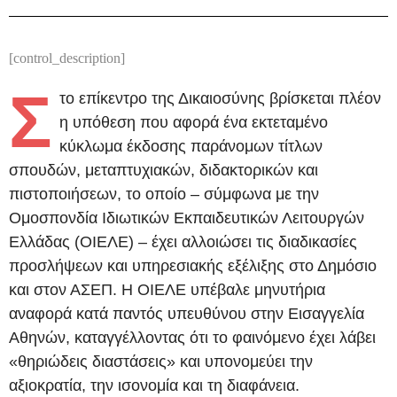
[control_description]
Σ
το επίκεντρο της Δικαιοσύνης βρίσκεται πλέον
η υπόθεση που αφορά ένα εκτεταμένο
κύκλωμα έκδοσης παράνομων τίτλων
σπουδών, μεταπτυχιακών, διδακτορικών και
πιστοποιήσεων, το οποίο – σύμφωνα με την
Ομοσπονδία Ιδιωτικών Εκπαιδευτικών Λειτουργών
Ελλάδας (ΟΙΕΛΕ) – έχει αλλοιώσει τις διαδικασίες
προσλήψεων και υπηρεσιακής εξέλιξης στο Δημόσιο
και στον ΑΣΕΠ. Η ΟΙΕΛΕ υπέβαλε μηνυτήρια
αναφορά κατά παντός υπευθύνου στην Εισαγγελία
Αθηνών, καταγγέλλοντας ότι το φαινόμενο έχει λάβει
«θηριώδεις διαστάσεις» και υπονομεύει την
αξιοκρατία, την ισονομία και τη διαφάνεια.