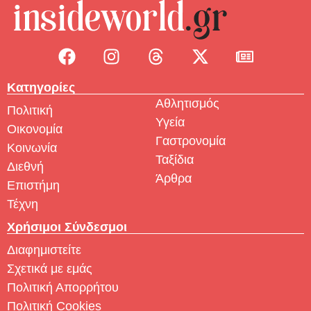
Κατηγορίες
Αθλητισμός
Πολιτική
Υγεία
Οικονομία
Γαστρονομία
Κοινωνία
Ταξίδια
Διεθνή
Άρθρα
Επιστήμη
Τέχνη
Χρήσιμοι Σύνδεσμοι
Διαφημιστείτε
Σχετικά με εμάς
Πολιτική Απορρήτου
Πολιτική Cookies