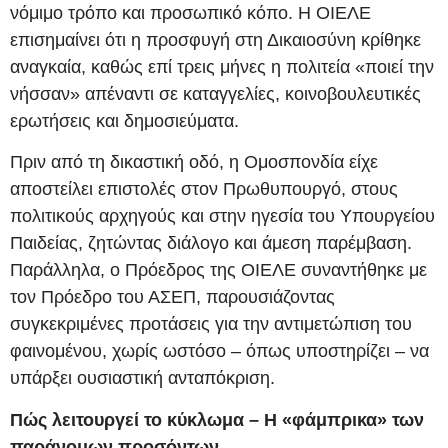
νόμιμο τρόπο και προσωπικό κόπο. Η ΟΙΕΛΕ
επισημαίνει ότι η προσφυγή στη Δικαιοσύνη κρίθηκε
αναγκαία, καθώς επί τρεις μήνες η πολιτεία «ποιεί την
νήσσαν» απέναντι σε καταγγελίες, κοινοβουλευτικές
ερωτήσεις και δημοσιεύματα.
Πριν από τη δικαστική οδό, η Ομοσπονδία είχε
αποστείλει επιστολές στον Πρωθυπουργό, στους
πολιτικούς αρχηγούς και στην ηγεσία του Υπουργείου
Παιδείας, ζητώντας διάλογο και άμεση παρέμβαση.
Παράλληλα, ο Πρόεδρος της ΟΙΕΛΕ συναντήθηκε με
τον Πρόεδρο του ΑΣΕΠ, παρουσιάζοντας
συγκεκριμένες προτάσεις για την αντιμετώπιση του
φαινομένου, χωρίς ωστόσο – όπως υποστηρίζει – να
υπάρξει ουσιαστική ανταπόκριση.
Πώς λειτουργεί το κύκλωμα – Η «φάμπρικα» των
παράνομων προσόντων