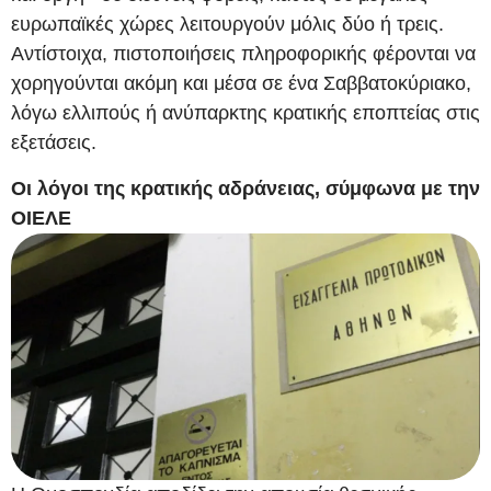
ευρωπαϊκές χώρες λειτουργούν μόλις δύο ή τρεις.
Αντίστοιχα, πιστοποιήσεις πληροφορικής φέρονται να
χορηγούνται ακόμη και μέσα σε ένα Σαββατοκύριακο,
λόγω ελλιπούς ή ανύπαρκτης κρατικής εποπτείας στις
εξετάσεις.
Οι λόγοι της κρατικής αδράνειας, σύμφωνα με την
ΟΙΕΛΕ