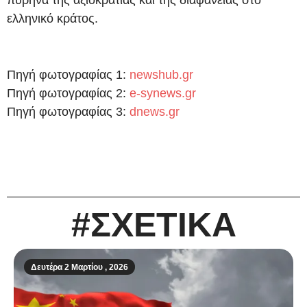
ελληνικό κράτος.
Πηγή φωτογραφίας 1:
newshub.gr
Πηγή φωτογραφίας 2:
e-synews.gr
Πηγή φωτογραφίας 3:
dnews.gr
#ΣΧΕΤΙΚΑ
Δευτέρα 2 Μαρτίου , 2026