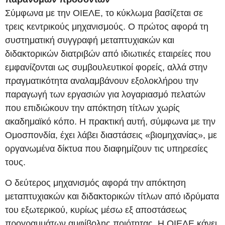
Σύμφωνα με την ΟΙΕΛΕ, το κύκλωμα βασίζεται σε
τρεις κεντρικούς μηχανισμούς. Ο πρώτος αφορά τη
συστηματική συγγραφή μεταπτυχιακών και
διδακτορικών διατριβών από ιδιωτικές εταιρείες που
εμφανίζονται ως συμβουλευτικοί φορείς, αλλά στην
πραγματικότητα αναλαμβάνουν εξολοκλήρου την
παραγωγή των εργασιών για λογαριασμό πελατών
που επιδιώκουν την απόκτηση τίτλων χωρίς
ακαδημαϊκό κόπο. Η πρακτική αυτή, σύμφωνα με την
Ομοσπονδία, έχει λάβει διαστάσεις «βιομηχανίας», με
οργανωμένα δίκτυα που διαφημίζουν τις υπηρεσίες
τους.
Ο δεύτερος μηχανισμός αφορά την απόκτηση
μεταπτυχιακών και διδακτορικών τίτλων από ιδρύματα
του εξωτερικού, κυρίως μέσω εξ αποστάσεως
προγραμμάτων αμφίβολης ποιότητας. Η ΟΙΕΛΕ κάνει