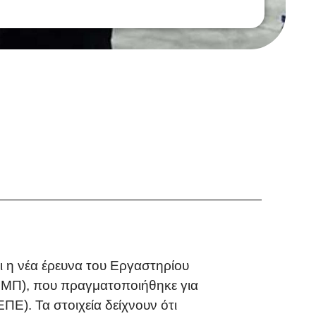
 η νέα έρευνα του Εργαστηρίου
(ΕΜΠ), που πραγματοποιήθηκε για
Ε). Τα στοιχεία δείχνουν ότι