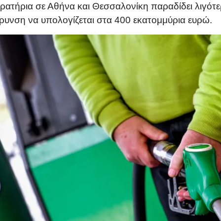
ρατήρια σε Αθήνα και Θεσσαλονίκη παραδίδει λιγότ
άρυνση να υπολογίζεται στα 400 εκατομμύρια ευρώ.