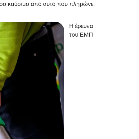
ερο καύσιμο από αυτό που πληρώνει
Η έρευνα
του ΕΜΠ