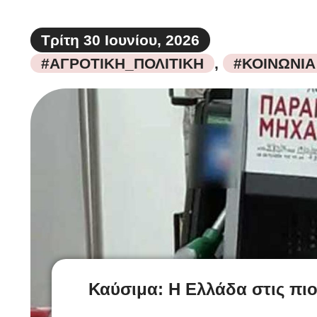
Τρίτη 30 Ιουνίου, 2026
#ΑΓΡΟΤΙΚΗ_ΠΟΛΙΤΙΚΗ
,
#ΚΟΙΝΩΝΙΑ
Καύσιμα: Η Ελλάδα στις πιο