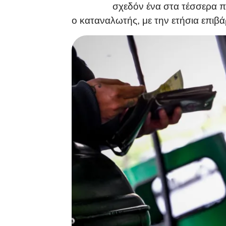
σχεδόν ένα στα τέσσερα π
ο καταναλωτής, με την ετήσια επιβ