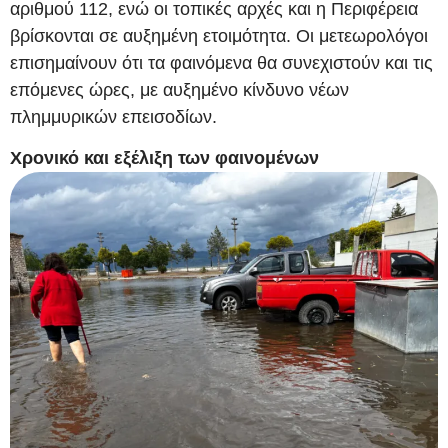
αριθμού 112, ενώ οι τοπικές αρχές και η Περιφέρεια
βρίσκονται σε αυξημένη ετοιμότητα. Οι μετεωρολόγοι
επισημαίνουν ότι τα φαινόμενα θα συνεχιστούν και τις
επόμενες ώρες, με αυξημένο κίνδυνο νέων
πλημμυρικών επεισοδίων.
Χρονικό και εξέλιξη των φαινομένων