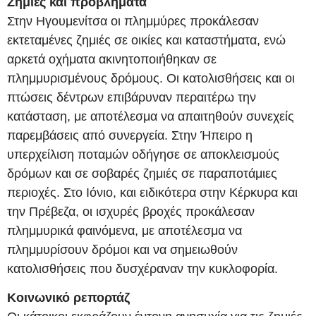
Ζημιές και προβλήματα
Στην Ηγουμενίτσα οι πλημμύρες προκάλεσαν
εκτεταμένες ζημιές σε οικίες και καταστήματα, ενώ
αρκετά οχήματα ακινητοποιήθηκαν σε
πλημμυρισμένους δρόμους. Οι κατολισθήσεις και οι
πτώσεις δέντρων επιβάρυναν περαιτέρω την
κατάσταση, με αποτέλεσμα να απαιτηθούν συνεχείς
παρεμβάσεις από συνεργεία. Στην Ήπειρο η
υπερχείλιση ποταμών οδήγησε σε αποκλεισμούς
δρόμων και σε σοβαρές ζημιές σε παραποτάμιες
περιοχές. Στο Ιόνιο, και ειδικότερα στην Κέρκυρα και
την Πρέβεζα, οι ισχυρές βροχές προκάλεσαν
πλημμυρικά φαινόμενα, με αποτέλεσμα να
πλημμυρίσουν δρόμοι και να σημειωθούν
κατολισθήσεις που δυσχέραναν την κυκλοφορία.
Κοινωνικό ρεπορτάζ