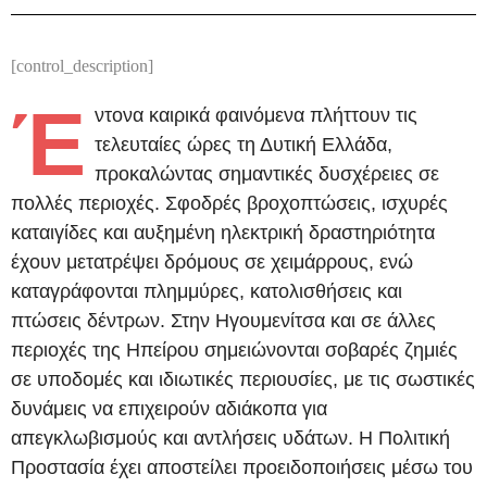
[control_description]
Έ
ντονα καιρικά φαινόμενα πλήττουν τις
τελευταίες ώρες τη Δυτική Ελλάδα,
προκαλώντας σημαντικές δυσχέρειες σε
πολλές περιοχές. Σφοδρές βροχοπτώσεις, ισχυρές
καταιγίδες και αυξημένη ηλεκτρική δραστηριότητα
έχουν μετατρέψει δρόμους σε χειμάρρους, ενώ
καταγράφονται πλημμύρες, κατολισθήσεις και
πτώσεις δέντρων. Στην Ηγουμενίτσα και σε άλλες
περιοχές της Ηπείρου σημειώνονται σοβαρές ζημιές
σε υποδομές και ιδιωτικές περιουσίες, με τις σωστικές
δυνάμεις να επιχειρούν αδιάκοπα για
απεγκλωβισμούς και αντλήσεις υδάτων. Η Πολιτική
Προστασία έχει αποστείλει προειδοποιήσεις μέσω του