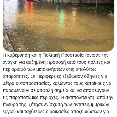
Η κυβέρνηση και η Πολιτική Προστασία τόνισαν την
ανάγκη για αυξημένη προσοχή από τους πολίτες και
περιορισμό των μετακινήσεων στις απολύτως
απαραίτητες. Οι Περιφέρειες εξέδωσαν οδηγίες για
μέτρα αυτοπροστασίας, καλώντας τους κατοίκους να
παραμείνουν σε ασφαλή σημεία και να αποφεύγουν
τις παραποτάμιες περιοχές. Η αντιπολίτευση, από την
πλευρά της, ζήτησε ενίσχυση των αντιπλημμυρικών
έργων και ταχύτερες διαδικασίες αποζημιώσεων για