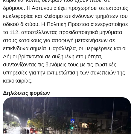
δρόμους. Η Αστυνομία έχει προχωρήσει σε εκτροπές
κυκλοφορίας και κλείσιμο επικίνδυνων τμημάτων του
οδικού δικτύου. Η Πολιτική Προστασία ενεργοποίησε
το 112, αποστέλλοντας προειδοποιητικά μηνύματα
στους κατοίκους για αποφυγή μετακινήσεων σε
επικίνδυνα σημεία. Παράλληλα, οι Περιφέρειες και οι
Δήμοι βρίσκονται σε αυξημένη ετοιμότητα,
συντονίζοντας τις δυνάμεις τους με τις σωστικές
υπηρεσίες για την αντιμετώπιση των συνεπειών της
κακοκαιρίας.
Δηλώσεις φορέων