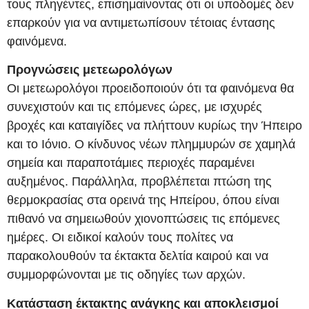
τους πληγέντες, επισημαίνοντας ότι οι υποδομές δεν
επαρκούν για να αντιμετωπίσουν τέτοιας έντασης
φαινόμενα.
Προγνώσεις μετεωρολόγων
Οι μετεωρολόγοι προειδοποιούν ότι τα φαινόμενα θα
συνεχιστούν και τις επόμενες ώρες, με ισχυρές
βροχές και καταιγίδες να πλήττουν κυρίως την Ήπειρο
και το Ιόνιο. Ο κίνδυνος νέων πλημμυρών σε χαμηλά
σημεία και παραποτάμιες περιοχές παραμένει
αυξημένος. Παράλληλα, προβλέπεται πτώση της
θερμοκρασίας στα ορεινά της Ηπείρου, όπου είναι
πιθανό να σημειωθούν χιονοπτώσεις τις επόμενες
ημέρες. Οι ειδικοί καλούν τους πολίτες να
παρακολουθούν τα έκτακτα δελτία καιρού και να
συμμορφώνονται με τις οδηγίες των αρχών.
Κατάσταση έκτακτης ανάγκης και αποκλεισμοί