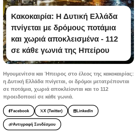
Κακοκαιρία: Η Δυτική Ελλάδα
πνίγεται με δρόμους ποτάμια
και χωριά αποκλεισμένα - 112
σε κάθε γωνιά της Ηπείρου
Ηγουμενίτσα και Ήπειρος στο έλεος της κακοκαιρίας:
η Δυτική Ελλάδα πνίγεται, οι δρόμοι μετατρέπονται
σε ποτάμια, χωριά αποκλείονται και το 112
προειδοποιεί σε κάθε γωνιά.
Facebook
X (Twitter)
LinkedIn
Αντιγραφή Συνδέσμου