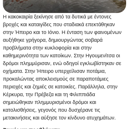
Η κακοκαιρία ξεκίνησε από τα δυτικά με έντονες
βροχές και καταιγίδες που σταδιακά επεκτάθηκαν
στην Ήπειρο και το Ιόνιο. Η ένταση των φαινομένων
αυξήθηκε γρήγορα, δημιουργώντας σοβαρά
προβλήματα στην κυκλοφορία και στην
καθημερινότητα των κατοίκων. Στην Ηγουμενίτσα οι
δρόμοι πλημμύρισαν, ενώ οδηγοί εγκλωβίστηκαν σε
οχήματα. Στην Ήπειρο υπερχείλισαν ποτάμια,
προκαλώντας αποκλεισμούς σε παραποτάμιες
περιοχές και ζημιές σε κατοικίες. Παράλληλα, στην
Κέρκυρα, την Πρέβεζα και τη Φιλιππιάδα
σημειώθηκαν πλημμυρισμένοι δρόμοι και
κατολισθήσεις, γεγονός που δυσχέρανε τις
μετακινήσεις και αύξησε τον κίνδυνο ατυχημάτων.