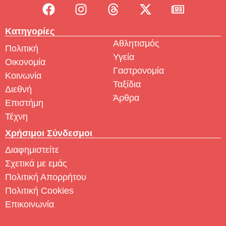
Κατηγορίες
Αθλητισμός
Πολιτική
Υγεία
Οικονομία
Γαστρονομία
Κοινωνία
Ταξίδια
Διεθνή
Άρθρα
Επιστήμη
Τέχνη
Χρήσιμοι Σύνδεσμοι
Διαφημιστείτε
Σχετικά με εμάς
Πολιτική Απορρήτου
Πολιτική Cookies
Επικοινωνία