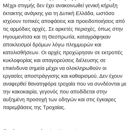
Μέχρι στιγμής δεν έχει ανακοινωθεί γενική κήρυξη
έκτακτης ανάγκης για τη Δυτική Ελλάδα, ωστόσο
ισχύουν τοπικές αποφάσεις και προειδοποιήσεις από
τις αρμόδιες αρχές. Σε αρκετές περιοχές, όπως στην
Ηγουμενίτσα και τη Θεσπρωτία, καταγράφηκαν
αποκλεισμοί δρόμων λόγω πλημμυρών και
κατολισθήσεων. Οι αρχές προχώρησαν σε εκτροπές
κυκλοφορίας και απαγορεύσεις διέλευσης σε
επικίνδυνα σημεία μέχρι να ολοκληρωθούν οι
εργασίες αποστράγγισης και καθαρισμού. Δεν έχουν
αναφερθεί θανατηφόρα τροχαία που να συνδέονται με
την κακοκαιρία, γεγονός που αποδίδεται στην
αυξημένη προσοχή των οδηγών και στις έγκαιρες
παρεμβάσεις της Τροχαίας.