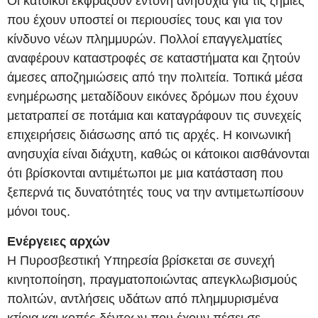
Οι κάτοικοι εκφράζουν έντονη ανησυχία για τις ζημιές
που έχουν υποστεί οι περιουσίες τους και για τον
κίνδυνο νέων πλημμυρών. Πολλοί επαγγελματίες
αναφέρουν καταστροφές σε καταστήματα και ζητούν
άμεσες αποζημιώσεις από την πολιτεία. Τοπικά μέσα
ενημέρωσης μεταδίδουν εικόνες δρόμων που έχουν
μετατραπεί σε ποτάμια και καταγράφουν τις συνεχείς
επιχειρήσεις διάσωσης από τις αρχές. Η κοινωνική
ανησυχία είναι διάχυτη, καθώς οι κάτοικοι αισθάνονται
ότι βρίσκονται αντιμέτωποι με μια κατάσταση που
ξεπερνά τις δυνατότητές τους να την αντιμετωπίσουν
μόνοι τους.
Ενέργειες αρχών
Η Πυροσβεστική Υπηρεσία βρίσκεται σε συνεχή
κινητοποίηση, πραγματοποιώντας απεγκλωβισμούς
πολιτών, αντλήσεις υδάτων από πλημμυρισμένα
κτίρια και κοπές δέντρων που έχουν πέσει σε