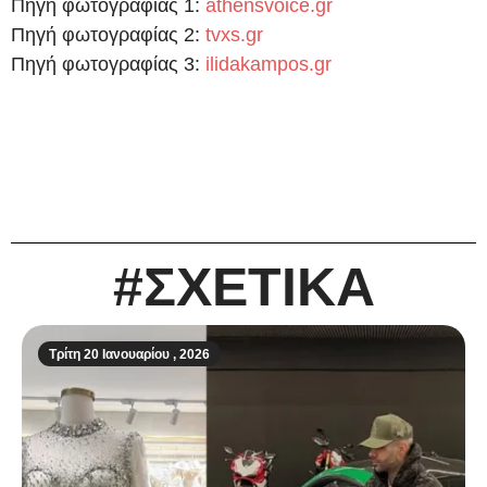
Πηγή φωτογραφίας 1:
athensvoice.gr
Πηγή φωτογραφίας 2:
tvxs.gr
Πηγή φωτογραφίας 3:
ilidakampos.gr
#ΣΧΕΤΙΚΑ
Τρίτη 20 Ιανουαρίου , 2026