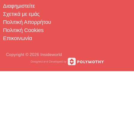
Διαφημιστείτε
Σχετικά με εμάς
Πολιτική Απορρήτου
Πολιτική Cookies
Επικοινωνία
Copyright © 2026 Insideworld