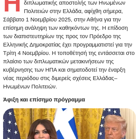
Η
διπλωματικής αποστολής των Ηνωμένων
Πολιτειών στην Ελλάδα, αφίχθη σήμερα,
Σάββατο 1 Νοεμβρίου 2025, στην Αθήνα για την
επίσημη ανάληψη των καθηκόντων της. Η επίδοση
των διαπιστευτηρίων της προς τον Πρόεδρο της
Ελληνικής Δημοκρατίας έχει προγραμματιστεί για την
Τρίτη 4 Νοεμβρίου. Η τοποθέτησή της εντάσσεται στο
πλαίσιο των διπλωματικών μετακινήσεων της
κυβέρνησης των ΗΠΑ και σηματοδοτεί την έναρξη
νέας περιόδου στις διμερείς σχέσεις Ελλάδας–
Ηνωμένων Πολιτειών.
Άφιξη και επίσημο πρόγραμμα