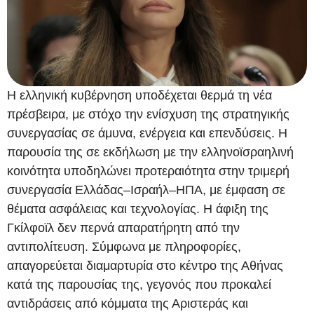
Η ελληνική κυβέρνηση υποδέχεται θερμά τη νέα
πρέσβειρα, με στόχο την ενίσχυση της στρατηγικής
συνεργασίας σε άμυνα, ενέργεια και επενδύσεις. Η
παρουσία της σε εκδήλωση με την ελληνοϊσραηλινή
κοινότητα υποδηλώνει προτεραιότητα στην τριμερή
συνεργασία Ελλάδας–Ισραήλ–ΗΠΑ, με έμφαση σε
θέματα ασφάλειας και τεχνολογίας. Η άφιξη της
Γκίλφοϊλ δεν περνά απαρατήρητη από την
αντιπολίτευση. Σύμφωνα με πληροφορίες,
απαγορεύεται διαμαρτυρία στο κέντρο της Αθήνας
κατά της παρουσίας της, γεγονός που προκαλεί
αντιδράσεις από κόμματα της Αριστεράς και