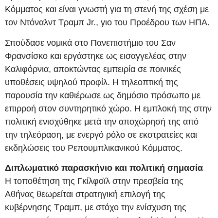
Κόμματος και είναι γνωστή για τη στενή της σχέση με
τον Ντόναλντ Τραμπ Jr., γιο του Προέδρου των ΗΠΑ.
Σπούδασε νομικά στο Πανεπιστήμιο του Σαν
Φρανσίσκο και εργάστηκε ως εισαγγελέας στην
Καλιφόρνια, αποκτώντας εμπειρία σε ποινικές
υποθέσεις υψηλού προφίλ. Η τηλεοπτική της
παρουσία την καθιέρωσε ως δημόσιο πρόσωπο με
επιρροή στον συντηρητικό χώρο. Η εμπλοκή της στην
πολιτική ενισχύθηκε μετά την αποχώρησή της από
την τηλεόραση, με ενεργό ρόλο σε εκστρατείες και
εκδηλώσεις του Ρεπουμπλικανικού Κόμματος.
Διπλωματικό παρασκήνιο και πολιτική σημασία
Η τοποθέτηση της Γκίλφοϊλ στην πρεσβεία της
Αθήνας θεωρείται στρατηγική επιλογή της
κυβέρνησης Τραμπ, με στόχο την ενίσχυση της