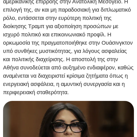
αμερικανικής επιρροής στην Ανατολική Μεσόγειο. Η
επιλογή της, αν και μη παραδοσιακή για διπλωματικό
ρόλο, εντάσσεται στην ευρύτερη πολιτική της
διοίκησης Τραμπ για αξιοποίηση προσώπων με
ισχυρό πολιτικό και επικοινωνιακό προφίλ. Η
ορκωμοσία της πραγματοποιήθηκε στην Ουάσινγκτον
υπό συνθήκες μυστικότητας, για λόγους ασφαλείας
και πολιτικής διαχείρισης. Η αποστολή της στην
Αθήνα συνοδεύεται από αυξημένο ενδιαφέρον, καθώς
αναμένεται να διαχειριστεί κρίσιμα ζητήματα όπως η
ενεργειακή ασφάλεια, η αμυντική συνεργασία και η
περιφερειακή σταθερότητα.