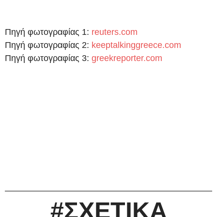
Πηγή φωτογραφίας 1:
reuters.com
Πηγή φωτογραφίας 2:
keeptalkinggreece.com
Πηγή φωτογραφίας 3:
greekreporter.com
#ΣΧΕΤΙΚΑ