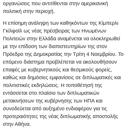
οργανώσεις που αντιτίθενται στην αμερικανική
πολιτική στην περιοχή.
Η επίσημη ανάληψη των καθηκόντων της Κίμπερλι
Γκίλφοϊλ ως νέας πρέσβειρας των Ηνωμένων
Πολιτειών στην Ελλάδα αναμένεται να ολοκληρωθεί
με την επίδοση των διαπιστευτηρίων της στον
Πρόεδρο της Δημοκρατίας την Τρίτη 4 Νοεμβρίου. Το
επόμενο διάστημα προβλέπεται να ακολουθήσουν
επαφές με κυβερνητικούς και θεσμικούς φορείς,
καθώς και δημόσιες εμφανίσεις σε διπλωματικές και
πολιτιστικές εκδηλώσεις. Η τοποθέτησή της
εντάσσεται στο πλαίσιο των διπλωματικών
μετακινήσεων της κυβέρνησης των ΗΠΑ και
συνοδεύεται από αυξημένο ενδιαφέρον για τις
προτεραιότητες της νέας διπλωματικής αποστολής
στην Αθήνα.