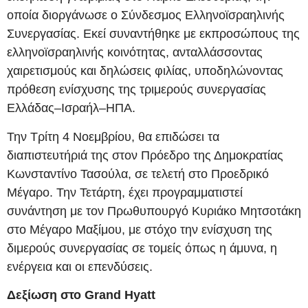
οποία διοργάνωσε ο Σύνδεσμος Ελληνοϊσραηλινής
Συνεργασίας. Εκεί συναντήθηκε με εκπροσώπους της
ελληνοϊσραηλινής κοινότητας, ανταλλάσσοντας
χαιρετισμούς και δηλώσεις φιλίας, υποδηλώνοντας
πρόθεση ενίσχυσης της τριμερούς συνεργασίας
Ελλάδας–Ισραήλ–ΗΠΑ.
Την Τρίτη 4 Νοεμβρίου, θα επιδώσει τα
διαπιστευτήριά της στον Πρόεδρο της Δημοκρατίας
Κωνσταντίνο Τασούλα, σε τελετή στο Προεδρικό
Μέγαρο. Την Τετάρτη, έχει προγραμματιστεί
συνάντηση με τον Πρωθυπουργό Κυριάκο Μητσοτάκη
στο Μέγαρο Μαξίμου, με στόχο την ενίσχυση της
διμερούς συνεργασίας σε τομείς όπως η άμυνα, η
ενέργεια και οι επενδύσεις.
Δεξίωση στο Grand Hyatt