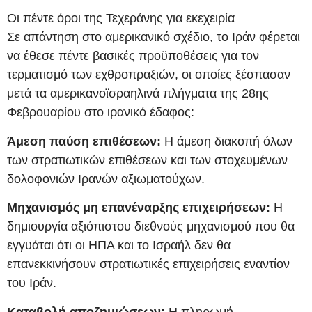
Οι πέντε όροι της Τεχεράνης για εκεχειρία
Σε απάντηση στο αμερικανικό σχέδιο, το Ιράν φέρεται
να έθεσε πέντε βασικές προϋποθέσεις για τον
τερματισμό των εχθροπραξιών, οι οποίες ξέσπασαν
μετά τα αμερικανοϊσραηλινά πλήγματα της 28ης
Φεβρουαρίου στο ιρανικό έδαφος:
Άμεση παύση επιθέσεων:
Η άμεση διακοπή όλων
των στρατιωτικών επιθέσεων και των στοχευμένων
δολοφονιών Ιρανών αξιωματούχων.
Μηχανισμός μη επανέναρξης επιχειρήσεων:
Η
δημιουργία αξιόπιστου διεθνούς μηχανισμού που θα
εγγυάται ότι οι ΗΠΑ και το Ισραήλ δεν θα
επανεκκινήσουν στρατιωτικές επιχειρήσεις εναντίον
του Ιράν.
Καταβολή αποζημιώσεων:
Η πληρωμή