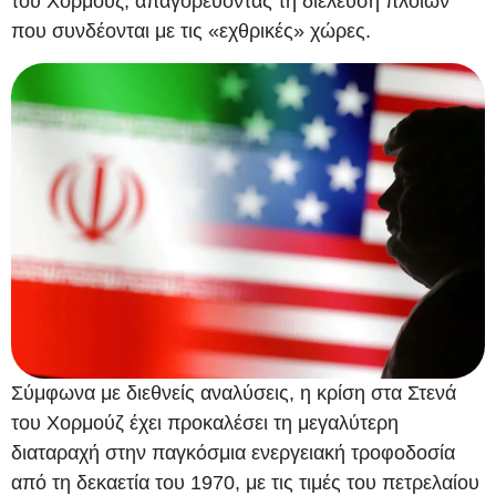
του Χορμούζ, απαγορεύοντας τη διέλευση πλοίων
που συνδέονται με τις «εχθρικές» χώρες.
Σύμφωνα με διεθνείς αναλύσεις, η κρίση στα Στενά
του Χορμούζ έχει προκαλέσει τη μεγαλύτερη
διαταραχή στην παγκόσμια ενεργειακή τροφοδοσία
από τη δεκαετία του 1970, με τις τιμές του πετρελαίου