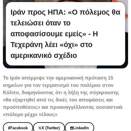
Ιράν προς ΗΠΑ: «Ο πόλεμος θα
τελειώσει όταν το
αποφασίσουμε εμείς» - Η
Τεχεράνη λέει «όχι» στο
αμερικανικό σχέδιο
Το Ιράν απέρριψε την αμερικανική πρόταση 15
σημείων για τον τερματισμό του πολέμου στον
Κόλπο, διαμηνύοντας ότι η λήξη της σύγκρουσης
«θα εξαρτηθεί από τις δικές του αποφάσεις και
προϋποθέσεις» και προαναγγέλλοντας ουσιαστικά
«πόλεμο μέχρι τέλους»
Facebook
X (Twitter)
LinkedIn