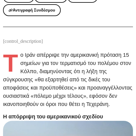
Αντιγραφή Συνδέσμου
[control_description]
Τ
ο Ιράν απέρριψε την αμερικανική πρόταση 15
σημείων για τον τερματισμό του πολέμου στον
Κόλπο, διαμηνύοντας ότι η λήξη της
σύγκρουσης «θα εξαρτηθεί από τις δικές του
αποφάσεις και προϋποθέσεις» και προαναγγέλλοντας
ουσιαστικά «πόλεμο μέχρι τέλους», εφόσον δεν
ικανοποιηθούν οι όροι που θέτει η Τεχεράνη.
Η απόρριψη του αμερικανικού σχεδίου