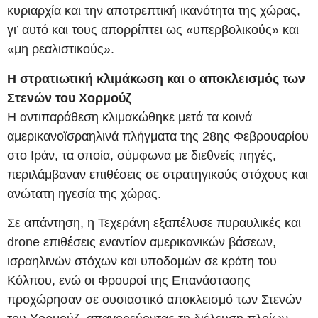
κυριαρχία και την αποτρεπτική ικανότητα της χώρας,
γι’ αυτό και τους απορρίπτει ως «υπερβολικούς» και
«μη ρεαλιστικούς».
Η στρατιωτική κλιμάκωση και ο αποκλεισμός των
Στενών του Χορμούζ
Η αντιπαράθεση κλιμακώθηκε μετά τα κοινά
αμερικανοϊσραηλινά πλήγματα της 28ης Φεβρουαρίου
στο Ιράν, τα οποία, σύμφωνα με διεθνείς πηγές,
περιλάμβαναν επιθέσεις σε στρατηγικούς στόχους και
ανώτατη ηγεσία της χώρας.
Σε απάντηση, η Τεχεράνη εξαπέλυσε πυραυλικές και
drone επιθέσεις εναντίον αμερικανικών βάσεων,
ισραηλινών στόχων και υποδομών σε κράτη του
Κόλπου, ενώ οι Φρουροί της Επανάστασης
προχώρησαν σε ουσιαστικό αποκλεισμό των Στενών