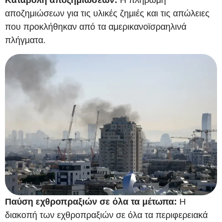
αποζημιώσεων για τις υλικές ζημιές και τις απώλειες
που προκλήθηκαν από τα αμερικανοϊσραηλινά
πλήγματα.
Παύση εχθροπραξιών σε όλα τα μέτωπα:
Η
διακοπή των εχθροπραξιών σε όλα τα περιφερειακά