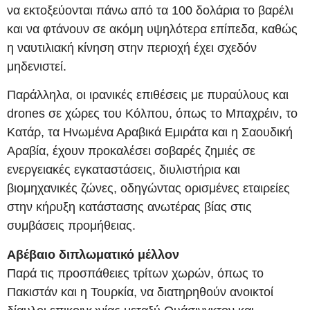
να εκτοξεύονται πάνω από τα 100 δολάρια το βαρέλι
και να φτάνουν σε ακόμη υψηλότερα επίπεδα, καθώς
η ναυτιλιακή κίνηση στην περιοχή έχει σχεδόν
μηδενιστεί.
Παράλληλα, οι ιρανικές επιθέσεις με πυραύλους και
drones σε χώρες του Κόλπου, όπως το Μπαχρέιν, το
Κατάρ, τα Ηνωμένα Αραβικά Εμιράτα και η Σαουδική
Αραβία, έχουν προκαλέσει σοβαρές ζημιές σε
ενεργειακές εγκαταστάσεις, διυλιστήρια και
βιομηχανικές ζώνες, οδηγώντας ορισμένες εταιρείες
στην κήρυξη κατάστασης ανωτέρας βίας στις
συμβάσεις προμήθειας.
Αβέβαιο διπλωματικό μέλλον
Παρά τις προσπάθειες τρίτων χωρών, όπως το
Πακιστάν και η Τουρκία, να διατηρηθούν ανοικτοί