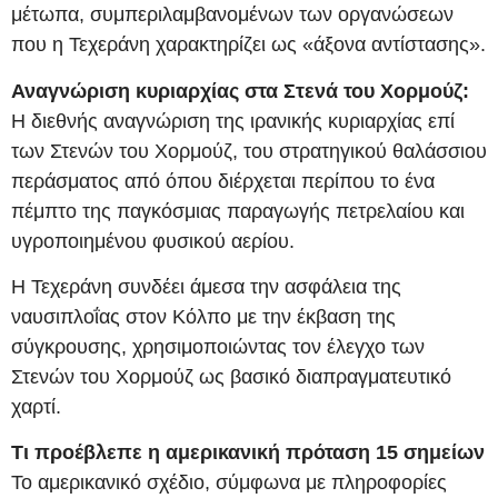
μέτωπα, συμπεριλαμβανομένων των οργανώσεων
που η Τεχεράνη χαρακτηρίζει ως «άξονα αντίστασης».
Αναγνώριση κυριαρχίας στα Στενά του Χορμούζ:
Η διεθνής αναγνώριση της ιρανικής κυριαρχίας επί
των Στενών του Χορμούζ, του στρατηγικού θαλάσσιου
περάσματος από όπου διέρχεται περίπου το ένα
πέμπτο της παγκόσμιας παραγωγής πετρελαίου και
υγροποιημένου φυσικού αερίου.
Η Τεχεράνη συνδέει άμεσα την ασφάλεια της
ναυσιπλοΐας στον Κόλπο με την έκβαση της
σύγκρουσης, χρησιμοποιώντας τον έλεγχο των
Στενών του Χορμούζ ως βασικό διαπραγματευτικό
χαρτί.
Τι προέβλεπε η αμερικανική πρόταση 15 σημείων
Το αμερικανικό σχέδιο, σύμφωνα με πληροφορίες