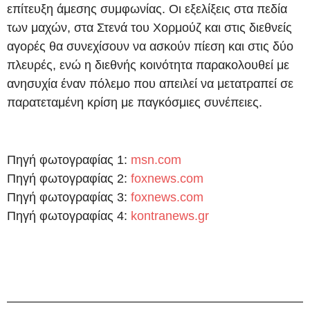
επίτευξη άμεσης συμφωνίας. Οι εξελίξεις στα πεδία
των μαχών, στα Στενά του Χορμούζ και στις διεθνείς
αγορές θα συνεχίσουν να ασκούν πίεση και στις δύο
πλευρές, ενώ η διεθνής κοινότητα παρακολουθεί με
ανησυχία έναν πόλεμο που απειλεί να μετατραπεί σε
παρατεταμένη κρίση με παγκόσμιες συνέπειες.
Πηγή φωτογραφίας 1:
msn.com
Πηγή φωτογραφίας 2:
foxnews.com
Πηγή φωτογραφίας 3:
foxnews.com
Πηγή φωτογραφίας 4:
kontranews.gr