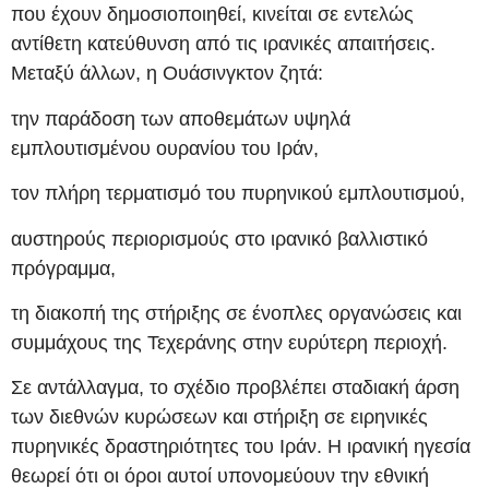
που έχουν δημοσιοποιηθεί, κινείται σε εντελώς
αντίθετη κατεύθυνση από τις ιρανικές απαιτήσεις.
Μεταξύ άλλων, η Ουάσινγκτον ζητά:
την παράδοση των αποθεμάτων υψηλά
εμπλουτισμένου ουρανίου του Ιράν,
τον πλήρη τερματισμό του πυρηνικού εμπλουτισμού,
αυστηρούς περιορισμούς στο ιρανικό βαλλιστικό
πρόγραμμα,
τη διακοπή της στήριξης σε ένοπλες οργανώσεις και
συμμάχους της Τεχεράνης στην ευρύτερη περιοχή.
Σε αντάλλαγμα, το σχέδιο προβλέπει σταδιακή άρση
των διεθνών κυρώσεων και στήριξη σε ειρηνικές
πυρηνικές δραστηριότητες του Ιράν. Η ιρανική ηγεσία
θεωρεί ότι οι όροι αυτοί υπονομεύουν την εθνική