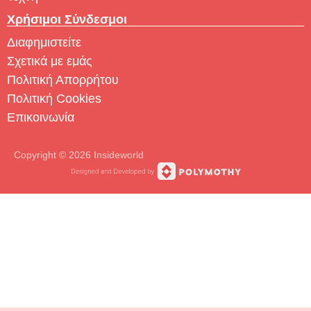
Χρήσιμοι Σύνδεσμοι
Διαφημιστείτε
Σχετικά με εμάς
Πολιτική Απορρήτου
Πολιτική Cookies
Επικοινωνία
Copyright © 2026 Insideworld