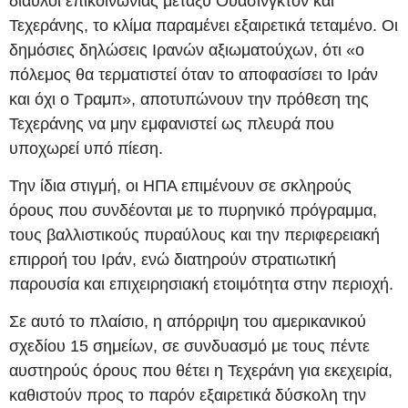
δίαυλοι επικοινωνίας μεταξύ Ουάσινγκτον και
Τεχεράνης, το κλίμα παραμένει εξαιρετικά τεταμένο. Οι
δημόσιες δηλώσεις Ιρανών αξιωματούχων, ότι «ο
πόλεμος θα τερματιστεί όταν το αποφασίσει το Ιράν
και όχι ο Τραμπ», αποτυπώνουν την πρόθεση της
Τεχεράνης να μην εμφανιστεί ως πλευρά που
υποχωρεί υπό πίεση.
Την ίδια στιγμή, οι ΗΠΑ επιμένουν σε σκληρούς
όρους που συνδέονται με το πυρηνικό πρόγραμμα,
τους βαλλιστικούς πυραύλους και την περιφερειακή
επιρροή του Ιράν, ενώ διατηρούν στρατιωτική
παρουσία και επιχειρησιακή ετοιμότητα στην περιοχή.
Σε αυτό το πλαίσιο, η απόρριψη του αμερικανικού
σχεδίου 15 σημείων, σε συνδυασμό με τους πέντε
αυστηρούς όρους που θέτει η Τεχεράνη για εκεχειρία,
καθιστούν προς το παρόν εξαιρετικά δύσκολη την