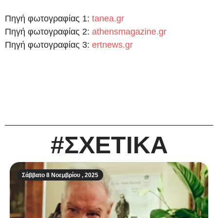
Πηγή φωτογραφίας 1:
tanea.gr
Πηγή φωτογραφίας 2:
athensmagazine.gr
Πηγή φωτογραφίας 3:
ertnews.gr
#ΣΧΕΤΙΚΑ
Σάββατο 8 Νοεμβρίου , 2025