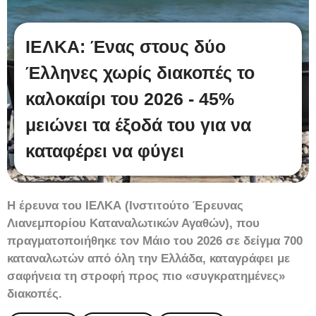
ΙΕΛΚΑ: Ένας στους δύο
Έλληνες χωρίς διακοπές το
καλοκαίρι του 2026 - 45%
μειώνει τα έξοδά του για να
καταφέρει να φύγει
Η έρευνα του ΙΕΛΚΑ (Ινστιτούτο Έρευνας
Λιανεμπορίου Καταναλωτικών Αγαθών), που
πραγματοποιήθηκε τον Μάιο του 2026 σε δείγμα 700
καταναλωτών από όλη την Ελλάδα, καταγράφει με
σαφήνεια τη στροφή προς πιο «συγκρατημένες»
διακοπές.