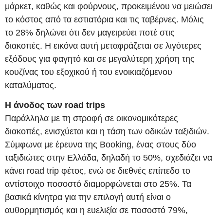
μάρκετ, καθώς και φούρνους, προκειμένου να μειώσει
το κόστος από τα εστιατόρια και τις ταβέρνες. Μόλις
το 28% δηλώνει ότι δεν μαγειρεύει ποτέ στις
διακοπές. Η εικόνα αυτή μεταφράζεται σε λιγότερες
εξόδους για φαγητό και σε μεγαλύτερη χρήση της
κουζίνας του εξοχικού ή του ενοικιαζόμενου
καταλύματος.
Η άνοδος των road trips
Παράλληλα με τη στροφή σε οικονομικότερες
διακοπές, ενισχύεται και η τάση των οδικών ταξιδιών.
Σύμφωνα με έρευνα της Booking, ένας στους δύο
ταξιδιώτες στην Ελλάδα, δηλαδή το 50%, σχεδιάζει να
κάνει road trip φέτος, ενώ σε διεθνές επίπεδο το
αντίστοιχο ποσοστό διαμορφώνεται στο 25%. Τα
βασικά κίνητρα για την επιλογή αυτή είναι ο
αυθορμητισμός και η ευελιξία σε ποσοστό 79%,