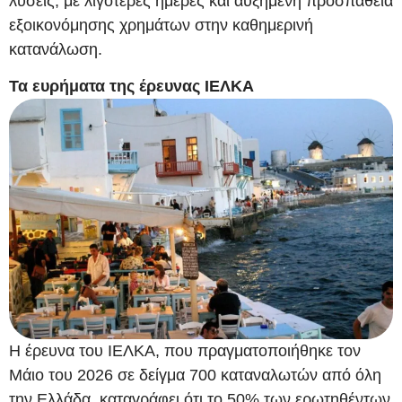
λύσεις, με λιγότερες ημέρες και αυξημένη προσπάθεια
εξοικονόμησης χρημάτων στην καθημερινή
κατανάλωση.
Τα ευρήματα της έρευνας ΙΕΛΚΑ
Η έρευνα του ΙΕΛΚΑ, που πραγματοποιήθηκε τον
Μάιο του 2026 σε δείγμα 700 καταναλωτών από όλη
την Ελλάδα, καταγράφει ότι το 50% των ερωτηθέντων