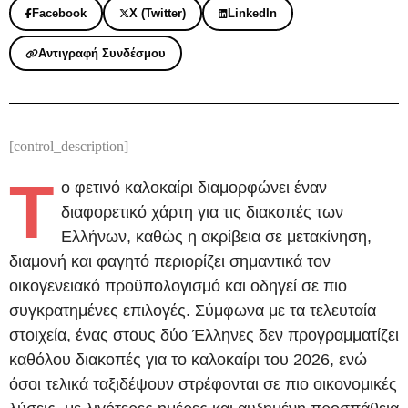
Facebook
X (Twitter)
LinkedIn
Αντιγραφή Συνδέσμου
[control_description]
Τ
ο φετινό καλοκαίρι διαμορφώνει έναν
διαφορετικό χάρτη για τις διακοπές των
Ελλήνων, καθώς η ακρίβεια σε μετακίνηση,
διαμονή και φαγητό περιορίζει σημαντικά τον
οικογενειακό προϋπολογισμό και οδηγεί σε πιο
συγκρατημένες επιλογές. Σύμφωνα με τα τελευταία
στοιχεία, ένας στους δύο Έλληνες δεν προγραμματίζει
καθόλου διακοπές για το καλοκαίρι του 2026, ενώ
όσοι τελικά ταξιδέψουν στρέφονται σε πιο οικονομικές