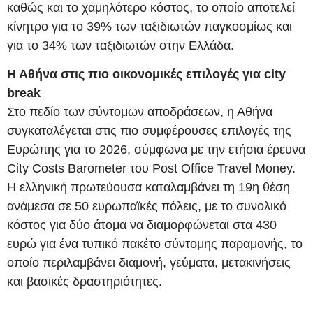
καθώς και το χαμηλότερο κόστος, το οποίο αποτελεί
κίνητρο για το 39% των ταξιδιωτών παγκοσμίως και
για το 34% των ταξιδιωτών στην Ελλάδα.
Η Αθήνα στις πιο οικονομικές επιλογές για city
break
Στο πεδίο των σύντομων αποδράσεων, η Αθήνα
συγκαταλέγεται στις πιο συμφέρουσες επιλογές της
Ευρώπης για το 2026, σύμφωνα με την ετήσια έρευνα
City Costs Barometer του Post Office Travel Money.
Η ελληνική πρωτεύουσα καταλαμβάνει τη 19η θέση
ανάμεσα σε 50 ευρωπαϊκές πόλεις, με το συνολικό
κόστος για δύο άτομα να διαμορφώνεται στα 430
ευρώ για ένα τυπικό πακέτο σύντομης παραμονής, το
οποίο περιλαμβάνει διαμονή, γεύματα, μετακινήσεις
και βασικές δραστηριότητες.