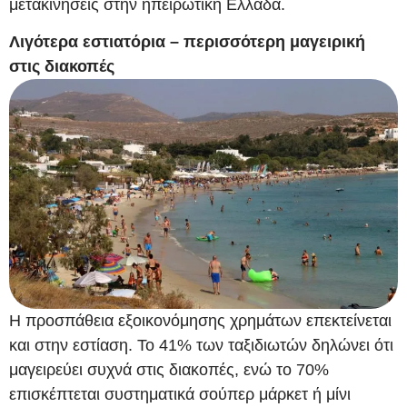
μετακινήσεις στην ηπειρωτική Ελλάδα.
Λιγότερα εστιατόρια – περισσότερη μαγειρική
στις διακοπές
Η προσπάθεια εξοικονόμησης χρημάτων επεκτείνεται
και στην εστίαση. Το 41% των ταξιδιωτών δηλώνει ότι
μαγειρεύει συχνά στις διακοπές, ενώ το 70%
επισκέπτεται συστηματικά σούπερ μάρκετ ή μίνι