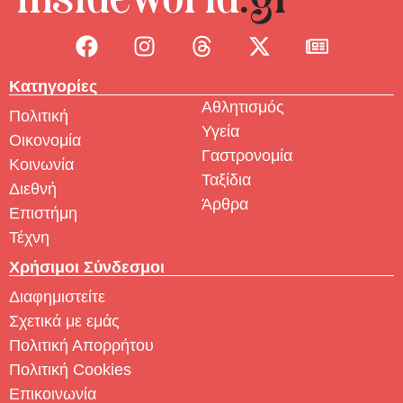
Κατηγορίες
Αθλητισμός
Πολιτική
Υγεία
Οικονομία
Γαστρονομία
Κοινωνία
Ταξίδια
Διεθνή
Άρθρα
Επιστήμη
Τέχνη
Χρήσιμοι Σύνδεσμοι
Διαφημιστείτε
Σχετικά με εμάς
Πολιτική Απορρήτου
Πολιτική Cookies
Επικοινωνία