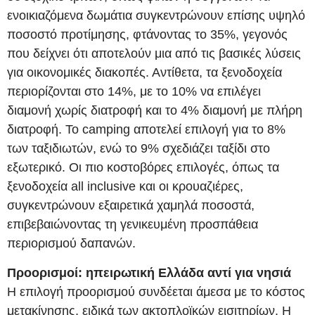
ενοικιαζόμενα δωμάτια συγκεντρώνουν επίσης υψηλό
ποσοστό προτίμησης, φτάνοντας το 35%, γεγονός
που δείχνει ότι αποτελούν μια από τις βασικές λύσεις
για οικονομικές διακοπές. Αντίθετα, τα ξενοδοχεία
περιορίζονται στο 14%, με το 10% να επιλέγει
διαμονή χωρίς διατροφή και το 4% διαμονή με πλήρη
διατροφή. Το camping αποτελεί επιλογή για το 8%
των ταξιδιωτών, ενώ το 9% σχεδιάζει ταξίδι στο
εξωτερικό. Οι πιο κοστοβόρες επιλογές, όπως τα
ξενοδοχεία all inclusive και οι κρουαζιέρες,
συγκεντρώνουν εξαιρετικά χαμηλά ποσοστά,
επιβεβαιώνοντας τη γενικευμένη προσπάθεια
περιορισμού δαπανών.
Προορισμοί: ηπειρωτική Ελλάδα αντί για νησιά
Η επιλογή προορισμού συνδέεται άμεσα με το κόστος
μετακίνησης, ειδικά των ακτοπλοϊκών εισιτηρίων. Η