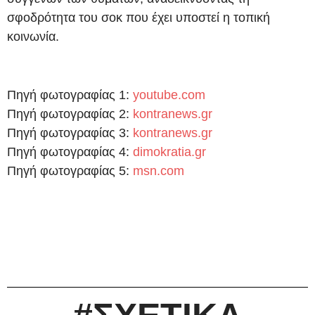
σφοδρότητα του σοκ που έχει υποστεί η τοπική
κοινωνία.
Πηγή φωτογραφίας 1:
youtube.com
Πηγή φωτογραφίας 2:
kontranews.gr
Πηγή φωτογραφίας 3:
kontranews.gr
Πηγή φωτογραφίας 4:
dimokratia.gr
Πηγή φωτογραφίας 5:
msn.com