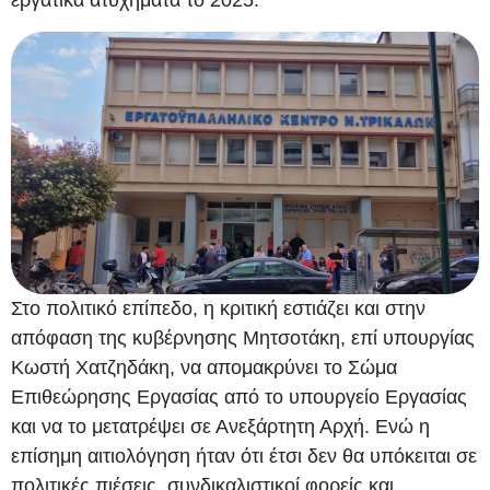
εργατικά ατυχήματα το 2025.
Στο πολιτικό επίπεδο, η κριτική εστιάζει και στην
απόφαση της κυβέρνησης Μητσοτάκη, επί υπουργίας
Κωστή Χατζηδάκη, να απομακρύνει το Σώμα
Επιθεώρησης Εργασίας από το υπουργείο Εργασίας
και να το μετατρέψει σε Ανεξάρτητη Αρχή. Ενώ η
επίσημη αιτιολόγηση ήταν ότι έτσι δεν θα υπόκειται σε
πολιτικές πιέσεις, συνδικαλιστικοί φορείς και