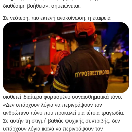
διαθέσιμη βοήθεια», σημειώνεται.
Σε
νεότερη, πιο εκτενή ανακοίνωση, η εταιρεία
υιοθετεί ιδιαίτερα φορτισμένο συναισθηματικά τόνο:
«Δεν υπάρχουν λόγια να περιγράψουν τον
ανθρώπινο πόνο που προκαλεί μια τέτοια τραγωδία.
Σε αυτήν τη στιγμή βαθιάς ψυχικής συντριβής, δεν
υπάρχουν λόγια ικανά να περιγράψουν τον