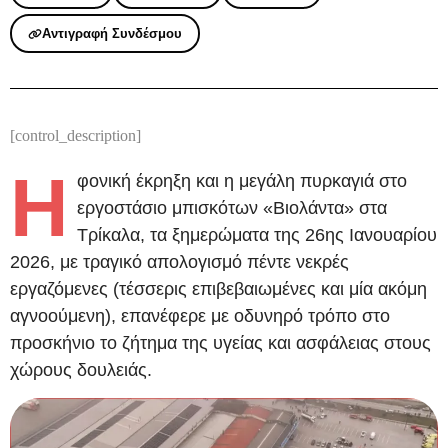
Αντιγραφή Συνδέσμου
[control_description]
Η
φονική έκρηξη και η μεγάλη πυρκαγιά στο
εργοστάσιο μπισκότων «Βιολάντα» στα
Τρίκαλα, τα ξημερώματα της 26ης Ιανουαρίου
2026, με τραγικό απολογισμό πέντε νεκρές
εργαζόμενες (τέσσερις επιβεβαιωμένες και μία ακόμη
αγνοούμενη), επανέφερε με οδυνηρό τρόπο στο
προσκήνιο το ζήτημα της υγείας και ασφάλειας στους
χώρους δουλειάς.