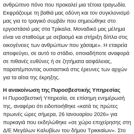
ανθρώπινο πόνο που προκαλεί μια τέτοια τραγωδία.
Εκφράζουμε τη βαθιά μας οδύνη και τον συγκλονισμό
μας για το τραγικό συμβάν που σημειώθηκε στο
εργοστάσιό μας στα Τρίκαλα. Μοναδικό μας μέλημα
είναι να σταθούμε με σεβασμό και στήριξη δίπλα στις
οικογένειες των ανθρώπων που χάσαμε». Η εταιρεία
αποφεύγει, σε αυτό το στάδιο, οποιαδήποτε αναφορά
σε πιθανές ευθύνες ή σε ζητήματα ασφάλειας,
παραπέμποντας ουσιαστικά στις έρευνες των αρχών
για τα αίτια της έκρηξης.
Η ανακοίνωση της Πυροσβεστικής Υπηρεσίας
Η Πυροσβεστική Υπηρεσία, σε επίσημη ενημέρωσή
της, αναφέρει ότι ειδοποιήθηκε «κατά τις πρώτες
πρωινές ώρες σήμερα, 26 Ιανουαρίου 2026» για
πυρκαγιά που εκδηλώθηκε «σε χώρο επιχείρησης στη
Δ/Ε Μεγάλων Καλυβίων του δήμου Τρικκαίων». Στο