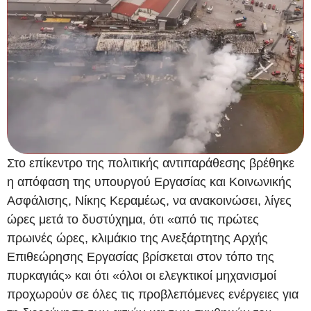
Στο επίκεντρο της πολιτικής αντιπαράθεσης βρέθηκε
η απόφαση της υπουργού Εργασίας και Κοινωνικής
Ασφάλισης, Νίκης Κεραμέως, να ανακοινώσει, λίγες
ώρες μετά το δυστύχημα, ότι «από τις πρώτες
πρωινές ώρες, κλιμάκιο της Ανεξάρτητης Αρχής
Επιθεώρησης Εργασίας βρίσκεται στον τόπο της
πυρκαγιάς» και ότι «όλοι οι ελεγκτικοί μηχανισμοί
προχωρούν σε όλες τις προβλεπόμενες ενέργειες για