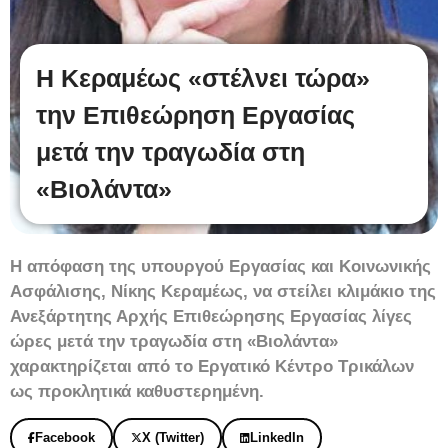
Η Κεραμέως «στέλνει τώρα»
την Επιθεώρηση Εργασίας
μετά την τραγωδία στη
«Βιολάντα»
Η απόφαση της υπουργού Εργασίας και Κοινωνικής
Ασφάλισης, Νίκης Κεραμέως, να στείλει κλιμάκιο της
Ανεξάρτητης Αρχής Επιθεώρησης Εργασίας λίγες
ώρες μετά την τραγωδία στη «Βιολάντα»
χαρακτηρίζεται από το Εργατικό Κέντρο Τρικάλων
ως προκλητικά καθυστερημένη.
Facebook
X (Twitter)
LinkedIn