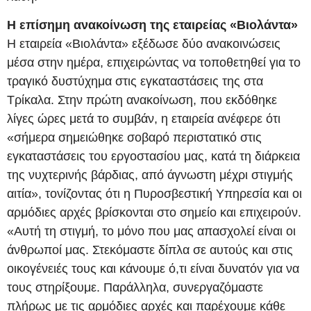
Η επίσημη ανακοίνωση της εταιρείας «Βιολάντα»
Η εταιρεία «Βιολάντα» εξέδωσε δύο ανακοινώσεις
μέσα στην ημέρα, επιχειρώντας να τοποθετηθεί για το
τραγικό δυστύχημα στις εγκαταστάσεις της στα
Τρίκαλα. Στην πρώτη ανακοίνωση, που εκδόθηκε
λίγες ώρες μετά το συμβάν, η εταιρεία ανέφερε ότι
«σήμερα σημειώθηκε σοβαρό περιστατικό στις
εγκαταστάσεις του εργοστασίου μας, κατά τη διάρκεια
της νυχτερινής βάρδιας, από άγνωστη μέχρι στιγμής
αιτία», τονίζοντας ότι η Πυροσβεστική Υπηρεσία και οι
αρμόδιες αρχές βρίσκονται στο σημείο και επιχειρούν.
«Αυτή τη στιγμή, το μόνο που μας απασχολεί είναι οι
άνθρωποί μας. Στεκόμαστε δίπλα σε αυτούς και στις
οικογένειές τους και κάνουμε ό,τι είναι δυνατόν για να
τους στηρίξουμε. Παράλληλα, συνεργαζόμαστε
πλήρως με τις αρμόδιες αρχές και παρέχουμε κάθε