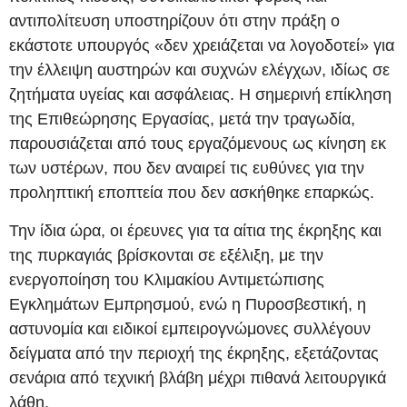
αντιπολίτευση υποστηρίζουν ότι στην πράξη ο
εκάστοτε υπουργός «δεν χρειάζεται να λογοδοτεί» για
την έλλειψη αυστηρών και συχνών ελέγχων, ιδίως σε
ζητήματα υγείας και ασφάλειας. Η σημερινή επίκληση
της Επιθεώρησης Εργασίας, μετά την τραγωδία,
παρουσιάζεται από τους εργαζόμενους ως κίνηση εκ
των υστέρων, που δεν αναιρεί τις ευθύνες για την
προληπτική εποπτεία που δεν ασκήθηκε επαρκώς.
Την ίδια ώρα, οι έρευνες για τα αίτια της έκρηξης και
της πυρκαγιάς βρίσκονται σε εξέλιξη, με την
ενεργοποίηση του Κλιμακίου Αντιμετώπισης
Εγκλημάτων Εμπρησμού, ενώ η Πυροσβεστική, η
αστυνομία και ειδικοί εμπειρογνώμονες συλλέγουν
δείγματα από την περιοχή της έκρηξης, εξετάζοντας
σενάρια από τεχνική βλάβη μέχρι πιθανά λειτουργικά
λάθη.