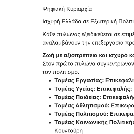
Ψηφιακή Κυριαρχία
Ισχυρή Ελλάδα σε Εξωτερική Πολιτ
Κάθε πυλώνας εξειδικεύεται σε επιμ
αναλαμβάνουν την επεξεργασία προ
Ζωή με αξιοπρέπεια και ισχυρό κ
Στον πρώτο πυλώνα συγκεντρώνονται 
τον πολιτισμό.
Τομέας Εργασίας:
Επικεφαλ
Τομέας Υγείας:
Επικεφαλής:
Τομέας Παιδείας:
Επικεφαλή
Τομέας Αθλητισμού:
Επικεφα
Τομέας Πολιτισμού:
Επικεφα
Τομέας Κοινωνικής Πολιτικής 
Κουντούρη