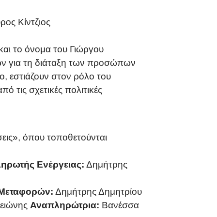
ρος Κίντζιος
και το όνομα του Γιώργου
ίων για τη διάταξη των προσώπων
, εστιάζουν στον ρόλο του
 τις σχετικές πολιτικές
σεις», όπου τοποθετούνται
ηρωτής Ενέργειας:
Δημήτρης
Μεταφορών:
Δημήτρης Δημητρίου
ειώνης
Αναπληρώτρια:
Βανέσσα