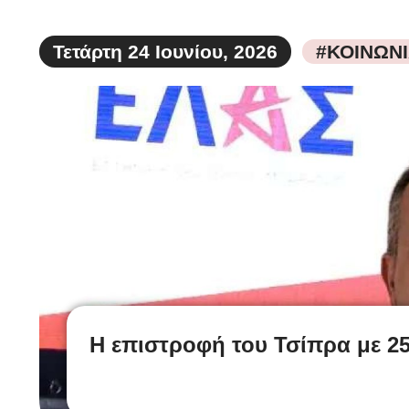
Τετάρτη 24 Ιουνίου, 2026
#ΚΟΙΝΩΝ
Η επιστροφή του Τσίπρα με 25