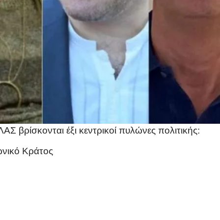
ΑΣ βρίσκονται έξι κεντρικοί πυλώνες πολιτικής:
ωνικό Κράτος