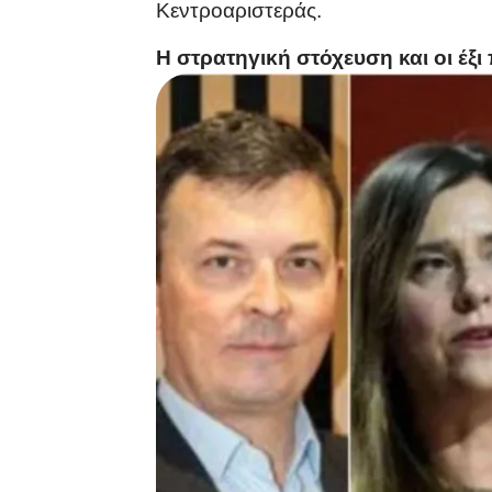
Κεντροαριστεράς.
Η στρατηγική στόχευση και οι έξ