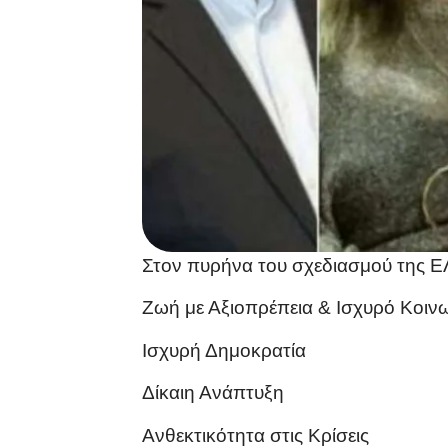
Στον πυρήνα του σχεδιασμού της ΕΛ
Ζωή με Αξιοπρέπεια & Ισχυρό Κοιν
Ισχυρή Δημοκρατία
Δίκαιη Ανάπτυξη
Ανθεκτικότητα στις Κρίσεις