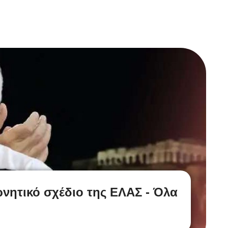
ρνητικό σχέδιο της ΕΛΑΣ - Όλα