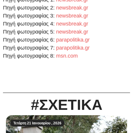
Πηγή φωτογραφίας 2:
newsbreak.gr
Πηγή φωτογραφίας 3:
newsbreak.gr
Πηγή φωτογραφίας 4:
newsbreak.gr
Πηγή φωτογραφίας 5:
newsbreak.gr
Πηγή φωτογραφίας 6:
parapolitika.gr
Πηγή φωτογραφίας 7:
parapolitika.gr
Πηγή φωτογραφίας 8:
msn.com
#ΣΧΕΤΙΚΑ
Τετάρτη 21 Ιανουαρίου , 2026