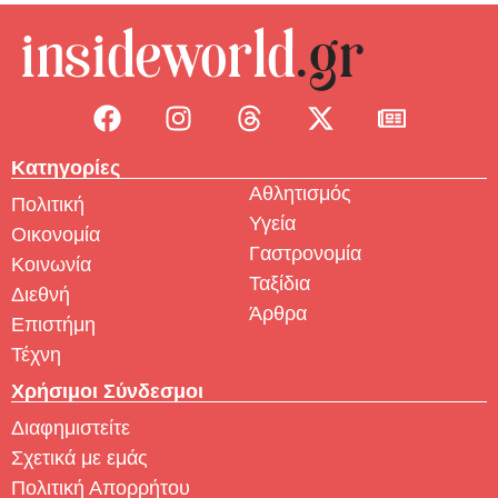
Κατηγορίες
Αθλητισμός
Πολιτική
Υγεία
Οικονομία
Γαστρονομία
Κοινωνία
Ταξίδια
Διεθνή
Άρθρα
Επιστήμη
Τέχνη
Χρήσιμοι Σύνδεσμοι
Διαφημιστείτε
Σχετικά με εμάς
Πολιτική Απορρήτου