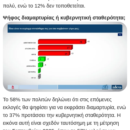
πολύ, ενώ το 12% δεν τοποθετείται.
Ψήφος διαμαρτυρίας ή κυβερνητική σταθερότητα;
Το 58% των πολιτών δηλώνει ότι στις επόμενες
εκλογές θα ψηφίσει για να εκφράσει διαμαρτυρία, ενώ
το 37% προτάσσει την κυβερνητική σταθερότητα. Η
εικόνα αυτή είναι σχεδόν ταυτόσημη με τη μέτρηση