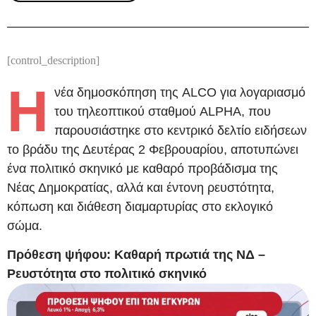
[control_description]
Η
νέα δημοσκόπηση της ALCO για λογαριασμό
του τηλεοπτικού σταθμού ALPHA, που
παρουσιάστηκε στο κεντρικό δελτίο ειδήσεων
το βράδυ της Δευτέρας 2 Φεβρουαρίου, αποτυπώνει
ένα πολιτικό σκηνικό με καθαρό προβάδισμα της
Νέας Δημοκρατίας, αλλά και έντονη ρευστότητα,
κόπωση και διάθεση διαμαρτυρίας στο εκλογικό
σώμα.
Πρόθεση ψήφου: Καθαρή πρωτιά της ΝΔ –
Ρευστότητα στο πολιτικό σκηνικό