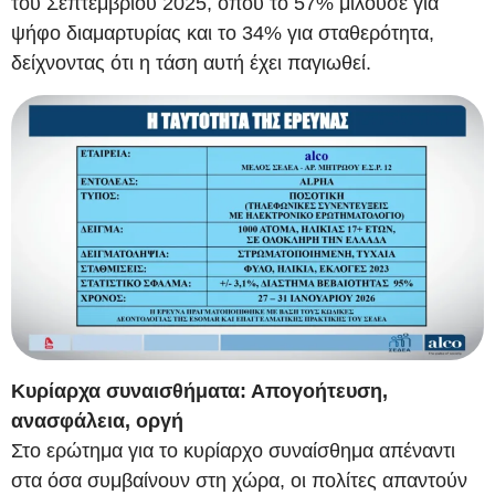
του Σεπτεμβρίου 2025, όπου το 57% μιλούσε για
ψήφο διαμαρτυρίας και το 34% για σταθερότητα,
δείχνοντας ότι η τάση αυτή έχει παγιωθεί.
Κυρίαρχα συναισθήματα: Απογοήτευση,
ανασφάλεια, οργή
Στο ερώτημα για το κυρίαρχο συναίσθημα απέναντι
στα όσα συμβαίνουν στη χώρα, οι πολίτες απαντούν