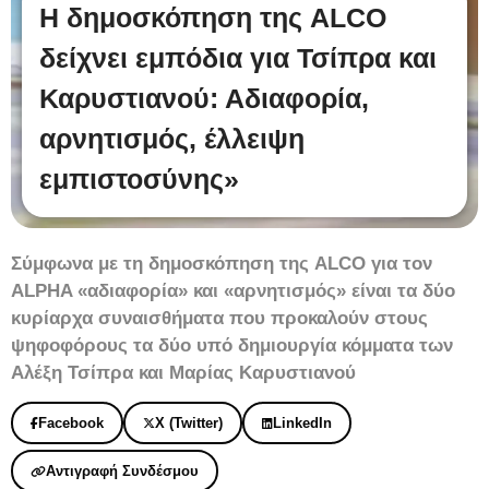
Η δημοσκόπηση της ALCO
δείχνει εμπόδια για Τσίπρα και
Καρυστιανού: Αδιαφορία,
αρνητισμός, έλλειψη
εμπιστοσύνης»
Σύμφωνα με τη δημοσκόπηση της ALCO για τον
ALPHA «αδιαφορία» και «αρνητισμός» είναι τα δύο
κυρίαρχα συναισθήματα που προκαλούν στους
ψηφοφόρους τα δύο υπό δημιουργία κόμματα των
Αλέξη Τσίπρα και Μαρίας Καρυστιανού
Facebook
X (Twitter)
LinkedIn
Αντιγραφή Συνδέσμου