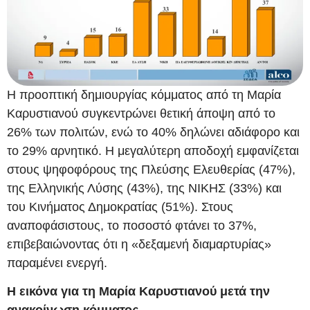
Η προοπτική δημιουργίας κόμματος από τη Μαρία
Καρυστιανού συγκεντρώνει θετική άποψη από το
26% των πολιτών, ενώ το 40% δηλώνει αδιάφορο και
το 29% αρνητικό. Η μεγαλύτερη αποδοχή εμφανίζεται
στους ψηφοφόρους της Πλεύσης Ελευθερίας (47%),
της Ελληνικής Λύσης (43%), της ΝΙΚΗΣ (33%) και
του Κινήματος Δημοκρατίας (51%). Στους
αναποφάσιστους, το ποσοστό φτάνει το 37%,
επιβεβαιώνοντας ότι η «δεξαμενή διαμαρτυρίας»
παραμένει ενεργή.
Η εικόνα για τη Μαρία Καρυστιανού μετά την