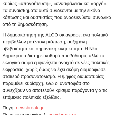
κυρίως «απογοήτευση», «ανασφάλεια» και «οργή».
Τα συναισθήματα αυτά συνδέονται με την εικόνα
κόπωσης και δυσπιστίας που αναδεικνύεται συνολικά
από τη δημοσκόπηση.
Η δημοσκόπηση της ALCO σκιαγραφεί ένα πολιτικό
περιβάλλον με έντονη κόπωση, αυξημένη
αβεβαιότητα και σημαντική κινητικότητα. Η Νέα
Δημοκρατία διατηρεί καθαρό προβάδισμα, αλλά το
εκλογικό σώμα εμφανίζεται ανοιχτό σε νέες πολιτικές
εκφράσεις, χωρίς όμως να έχει ακόμη διαμορφώσει
σταθερό προσανατολισμό. Η ψήφος διαμαρτυρίας
παραμένει κυρίαρχη, ενώ οι αναποφάσιστοι
συνεχίζουν να αποτελούν κρίσιμο παράγοντα για τις
επόμενες πολιτικές εξελίξεις.
Πηγή:
newsbreak.gr
Πηγή φωτογραφίας 1:
newsbreak.gr