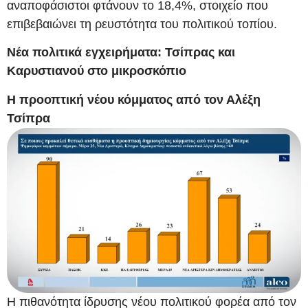
αναποφάσιστοι φτάνουν το 18,4%, στοιχείο που
επιβεβαιώνει τη ρευστότητα του πολιτικού τοπίου.
Νέα πολιτικά εγχειρήματα: Τσίπρας και
Καρυστιανού στο μικροσκόπιο
Η προοπτική νέου κόμματος από τον Αλέξη
Τσίπρα
Η πιθανότητα ίδρυσης νέου πολιτικού φορέα από τον