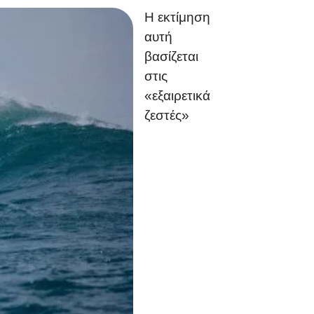
Η εκτίμηση
αυτή
βασίζεται
στις
«εξαιρετικά
ζεστές»