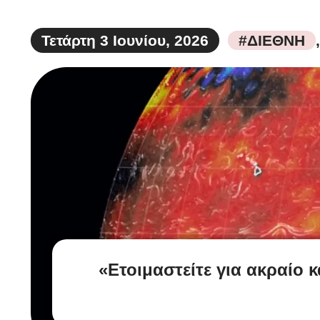
Τετάρτη 3 Ιουνίου, 2026
#ΔΙΕΘΝΗ
«Ετοιμαστείτε για ακραίο 