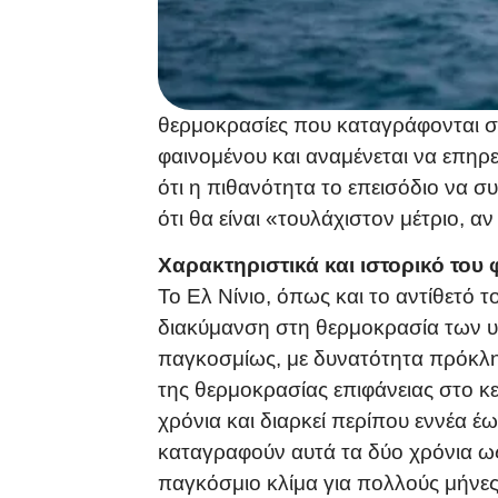
θερμοκρασίες που καταγράφονται στ
φαινομένου και αναμένεται να επηρ
ότι η πιθανότητα το επεισόδιο να σ
ότι θα είναι «τουλάχιστον μέτριο, αν
Χαρακτηριστικά και ιστορικό του
Το Ελ Νίνιο, όπως και το αντίθετό 
διακύμανση στη θερμοκρασία των υ
παγκοσμίως, με δυνατότητα πρόκλη
της θερμοκρασίας επιφάνειας στο κε
χρόνια και διαρκεί περίπου εννέα έ
καταγραφούν αυτά τα δύο χρόνια ω
παγκόσμιο κλίμα για πολλούς μήνες