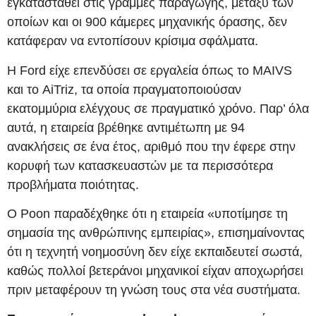
εγκατασταθεί στις γραμμές παραγωγής, μεταξύ των
οποίων και οι 900 κάμερες μηχανικής όρασης, δεν
κατάφεραν να εντοπίσουν κρίσιμα σφάλματα.
Η Ford είχε επενδύσει σε εργαλεία όπως το MAIVS
και το AiTriz, τα οποία πραγματοποιούσαν
εκατομμύρια ελέγχους σε πραγματικό χρόνο. Παρ’ όλα
αυτά, η εταιρεία βρέθηκε αντιμέτωπη με 94
ανακλήσεις σε ένα έτος, αριθμό που την έφερε στην
κορυφή των κατασκευαστών με τα περισσότερα
προβλήματα ποιότητας.
Ο Poon παραδέχθηκε ότι η εταιρεία «υποτίμησε τη
σημασία της ανθρώπινης εμπειρίας», επισημαίνοντας
ότι η τεχνητή νοημοσύνη δεν είχε εκπαιδευτεί σωστά,
καθώς πολλοί βετεράνοι μηχανικοί είχαν αποχωρήσει
πριν μεταφέρουν τη γνώση τους στα νέα συστήματα.