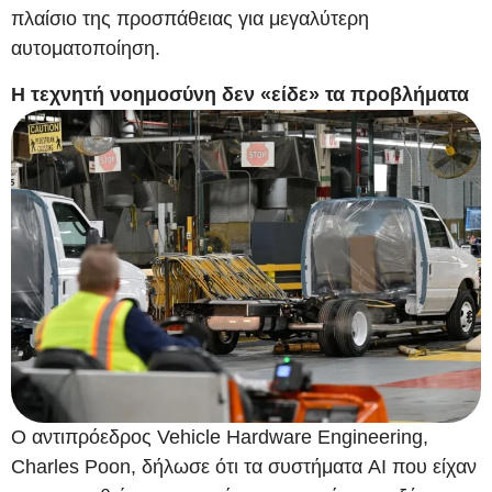
πλαίσιο της προσπάθειας για μεγαλύτερη
αυτοματοποίηση.
Η τεχνητή νοημοσύνη δεν «είδε» τα προβλήματα
Ο αντιπρόεδρος Vehicle Hardware Engineering,
Charles Poon, δήλωσε ότι τα συστήματα AI που είχαν