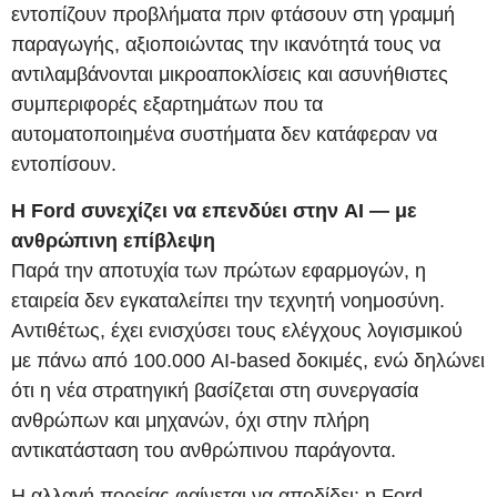
εντοπίζουν προβλήματα πριν φτάσουν στη γραμμή
παραγωγής, αξιοποιώντας την ικανότητά τους να
αντιλαμβάνονται μικροαποκλίσεις και ασυνήθιστες
συμπεριφορές εξαρτημάτων που τα
αυτοματοποιημένα συστήματα δεν κατάφεραν να
εντοπίσουν.
Η Ford συνεχίζει να επενδύει στην AI — με
ανθρώπινη επίβλεψη
Παρά την αποτυχία των πρώτων εφαρμογών, η
εταιρεία δεν εγκαταλείπει την τεχνητή νοημοσύνη.
Αντιθέτως, έχει ενισχύσει τους ελέγχους λογισμικού
με πάνω από 100.000 AI-based δοκιμές, ενώ δηλώνει
ότι η νέα στρατηγική βασίζεται στη συνεργασία
ανθρώπων και μηχανών, όχι στην πλήρη
αντικατάσταση του ανθρώπινου παράγοντα.
Η αλλαγή πορείας φαίνεται να αποδίδει: η Ford