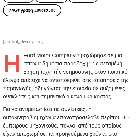
Αντιγραφή Συνδέσμου
[control_description]
Η
Ford Motor Company προχώρησε σε μια
σπάνια δημόσια παραδοχή: η εκτεταμένη
χρήση τεχνητής νοημοσύνης στον ποιοτικό
έλεγχο απέτυχε να ανταποκριθεί στις απαιτήσεις της
παραγωγής, οδηγώντας την εταιρεία σε αυξημένες
ανακλήσεις και σημαντικό οικονομικό κόστος.
Για να αντιμετωπίσει τις συνέπειες, η
αυτοκινητοβιομηχανία επαναπροσέλαβε περίπου 350
έμπειρους μηχανικούς, πολλοί από τους οποίους
είχαν αποχωρήσει τα προηγούμενα χρόνια, στο