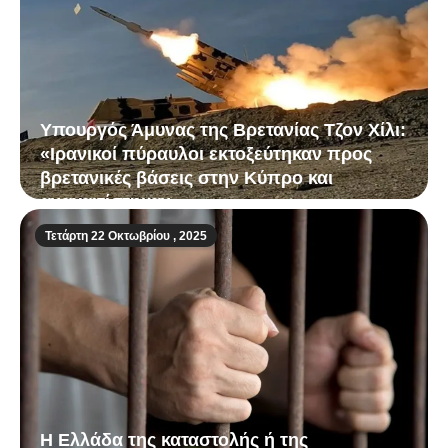
Υπουργός Άμυνας της Βρετανίας Τζον Χίλι:
«Ιρανικοί πύραυλοι εκτοξεύτηκαν προς
βρετανικές βάσεις στην Κύπρο και
αναχαιτίστηκαν»
Τετάρτη 22 Οκτωβρίου , 2025
Η Ελλάδα της καταστολής ή της