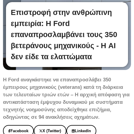
Επιστροφή στην ανθρώπινη
εμπειρία: Η Ford
επαναπροσλαμβάνει τους 350
βετεράνους μηχανικούς - Η AI
δεν είδε τα ελαττώματα
Η Ford αναγκάστηκε να επαναπροσλάβει 350
έμπειρους μηχανικούς (veterans) κατά τη διάρκεια
των τελευταίων τριών ετών – Η αρχική απόφαση για
αντικατάσταση έμψυχου δυναμικού με συστήματα
τεχνητής νοημοσύνης αποδείχθηκε επιζήμια,
οδηγώντας σε 94 ανακλήσεις οχημάτων.
Facebook
X (Twitter)
LinkedIn