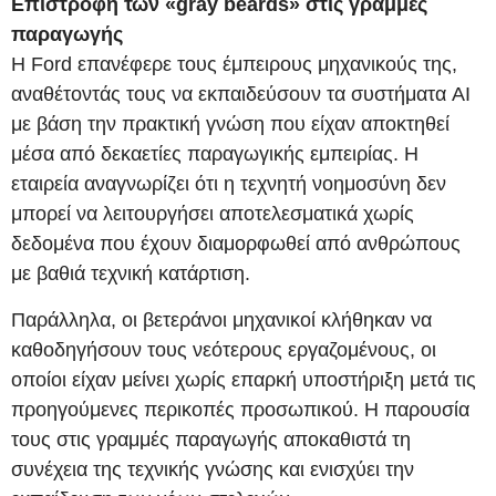
Επιστροφή των «gray beards» στις γραμμές
παραγωγής
Η Ford επανέφερε τους έμπειρους μηχανικούς της,
αναθέτοντάς τους να εκπαιδεύσουν τα συστήματα AI
με βάση την πρακτική γνώση που είχαν αποκτηθεί
μέσα από δεκαετίες παραγωγικής εμπειρίας. Η
εταιρεία αναγνωρίζει ότι η τεχνητή νοημοσύνη δεν
μπορεί να λειτουργήσει αποτελεσματικά χωρίς
δεδομένα που έχουν διαμορφωθεί από ανθρώπους
με βαθιά τεχνική κατάρτιση.
Παράλληλα, οι βετεράνοι μηχανικοί κλήθηκαν να
καθοδηγήσουν τους νεότερους εργαζομένους, οι
οποίοι είχαν μείνει χωρίς επαρκή υποστήριξη μετά τις
προηγούμενες περικοπές προσωπικού. Η παρουσία
τους στις γραμμές παραγωγής αποκαθιστά τη
συνέχεια της τεχνικής γνώσης και ενισχύει την