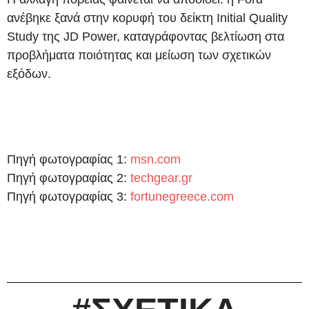
ανέβηκε ξανά στην κορυφή του δείκτη Initial Quality
Study της JD Power, καταγράφοντας βελτίωση στα
προβλήματα ποιότητας και μείωση των σχετικών
εξόδων.
Πηγή φωτογραφίας 1:
msn.com
Πηγή φωτογραφίας 2:
techgear.gr
Πηγή φωτογραφίας 3:
fortunegreece.com