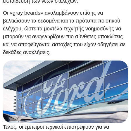
εκπαίδευση των νέων στελεχών.
Οι «gray beards» αναλαμβάνουν επίσης να
βελτιώσουν τα δεδομένα και τα πρότυπα ποιοτικού
ελέγχου, ώστε τα μοντέλα τεχνητής νοημοσύνης να
μπορούν να αναγνωρίζουν πιο σύνθετες αποκλίσεις
και να αποφεύγονται αστοχίες που είχαν οδηγήσει σε
δεκάδες ανακλήσεις.
Τέλος, οι έμπειροι τεχνικοί επιστρέφουν για να