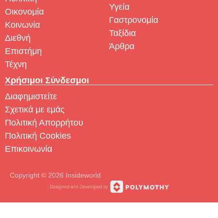
Υγεία
Οικονομία
Γαστρονομία
Κοινωνία
Ταξίδια
Διεθνή
Άρθρα
Επιστήμη
Τέχνη
Χρήσιμοι Σύνδεσμοι
Διαφημιστείτε
Σχετικά με εμάς
Πολιτική Απορρήτου
Πολιτική Cookies
Επικοινωνία
Copyright © 2026 Insideworld