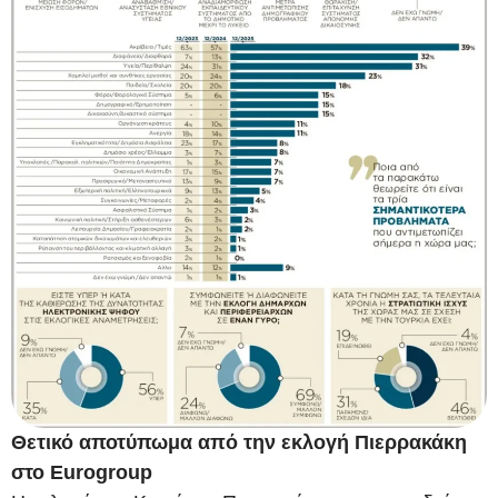
Θετικό αποτύπωμα από την εκλογή Πιερρακάκη
στο Eurogroup