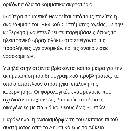
οριζόντια όλα τα κομματικά ακροατήρια.
Ιδιαίτερα σημαντική θεωρείται από τους πολίτες η
αναβάθμιση του Εθνικού Συστήματος Υγείας, με την
κυβέρνηση να επενδύει σε παρεμβάσεις όπως το
ηλεκτρονικό «βραχιολάκι» στα επείγοντα, τις
προσλήψεις υγειονομικών και τις ανακαινίσεις
νοσοκομείων.
Υψηλά στην ατζέντα βρίσκονται και τα μέτρα για την
αντιμετώπιση του δημογραφικού προβλήματος, τα
οποία αποτελούν στρατηγική επιλογή της
κυβέρνησης. Οι φορολογικές ελαφρύνσεις που
σχεδιάζονται έχουν ως βασικούς αποδέκτες
οικογένειες με παιδιά και νέους έως 30 ετών.
Παράλληλα, η αναδιαμόρφωση του εκπαιδευτικού
συστήματος από το Δημοτικό έως το Λύκειο