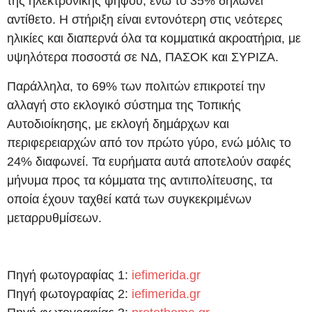
της ηλεκτρονικής ψήφου, ενώ το 35% δηλώνει
αντίθετο. Η στήριξη είναι εντονότερη στις νεότερες
ηλικίες και διαπερνά όλα τα κομματικά ακροατήρια, με
υψηλότερα ποσοστά σε ΝΔ, ΠΑΣΟΚ και ΣΥΡΙΖΑ.
Παράλληλα, το 69% των πολιτών επικροτεί την
αλλαγή στο εκλογικό σύστημα της Τοπικής
Αυτοδιοίκησης, με εκλογή δημάρχων και
περιφερειαρχών από τον πρώτο γύρο, ενώ μόλις το
24% διαφωνεί. Τα ευρήματα αυτά αποτελούν σαφές
μήνυμα προς τα κόμματα της αντιπολίτευσης, τα
οποία έχουν ταχθεί κατά των συγκεκριμένων
μεταρρυθμίσεων.
Πηγή φωτογραφίας 1:
iefimerida.gr
Πηγή φωτογραφίας 2:
iefimerida.gr