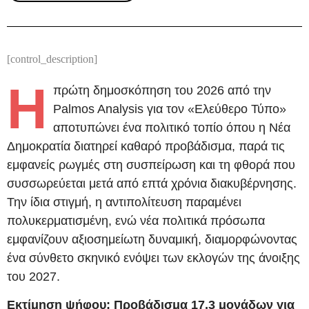
[control_description]
Η
πρώτη δημοσκόπηση του 2026 από την
Palmos Analysis για τον «Ελεύθερο Τύπο»
αποτυπώνει ένα πολιτικό τοπίο όπου η Νέα
Δημοκρατία διατηρεί καθαρό προβάδισμα, παρά τις
εμφανείς ρωγμές στη συσπείρωση και τη φθορά που
συσσωρεύεται μετά από επτά χρόνια διακυβέρνησης.
Την ίδια στιγμή, η αντιπολίτευση παραμένει
πολυκερματισμένη, ενώ νέα πολιτικά πρόσωπα
εμφανίζουν αξιοσημείωτη δυναμική, διαμορφώνοντας
ένα σύνθετο σκηνικό ενόψει των εκλογών της άνοιξης
του 2027.
Εκτίμηση ψήφου: Προβάδισμα 17,3 μονάδων για