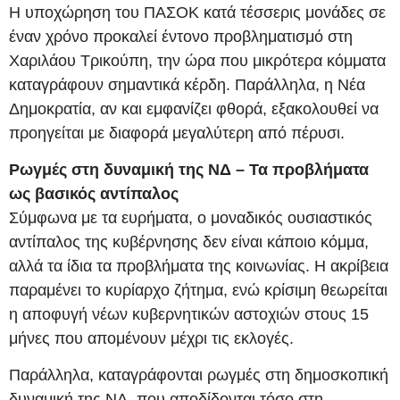
Η υποχώρηση του ΠΑΣΟΚ κατά τέσσερις μονάδες σε
έναν χρόνο προκαλεί έντονο προβληματισμό στη
Χαριλάου Τρικούπη, την ώρα που μικρότερα κόμματα
καταγράφουν σημαντικά κέρδη. Παράλληλα, η Νέα
Δημοκρατία, αν και εμφανίζει φθορά, εξακολουθεί να
προηγείται με διαφορά μεγαλύτερη από πέρυσι.
Ρωγμές στη δυναμική της ΝΔ – Τα προβλήματα
ως βασικός αντίπαλος
Σύμφωνα με τα ευρήματα, ο μοναδικός ουσιαστικός
αντίπαλος της κυβέρνησης δεν είναι κάποιο κόμμα,
αλλά τα ίδια τα προβλήματα της κοινωνίας. Η ακρίβεια
παραμένει το κυρίαρχο ζήτημα, ενώ κρίσιμη θεωρείται
η αποφυγή νέων κυβερνητικών αστοχιών στους 15
μήνες που απομένουν μέχρι τις εκλογές.
Παράλληλα, καταγράφονται ρωγμές στη δημοσκοπική
δυναμική της ΝΔ, που αποδίδονται τόσο στη