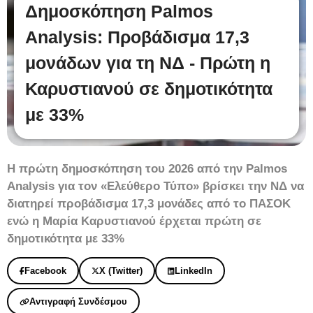
Δημοσκόπηση Palmos
Analysis: Προβάδισμα 17,3
μονάδων για τη ΝΔ - Πρώτη η
Καρυστιανού σε δημοτικότητα
με 33%
Η πρώτη δημοσκόπηση του 2026 από την Palmos
Analysis για τον «Ελεύθερο Τύπο» βρίσκει την ΝΔ να
διατηρεί προβάδισμα 17,3 μονάδες από το ΠΑΣΟΚ
ενώ η Μαρία Καρυστιανού έρχεται πρώτη σε
δημοτικότητα με 33%
Facebook
X (Twitter)
LinkedIn
Αντιγραφή Συνδέσμου