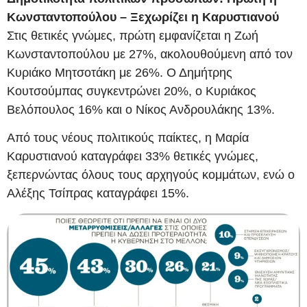
Κωνσταντοπούλου – Ξεχωρίζει η Καρυστιανού
Στις θετικές γνώμες, πρώτη εμφανίζεται η Ζωή
Κωνσταντοπούλου με 27%, ακολουθούμενη από τον
Κυριάκο Μητσοτάκη με 26%. Ο Δημήτρης
Κουτσούμπας συγκεντρώνει 20%, ο Κυριάκος
Βελόπουλος 16% και ο Νίκος Ανδρουλάκης 13%.
Από τους νέους πολιτικούς παίκτες, η Μαρία
Καρυστιανού καταγράφει 33% θετικές γνώμες,
ξεπερνώντας όλους τους αρχηγούς κομμάτων, ενώ ο
Αλέξης Τσίπρας καταγράφει 15%.