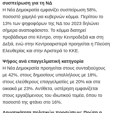
συσπείρωση για τη ΝΔ
Η Νέα Δημοκρατία εμφανίζει συσπείρωση 58%,
ποσοστό χαμηλό για κυβερνών κόμμα. Περίπου το
13% των ψηφοφόρων της ΝΔ του 2023 δηλώνει
σήμερα αναποφάσιστο. Το κόμμα διατηρεί
προβάδισμα στο Κέντρο, στην Κεντροδεξιά και στη
Δεξιά, ενώ στην Κεντροαριστερά προηγείται η Πλεύση
Ελευθερίας και στην Αριστερά το ΚΚΕ.
Ψήφος ανά επαγγελματική κατηγορία
Η Νέα Δημοκρατία προηγείται στους συνταξιούχους
με 42%, στους δημοσίους υπαλλήλους με 18%,
στους ελεύθερους επαγγελματίες με 20% και στα
οικιακά με 23%. Αντίθετα, υστέρηση εμφανίζεται
στους εργαζόμενους του ιδιωτικού τομέα, όπου το
ποσοστό της φτάνει στο 16%.
Δημοτικότητα πολιτικών προσώπων: Πρώτη η