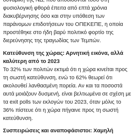
φυσιολογική φθορά έπειτα από επτά χρόνια
διακυβέρνησης όσο και στην υπόθεση των
παράνομων επιδοτήσεων του ΟΠΕΚΕΠΕ, η οποία
προστέθηκε στο ήδη βαρύ πολιτικό φορτίο της
διερεύνησης της τραγωδίας των Τεμπών.
Κατεύθυνση της χώρας: Αρνητική εικόνα, αλλά
καλύτερη από το 2023
Το 32% των πολιτών εκτιμά ότι η χώρα κινείται προς
τη σωστή κατεύθυνση, ενώ το 62% θεωρεί ότι
ακολουθεί λανθασμένη πορεία. Αν και τα ποσοστά
αυτά μοιάζουν δυσμενή, είναι βελτιωμένα σε σχέση με
τα exit polls των εκλογών του 2023, όταν μόλις το
36% πίστευε ότι η χώρα πήγαινε προς τη σωστή
κατεύθυνση.
Συσπειρώσεις και αναποφάσιστοι: Χαμηλή