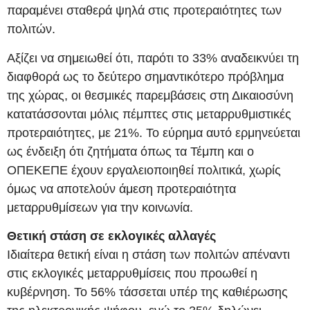
παραμένει σταθερά ψηλά στις προτεραιότητες των
πολιτών.
Αξίζει να σημειωθεί ότι, παρότι το 33% αναδεικνύει τη
διαφθορά ως το δεύτερο σημαντικότερο πρόβλημα
της χώρας, οι θεσμικές παρεμβάσεις στη Δικαιοσύνη
κατατάσσονται μόλις πέμπτες στις μεταρρυθμιστικές
προτεραιότητες, με 21%. Το εύρημα αυτό ερμηνεύεται
ως ένδειξη ότι ζητήματα όπως τα Τέμπη και ο
ΟΠΕΚΕΠΕ έχουν εργαλειοποιηθεί πολιτικά, χωρίς
όμως να αποτελούν άμεση προτεραιότητα
μεταρρυθμίσεων για την κοινωνία.
Θετική στάση σε εκλογικές αλλαγές
Ιδιαίτερα θετική είναι η στάση των πολιτών απέναντι
στις εκλογικές μεταρρυθμίσεις που προωθεί η
κυβέρνηση. Το 56% τάσσεται υπέρ της καθιέρωσης