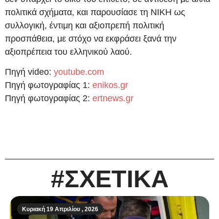
πολιτικά σχήματα, και παρουσίασε τη ΝΙΚΗ ως
συλλογική, έντιμη και αξιοπρεπή πολιτική
προσπάθεια, με στόχο να εκφράσει ξανά την
αξιοπρέπεια του ελληνικού λαού.
Πηγή video:
youtube.com
Πηγή φωτογραφίας 1:
enikos.gr
Πηγή φωτογραφίας 2:
ertnews.gr
#ΣΧΕΤΙΚΑ
Κυριακή 19 Απριλίου , 2026