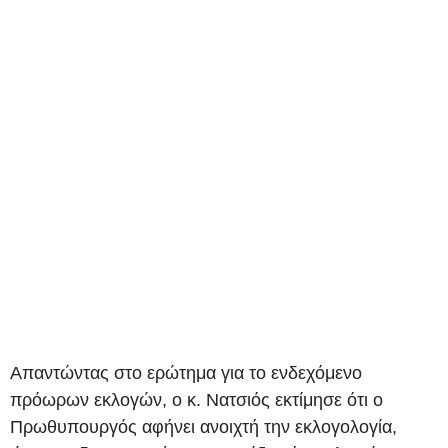
Απαντώντας στο ερώτημα για το ενδεχόμενο
πρόωρων εκλογών, ο κ. Νατσιός εκτίμησε ότι ο
Πρωθυπουργός αφήνει ανοιχτή την εκλογολογία,