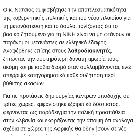
Ο κ. Νατσιός αμφισβήτησε την αποτελεσματικότητα
της κυβερνητικής πολιτικής και του νέου πλαισίου για
τη μετανάστευση και το άσυλο, τονίζοντας ότι το
βασικό ζητούμενο για τη ΝΙΚΗ είναι να μη φτάνουν οι
παράνομοι μετανάστες σε ελληνικό έδαφος.
Αναφέρθηκε επίσης στους
λαθροδιακινητές
,
ζητώντας την αυστηρότερη δυνατή τιμωρία τους,
ακόμη και με ισόβια δεσμά όταν συλλαμβάνονται, ενώ
απέρριψε κατηγορηματικά κάθε συζήτηση περί
βύθισης σκαφών.
Για τις προτάσεις δημιουργίας κέντρων υποδοχής σε
τρίτες χώρες, εμφανίστηκε εξαιρετικά δύσπιστος,
φέρνοντας ως παράδειγμα την ιταλική προσπάθεια
στην Αλβανία και εκφράζοντας την άποψη ότι ανάλογα
σχέδια σε χώρες της Αφρικής θα οδηγήσουν σε νέο