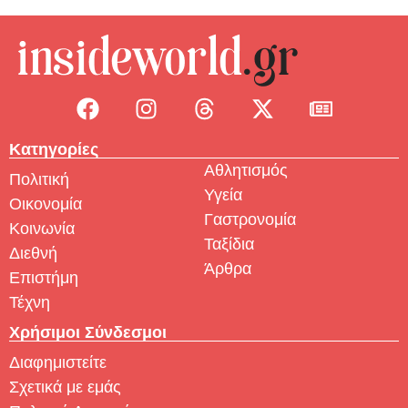
Κατηγορίες
Αθλητισμός
Πολιτική
Υγεία
Οικονομία
Γαστρονομία
Κοινωνία
Ταξίδια
Διεθνή
Άρθρα
Επιστήμη
Τέχνη
Χρήσιμοι Σύνδεσμοι
Διαφημιστείτε
Σχετικά με εμάς