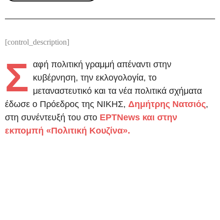
[control_description]
Σ
αφή πολιτική γραμμή απέναντι στην
κυβέρνηση, την εκλογολογία, το
μεταναστευτικό και τα νέα πολιτικά σχήματα
έδωσε ο Πρόεδρος της ΝΙΚΗΣ,
Δημήτρης Νατσιός
,
στη συνέντευξή του στο
ΕΡΤNews και στην
εκπομπή «Πολιτική Κουζίνα».