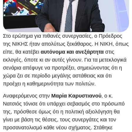
Στο ερώτημα για πιθανές συνεργασίες, ο Πρόεδρος
της ΝΙΚΗΣ ήταν απολύτως ξεκάθαρος. Η ΝΙΚΗ, όπως
είπε, θα κατέβει
αυτόνομα και ανεξάρτητα
στις
εκλογές, όποτε κι αν αυτές γίνουν. Για τα μετεκλογικά
σενάρια απέφυγε να προτρέξει, σημειώνοντας ότι η
χώρα ζει σε περίοδο μεγάλης αστάθειας και ότι
προέχει η καθημερινότητα των πολιτών.
Αναφερόμενος στην
Μαρία Καρυστιανού
, ο κ.
Νατσιός τόνισε ότι υπάρχει σεβασμός στο πρόσωπό
της, πρόσθεσε όμως ότι η πολιτική αξιολόγηση θα
γίνει με βάση τις θέσεις, τους συνεργάτες και τον
προσανατολισμό κάθε νέου σχήματος. Στάθηκε