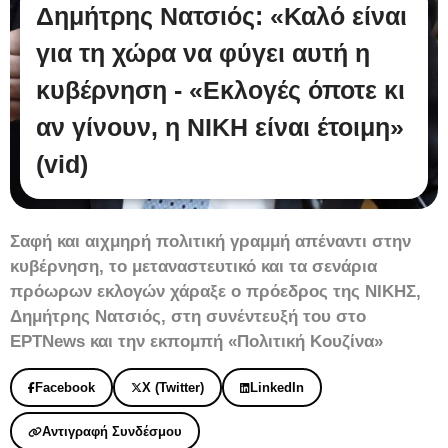
Δημήτρης Νατσιός: «Καλό είναι
για τη χώρα να φύγει αυτή η
κυβέρνηση - «Εκλογές όποτε κι
αν γίνουν, η ΝΙΚΗ είναι έτοιμη»
(vid)
Σαφή και αιχμηρή πολιτική γραμμή απέναντι στην
κυβέρνηση, το μεταναστευτικό και τα σενάρια
πρόωρων εκλογών χάραξε ο πρόεδρος της ΝΙΚΗΣ,
Δημήτρης Νατσιός, στη συνέντευξή του στο
ΕΡΤNews και την εκπομπή «Πολιτική Κουζίνα»
Facebook
X (Twitter)
LinkedIn
Αντιγραφή Συνδέσμου