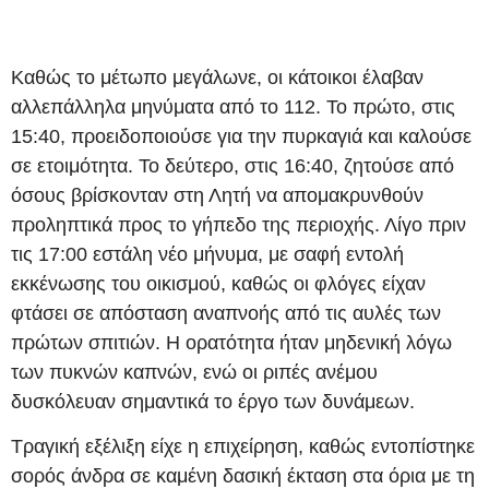
Καθώς το μέτωπο μεγάλωνε, οι κάτοικοι έλαβαν
αλλεπάλληλα μηνύματα από το 112. Το πρώτο, στις
15:40, προειδοποιούσε για την πυρκαγιά και καλούσε
σε ετοιμότητα. Το δεύτερο, στις 16:40, ζητούσε από
όσους βρίσκονταν στη Λητή να απομακρυνθούν
προληπτικά προς το γήπεδο της περιοχής. Λίγο πριν
τις 17:00 εστάλη νέο μήνυμα, με σαφή εντολή
εκκένωσης του οικισμού, καθώς οι φλόγες είχαν
φτάσει σε απόσταση αναπνοής από τις αυλές των
πρώτων σπιτιών. Η ορατότητα ήταν μηδενική λόγω
των πυκνών καπνών, ενώ οι ριπές ανέμου
δυσκόλευαν σημαντικά το έργο των δυνάμεων.
Τραγική εξέλιξη είχε η επιχείρηση, καθώς εντοπίστηκε
σορός άνδρα σε καμένη δασική έκταση στα όρια με τη