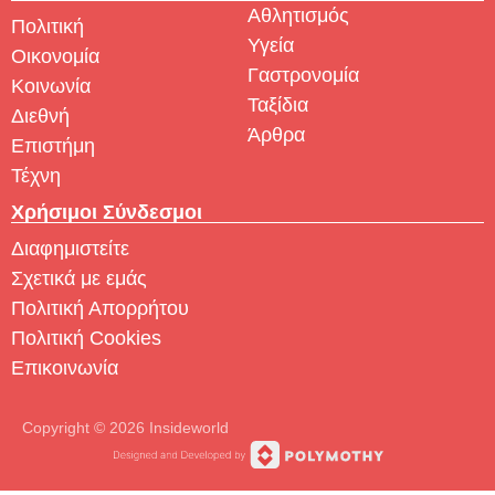
Αθλητισμός
Πολιτική
Υγεία
Οικονομία
Γαστρονομία
Κοινωνία
Ταξίδια
Διεθνή
Άρθρα
Επιστήμη
Τέχνη
Χρήσιμοι Σύνδεσμοι
Διαφημιστείτε
Σχετικά με εμάς
Πολιτική Απορρήτου
Πολιτική Cookies
Επικοινωνία
Copyright © 2026 Insideworld