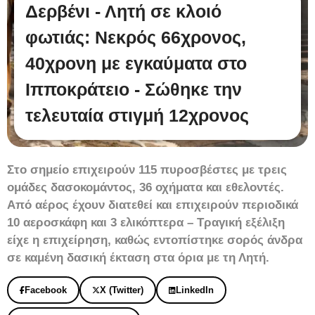
Δερβένι - Λητή σε κλοιό
φωτιάς: Νεκρός 66χρονος,
40χρονη με εγκαύματα στο
Ιπποκράτειο - Σώθηκε την
τελευταία στιγμή 12χρονος
Στο σημείο επιχειρούν 115 πυροσβέστες με τρεις
ομάδες δασοκομάντος, 36 οχήματα και εθελοντές.
Από αέρος έχουν διατεθεί και επιχειρούν περιοδικά
10 αεροσκάφη και 3 ελικόπτερα – Τραγική εξέλιξη
είχε η επιχείρηση, καθώς εντοπίστηκε σορός άνδρα
σε καμένη δασική έκταση στα όρια με τη Λητή.
Facebook
X (Twitter)
LinkedIn