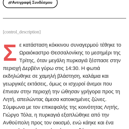
Αντιγραφή Συνδέσμου
[control_description]
Σ
ε κατάσταση κόκκινου συναγερμού τέθηκε το
Ωραιόκαστρο Θεσσαλονίκης το μεσημέρι της
Τρίτης, όταν μεγάλη πυρκαγιά ξέσπασε στην
περιοχή Δερβένι γύρω στις 14:30. Η φωτιά
εκδηλώθηκε σε χαμηλή βλάστηση, καλάμια και
γεωργικές εκτάσεις, όμως οι ισχυροί άνεμοι που
έπνεαν στην περιοχή την ώθησαν γρήγορα προς τη
Λητή, απειλώντας άμεσα κατοικημένες ζώνες.
Σύμφωνα με τον επικεφαλής της κοινότητας Λητής,
Γιώργο Τόλα, η πυρκαγιά εξαπλώθηκε από την
Ανθούπολη προς τον οικισμό, ενώ κάηκε και ένα