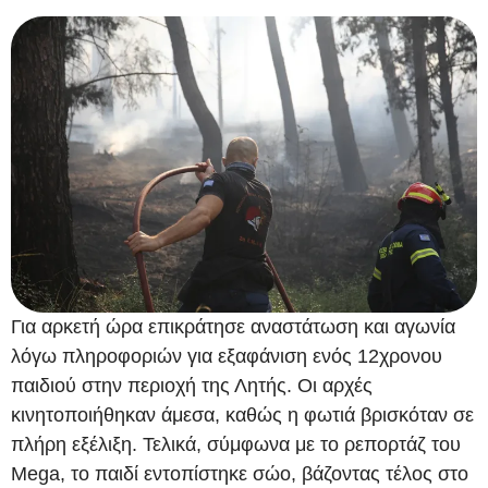
Για αρκετή ώρα επικράτησε αναστάτωση και αγωνία
λόγω πληροφοριών για εξαφάνιση ενός 12χρονου
παιδιού στην περιοχή της Λητής. Οι αρχές
κινητοποιήθηκαν άμεσα, καθώς η φωτιά βρισκόταν σε
πλήρη εξέλιξη. Τελικά, σύμφωνα με το ρεπορτάζ του
Mega, το παιδί εντοπίστηκε σώο, βάζοντας τέλος στο