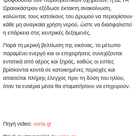
Ωραιοκάστρου εξέδωσε έκτακτη ανακοίνωση,
καλώντας τους κατοίκους του Δρυμού να περιορίσουν
κάθε μη αναγκαία χρήση νερού, ώστε να διασφαλιστεί
η επάρκεια στις κεντρικές δεξαμενές.
Παρά τη μερική βελτίωση της εικόνας, το μέτωπο
παραμένει ενεργό και οι επιχειρήσεις συνεχίζονται
εντατικά από αέρος και ξηράς, καθώς οι εστίες
βρίσκονται κοντά σε κατοικημένες περιοχές και
απαιτείται πλήρης έλεγχος πριν τη δύση του ηλίου,
όταν τα εναέρια μέσα θα σταματήσουν να επιχειρούν.
Πηγή video:
voria.gr