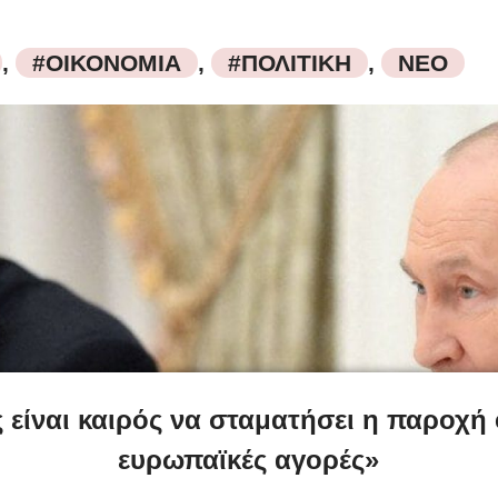
,
#ΟΙΚΟΝΟΜΙΑ
,
#ΠΟΛΙΤΙΚΗ
,
ΝΕΟ
 είναι καιρός να σταματήσει η παροχή
ευρωπαϊκές αγορές»