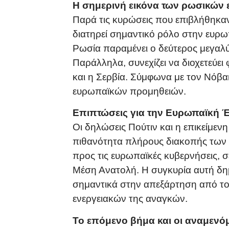
Η σημερινή εικόνα των ρωσικών
Παρά τις κυρώσεις που επιβλήθηκα
διατηρεί σημαντικό ρόλο στην ευρω
Ρωσία παραμένει ο δεύτερος μεγαλ
Παράλληλα, συνεχίζει να διοχετεύε
και η Σερβία. Σύμφωνα με τον Νόβα
ευρωπαϊκών προμηθειών.
Επιπτώσεις για την Ευρωπαϊκή
Οι δηλώσεις Πούτιν και η επικείμεν
πιθανότητα πλήρους διακοπής των
προς τις ευρωπαϊκές κυβερνήσεις, 
Μέση Ανατολή. Η συγκυρία αυτή δημ
σημαντικά στην απεξάρτηση από το
ενεργειακών της αναγκών.
Το επόμενο βήμα και οι αναμενόμε