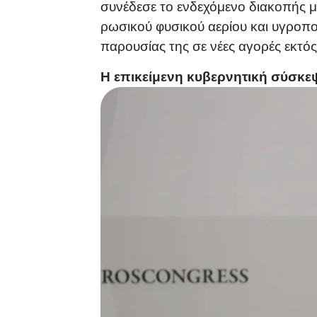
συνέδεσε το ενδεχόμενο διακοπής μ
ρωσικού φυσικού αερίου και υγροποι
παρουσίας της σε νέες αγορές εκτό
Η επικείμενη κυβερνητική σύσκ