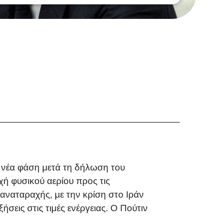
 νέα φάση μετά τη δήλωση του
χή φυσικού αερίου προς τις
 αναταραχής, με την κρίση στο Ιράν
σεις στις τιμές ενέργειας. Ο Πούτιν