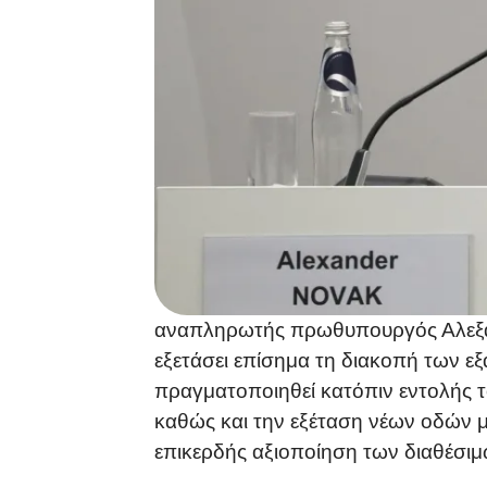
αναπληρωτής πρωθυπουργός Αλεξάν
εξετάσει επίσημα τη διακοπή των 
πραγματοποιηθεί κατόπιν εντολής το
καθώς και την εξέταση νέων οδών μ
επικερδής αξιοποίηση των διαθέσιμ