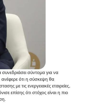
συνεδριάσει σύντομα για να
 ανέφερε ότι η σύσκεψη θα
σης με τις ενεργειακές εταιρείες,
σε επίσης ότι στόχος είναι η πιο
ση.