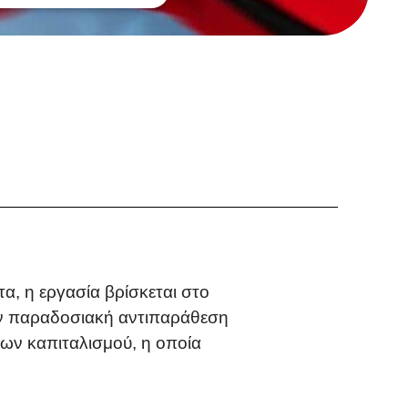
α, η εργασία βρίσκεται στο
την παραδοσιακή αντιπαράθεση
λων καπιταλισμού, η οποία