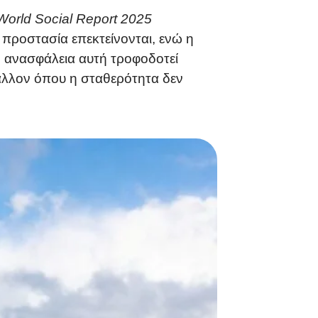
World Social Report 2025
 προστασία επεκτείνονται, ενώ η
 ανασφάλεια αυτή τροφοδοτεί
άλλον όπου η σταθερότητα δεν