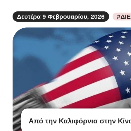
Δευτέρα 9 Φεβρουαρίου, 2026
#ΔΙ
Από την Καλιφόρνια στην Κίνα