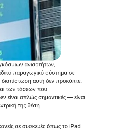
αγκόσμιων ανισοτήτων,
οναδικό παραγωγικό σύστημα σε
Η διαπίστωση αυτή δεν προκύπτει
αι των τάσεων που
εν είναι απλώς σημαντικές — είναι
ντρική της θέση.
ανείς σε συσκευές όπως το iPad