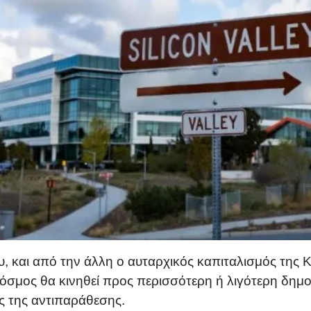
υ, και από την άλλη ο αυταρχικός καπιταλισμός της 
όσμος θα κινηθεί προς περισσότερη ή λιγότερη δημοκ
ς της αντιπαράθεσης.