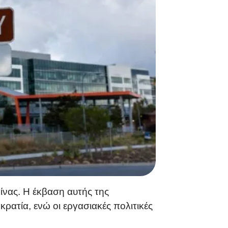
Κίνας. Η έκβαση αυτής της
ρατία, ενώ οι εργασιακές πολιτικές