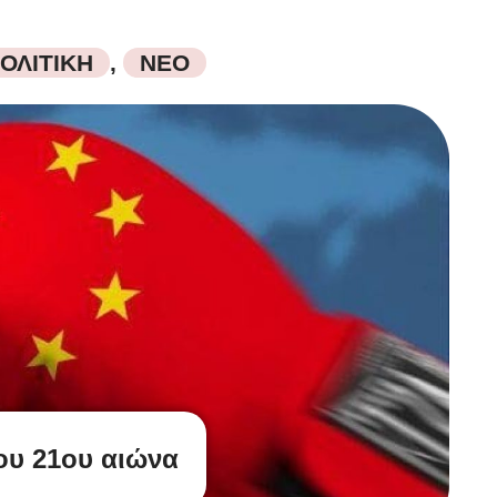
ΟΛΙΤΙΚΗ
,
ΝΕΟ
ου 21ου αιώνα