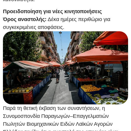
Προειδοποίηση για νέες κινητοποιήσεις
Όρος αναστολής:
Δέκα ημέρες περιθώριο για
συγκεκριμένες αποφάσεις.
Παρά τη θετική έκβαση των συναντήσεων, η
Συνομοσπονδία Παραγωγών–Επαγγελματιών
Πωλητών Βιομηχανικών Ειδών Λαϊκών Αγορών