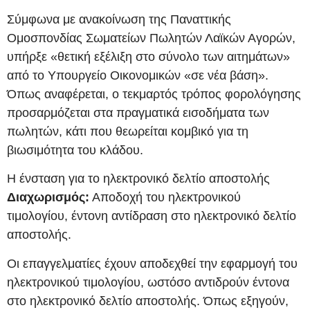
Σύμφωνα με ανακοίνωση της Παναττικής
Ομοσπονδίας Σωματείων Πωλητών Λαϊκών Αγορών,
υπήρξε «θετική εξέλιξη στο σύνολο των αιτημάτων»
από το Υπουργείο Οικονομικών «σε νέα βάση».
Όπως αναφέρεται, ο τεκμαρτός τρόπος φορολόγησης
προσαρμόζεται στα πραγματικά εισοδήματα των
πωλητών, κάτι που θεωρείται κομβικό για τη
βιωσιμότητα του κλάδου.
Η ένσταση για το ηλεκτρονικό δελτίο αποστολής
Διαχωρισμός:
Αποδοχή του ηλεκτρονικού
τιμολογίου, έντονη αντίδραση στο ηλεκτρονικό δελτίο
αποστολής.
Οι επαγγελματίες έχουν αποδεχθεί την εφαρμογή του
ηλεκτρονικού τιμολογίου, ωστόσο αντιδρούν έντονα
στο ηλεκτρονικό δελτίο αποστολής. Όπως εξηγούν,