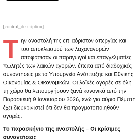
[control_description]
Τ
ην αναστολή της επ’ αόριστον απεργίας και
του αποκλεισμού των λαχαναγορών
αποφάσισαν οι παραγωγοί και επαγγελματίες
πωλητές των λαϊκών αγορών, έπειτα από διαδοχικές
συναντήσεις με τα Υπουργεία Ανάπτυξης και Εθνικής
Οικονομίας & Οικονομικών. Οι λαϊκές αγορές σε όλη
τη χώρα θα λειτουργήσουν ξανά κανονικά από την
Παρασκευή 9 Ιανουαρίου 2026, ενώ για αύριο Πέμπτη
έχει διευκρινιστεί ότι δεν θα πραγματοποιηθούν
αγορές.
Το παρασκήνιο της αναστολής – Οι κρίσιμες
συναντήσεις