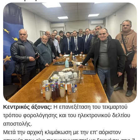
Κεντρικός άξονας:
Η επανεξέταση του τεκμαρτού
τρόπου φορολόγησης και του ηλεκτρονικού δελτίου
αποστολής.
Μετά την αρχική κλιμάκωση με την επ’ αόριστον