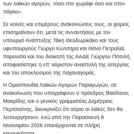
των λαϊκών αγορών, τόσο στο χωράφι όσο και στον
πάγκο».
Σε κοινές και επιμέρους ανακοινώσεις τους, οι φορείς
επισημαίνουν ότι, μετά τις συναντήσεις με τον
υπουργό Ανάπτυξης Τάκη Θεοδωρικάκο και τους
υφυπουργούς Γιώργο Κώτσηρα και Θάνο Πετραλιά,
παρουσία και του διοικητή της ΑΑΔΕ Γιώργου Πιτσιλή,
αποφασίστηκε η επ’ αόριστον αναστολή της απεργίας
και του αποκλεισμού της Λαχαναγοράς.
Η Ομοσπονδία Λαϊκών Αγορών Παραγωγών, σε
ανακοίνωση που υπογράφουν ο πρόεδρος Βασίλειος
Μακρίδης και ο γενικός γραμματέας Δημήτριος
Περτσούνης, διευκρινίζει ότι αύριο οι λαϊκές δεν θα
λειτουργήσουν, ενώ από την Παρασκευή 9
Ιανουαρίου 2026 επανέρχονται σε πλήρη
κανονικότητα.