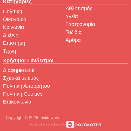
Κατηγορίες
Αθλητισμός
Πολιτική
Υγεία
Οικονομία
Γαστρονομία
Κοινωνία
Ταξίδια
Διεθνή
Άρθρα
Επιστήμη
Τέχνη
Χρήσιμοι Σύνδεσμοι
Διαφημιστείτε
Σχετικά με εμάς
Πολιτική Απορρήτου
Πολιτική Cookies
Επικοινωνία
Copyright © 2026 Insideworld