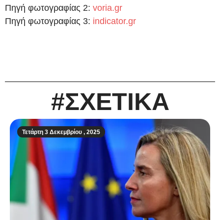
Πηγή φωτογραφίας 2:
voria.gr
Πηγή φωτογραφίας 3:
indicator.gr
#ΣΧΕΤΙΚΑ
Τετάρτη 3 Δεκεμβρίου , 2025