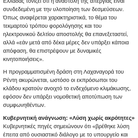
Ελλάδας τονίζει ότι η αναστολή της απεργίας είναι
συνδεδεμένη με την υλοποίηση των δεσμεύσεων.
Όπως αναφέρεται χαρακτηριστικά, το θέμα του
τεκμαρτού τρόπου φορολόγησης και του
ηλεκτρονικού δελτίου αποστολής θα επανεξεταστεί,
αλλά «εάν μετά από δέκα μέρες δεν υπάρξει κάποια
απόφαση, θα επιστρέψουν με δυναμικές
κινητοποιήσεις».
Η προγραμματισμένη δράση στη Λαχαναγορά του
Ρέντη ακυρώνεται, ωστόσο οι εκπρόσωποι του
κλάδου κρατούν ανοιχτό το ενδεχόμενο κλιμάκωσης,
εφόσον δεν υπάρξει νομοθετική αποτύπωση των
συμφωνηθέντων.
Κυβερνητική ανάγνωση: «Λύση χωρίς ακρότητες»
Κυβερνητικές πηγές σημειώνουν ότι «βρέθηκε λύση
έπειτα από ουσιαστικό διάλογο με το υπουργείο και