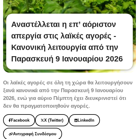
Αναστέλλεται η επ’ αόριστον
απεργία στις λαϊκές αγορές -
Κανονική λειτουργία από την
Παρασκευή 9 Ιανουαρίου 2026
Οι λαϊκές αγορές σε όλη τη χώρα θα λειτουργήσουν
ξανά κανονικά από την Παρασκευή 9 Ιανουαρίου
2026, ενώ για αύριο Πέμπτη έχει διευκρινιστεί ότι
δεν θα πραγματοποιηθούν αγορές.
Facebook
X (Twitter)
LinkedIn
Αντιγραφή Συνδέσμου