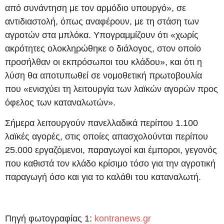
από συνάντηση με τον αρμόδιο υπουργό», σε
αντιδιαστολή, όπως αναφέρουν, με τη στάση των
αγροτών στα μπλόκα. Υπογραμμίζουν ότι «χωρίς
ακρότητες ολοκληρώθηκε ο διάλογος, στον οποίο
προσήλθαν οι εκπρόσωποι του κλάδου», και ότι η
λύση θα αποτυπωθεί σε νομοθετική πρωτοβουλία
που «ενισχύει τη λειτουργία των λαϊκών αγορών προς
όφελος των καταναλωτών».
Σήμερα λειτουργούν πανελλαδικά περίπου 1.100
λαϊκές αγορές, στις οποίες απασχολούνται περίπου
25.000 εργαζόμενοι, παραγωγοί και έμποροι, γεγονός
που καθιστά τον κλάδο κρίσιμο τόσο για την αγροτική
παραγωγή όσο και για το καλάθι του καταναλωτή.
Πηγή φωτογραφίας 1:
kontranews.gr