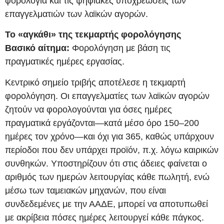
φορολογία και τις ψηφιακές υποχρεώσεις των
επαγγελματιών των λαϊκών αγορών.
Το «αγκάθι» της τεκμαρτής φορολόγησης
Βασικό αίτημα:
Φορολόγηση με βάση τις
πραγματικές ημέρες εργασίας.
Κεντρικό σημείο τριβής αποτέλεσε η τεκμαρτή
φορολόγηση. Οι επαγγελματίες των λαϊκών αγορών
ζητούν να φορολογούνται για όσες ημέρες
πραγματικά εργάζονται—κατά μέσο όρο 150–200
ημέρες τον χρόνο—και όχι για 365, καθώς υπάρχουν
περίοδοι που δεν υπάρχει προϊόν, π.χ. λόγω καιρικών
συνθηκών. Υποστηρίζουν ότι στις άδειες φαίνεται ο
αριθμός των ημερών λειτουργίας κάθε πωλητή, ενώ
μέσω των ταμειακών μηχανών, που είναι
συνδεδεμένες με την ΑΑΔΕ, μπορεί να αποτυπωθεί
με ακρίβεια πόσες ημέρες λειτουργεί κάθε πάγκος.