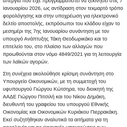
απεργία που είχε προγραμματιστεί να ξεκινήσει στις 7
Ιανουαρίου 2026, ως αντίδραση στον τεκμαρτό τρόπο
φορολόγησης και στην υποχρέωση για ηλεκτρονικό
δελτίο αποστολής, εκπρόσωποι του κλάδου είχαν το
μεσημέρι της 7ης Ιανουαρίου συνάντηση με τον
υπουργό Ανάπτυξης Τάκη Θεοδωρικάκο και το
επιτελείο του, στο πλαίσιο των αλλαγών που
προωθούνται στον νόμο 4849/2021 για τη λειτουργία
των λαϊκών αγορών.
Στη συνέχεια ακολούθησε κρίσιμη συνάντηση στο
Υπουργείο Οικονομικών, με τη συμμετοχή του
υφυπουργού Γιώργου Κώτσηρα, του διοικητή της
ΑΑΔΕ Γιώργου Πιτσιλή και του Νίκου Δημάκη,
διευθυντή του γραφείου του υπουργού Εθνικής
Οικονομίας και Οικονομικών Κυριάκου Πιερρακάκη.
Εκεί συζητήθηκαν αναλυτικά τα αιτήματα για τη