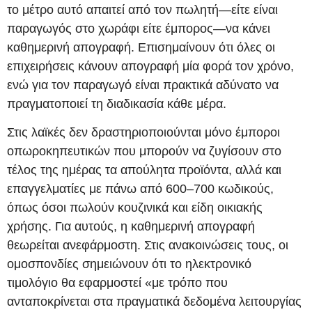
το μέτρο αυτό απαιτεί από τον πωλητή—είτε είναι
παραγωγός στο χωράφι είτε έμπορος—να κάνει
καθημερινή απογραφή. Επισημαίνουν ότι όλες οι
επιχειρήσεις κάνουν απογραφή μία φορά τον χρόνο,
ενώ για τον παραγωγό είναι πρακτικά αδύνατο να
πραγματοποιεί τη διαδικασία κάθε μέρα.
Στις λαϊκές δεν δραστηριοποιούνται μόνο έμποροι
οπωροκηπευτικών που μπορούν να ζυγίσουν στο
τέλος της ημέρας τα απούλητα προϊόντα, αλλά και
επαγγελματίες με πάνω από 600–700 κωδικούς,
όπως όσοι πωλούν κουζινικά και είδη οικιακής
χρήσης. Για αυτούς, η καθημερινή απογραφή
θεωρείται ανεφάρμοστη. Στις ανακοινώσεις τους, οι
ομοσπονδίες σημειώνουν ότι το ηλεκτρονικό
τιμολόγιο θα εφαρμοστεί «με τρόπο που
ανταποκρίνεται στα πραγματικά δεδομένα λειτουργίας