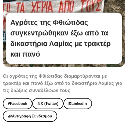
Αγρότες της Φθιώτιδας
συγκεντρώθηκαν έξω από τα
δικαστήρια Λαμίας με τρακτέρ
και πανό
Οι αγρότες της Φθιώτιδας διαμαρτύρονται με
τρακτέρ και πανό έξω από τα δικαστήρια Λαμίας για
τις διώξεις συναδέλφων τους
Facebook
X (Twitter)
LinkedIn
Αντιγραφή Συνδέσμου