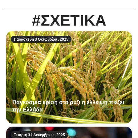
#ΣΧΕΤΙΚΑ
Παρασκευή 3 Οκτωβρίου , 2025
Παγκόσμια κρίση στο ρύζι η έλλειψη πιέζει
την Ελλάδα
Τετάρτη 31 Δεκεμβρίου , 2025