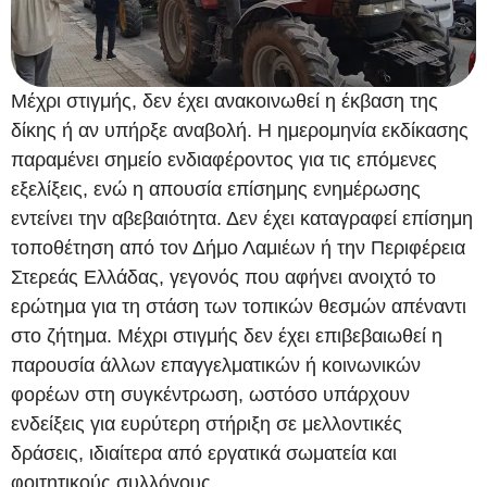
Μέχρι στιγμής, δεν έχει ανακοινωθεί η έκβαση της
δίκης ή αν υπήρξε αναβολή. Η ημερομηνία εκδίκασης
παραμένει σημείο ενδιαφέροντος για τις επόμενες
εξελίξεις, ενώ η απουσία επίσημης ενημέρωσης
εντείνει την αβεβαιότητα. Δεν έχει καταγραφεί επίσημη
τοποθέτηση από τον Δήμο Λαμιέων ή την Περιφέρεια
Στερεάς Ελλάδας, γεγονός που αφήνει ανοιχτό το
ερώτημα για τη στάση των τοπικών θεσμών απέναντι
στο ζήτημα. Μέχρι στιγμής δεν έχει επιβεβαιωθεί η
παρουσία άλλων επαγγελματικών ή κοινωνικών
φορέων στη συγκέντρωση, ωστόσο υπάρχουν
ενδείξεις για ευρύτερη στήριξη σε μελλοντικές
δράσεις, ιδιαίτερα από εργατικά σωματεία και
φοιτητικούς συλλόγους.