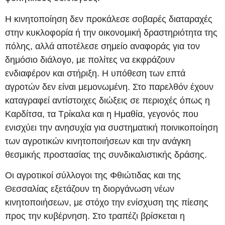
Η κινητοποίηση δεν προκάλεσε σοβαρές διαταραχές
στην κυκλοφορία ή την οικονομική δραστηριότητα της
πόλης, αλλά αποτέλεσε σημείο αναφοράς για τον
δημόσιο διάλογο, με πολίτες να εκφράζουν
ενδιαφέρον και στήριξη. Η υπόθεση των επτά
αγροτών δεν είναι μεμονωμένη. Στο παρελθόν έχουν
καταγραφεί αντίστοιχες διώξεις σε περιοχές όπως η
Καρδίτσα, τα Τρίκαλα και η Ημαθία, γεγονός που
ενισχύει την ανησυχία για συστηματική ποινικοποίηση
των αγροτικών κινητοποιήσεων και την ανάγκη
θεσμικής προστασίας της συνδικαλιστικής δράσης.
Οι αγροτικοί σύλλογοι της Φθιώτιδας και της
Θεσσαλίας εξετάζουν τη διοργάνωση νέων
κινητοποιήσεων, με στόχο την ενίσχυση της πίεσης
προς την κυβέρνηση. Στο τραπέζι βρίσκεται η