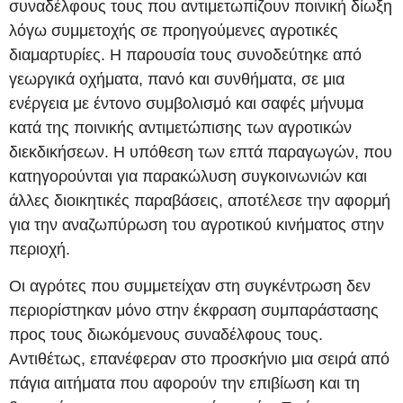
συναδέλφους τους που αντιμετωπίζουν ποινική δίωξη
λόγω συμμετοχής σε προηγούμενες αγροτικές
διαμαρτυρίες. Η παρουσία τους συνοδεύτηκε από
γεωργικά οχήματα, πανό και συνθήματα, σε μια
ενέργεια με έντονο συμβολισμό και σαφές μήνυμα
κατά της ποινικής αντιμετώπισης των αγροτικών
διεκδικήσεων. Η υπόθεση των επτά παραγωγών, που
κατηγορούνται για παρακώλυση συγκοινωνιών και
άλλες διοικητικές παραβάσεις, αποτέλεσε την αφορμή
για την αναζωπύρωση του αγροτικού κινήματος στην
περιοχή.
Οι αγρότες που συμμετείχαν στη συγκέντρωση δεν
περιορίστηκαν μόνο στην έκφραση συμπαράστασης
προς τους διωκόμενους συναδέλφους τους.
Αντιθέτως, επανέφεραν στο προσκήνιο μια σειρά από
πάγια αιτήματα που αφορούν την επιβίωση και τη