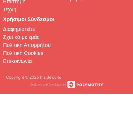
Επιστήμη
Τέχνη
Χρήσιμοι Σύνδεσμοι
Διαφημιστείτε
Σχετικά με εμάς
Πολιτική Απορρήτου
Πολιτική Cookies
Επικοινωνία
Copyright © 2026 Insideworld