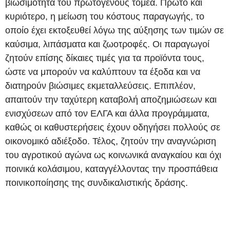
βιωσιμότητα του πρωτογενούς τομέα. Πρώτο και
κυριότερο, η μείωση του κόστους παραγωγής, το
οποίο έχει εκτοξευθεί λόγω της αύξησης των τιμών σε
καύσιμα, λιπάσματα και ζωοτροφές. Οι παραγωγοί
ζητούν επίσης δίκαιες τιμές για τα προϊόντα τους,
ώστε να μπορούν να καλύπτουν τα έξοδα και να
διατηρούν βιώσιμες εκμεταλλεύσεις. Επιπλέον,
απαιτούν την ταχύτερη καταβολή αποζημιώσεων και
ενισχύσεων από τον ΕΛΓΑ και άλλα προγράμματα,
καθώς οι καθυστερήσεις έχουν οδηγήσει πολλούς σε
οικονομικό αδιέξοδο. Τέλος, ζητούν την αναγνώριση
του αγροτικού αγώνα ως κοινωνικά αναγκαίου και όχι
ποινικά κολάσιμου, καταγγέλλοντας την προσπάθεια
ποινικοποίησης της συνδικαλιστικής δράσης.