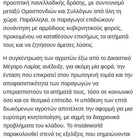
προοπτική πανελλαδικής δράσης, με συντονισμό
μεταξύ Ομοσπονδιών και Συλλόγων από όλη τη
χώρα. Παράλληλα, οι παραγωγοί επιδιώκουν
συνάντηση με αρμόδιους κυβερνητικούς φορείς,
προκειμένου να καταθέσουν επισήμως τα αιτήματά
τους και να ζητήσουν άμεσες λύσεις.
Η συγκέντρωση των αγροτών έξω από το Δικαστικό
Μέγαρο Λαμίας ανέδειξε, για ακόμη μία φορά, την
ένταση που επικρατεί στον πρωτογενή τομέα και την
αποφασιστικότητα των παραγωγών να
υπερασπιστούν τα αιτήματά τους, τόσο σε κοινωνικό
όσο και σε θεσμικό επίπεδο. Η υπόθεση των επτά
διωκόμενων αγροτών αποτέλεσε την αφορμή για μια
ευρύτερη κινητοποίηση, με αιχμή τα διαχρονικά
προβλήματα του κλάδου. Το Insideworld
παρακολουθεί στενά τις εξελίξεις που σημειώνονται