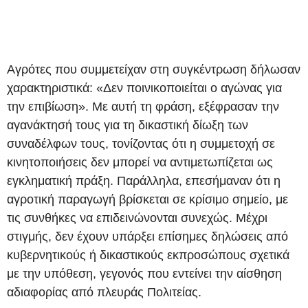
Αγρότες που συμμετείχαν στη συγκέντρωση δήλωσαν
χαρακτηριστικά: «Δεν ποινικοποιείται ο αγώνας για
την επιβίωση». Με αυτή τη φράση, εξέφρασαν την
αγανάκτησή τους για τη δικαστική δίωξη των
συναδέλφων τους, τονίζοντας ότι η συμμετοχή σε
κινητοποιήσεις δεν μπορεί να αντιμετωπίζεται ως
εγκληματική πράξη. Παράλληλα, επεσήμαναν ότι η
αγροτική παραγωγή βρίσκεται σε κρίσιμο σημείο, με
τις συνθήκες να επιδεινώνονται συνεχώς. Μέχρι
στιγμής, δεν έχουν υπάρξει επίσημες δηλώσεις από
κυβερνητικούς ή δικαστικούς εκπροσώπους σχετικά
με την υπόθεση, γεγονός που εντείνει την αίσθηση
αδιαφορίας από πλευράς Πολιτείας.