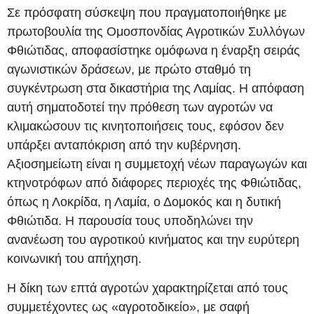
Σε πρόσφατη σύσκεψη που πραγματοποιήθηκε με
πρωτοβουλία της Ομοσπονδίας Αγροτικών Συλλόγων
Φθιώτιδας, αποφασίστηκε ομόφωνα η έναρξη σειράς
αγωνιστικών δράσεων, με πρώτο σταθμό τη
συγκέντρωση στα δικαστήρια της Λαμίας. Η απόφαση
αυτή σηματοδοτεί την πρόθεση των αγροτών να
κλιμακώσουν τις κινητοποιήσεις τους, εφόσον δεν
υπάρξει ανταπόκριση από την κυβέρνηση.
Αξιοσημείωτη είναι η συμμετοχή νέων παραγωγών και
κτηνοτρόφων από διάφορες περιοχές της Φθιώτιδας,
όπως η Λοκρίδα, η Λαμία, ο Δομοκός και η δυτική
Φθιώτιδα. Η παρουσία τους υποδηλώνει την
ανανέωση του αγροτικού κινήματος και την ευρύτερη
κοινωνική του απήχηση.
Η δίκη των επτά αγροτών χαρακτηρίζεται από τους
συμμετέχοντες ως «αγροτοδικείο», με σαφή