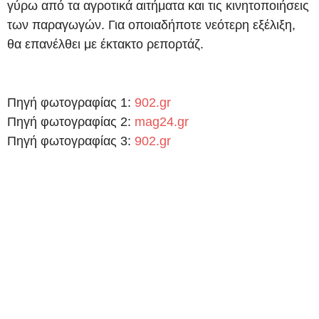
γύρω από τα αγροτικά αιτήματα και τις κινητοποιήσεις
των παραγωγών. Για οποιαδήποτε νεότερη εξέλιξη,
θα επανέλθει με έκτακτο ρεπορτάζ.
Πηγή φωτογραφίας 1:
902.gr
Πηγή φωτογραφίας 2:
mag24.gr
Πηγή φωτογραφίας 3:
902.gr