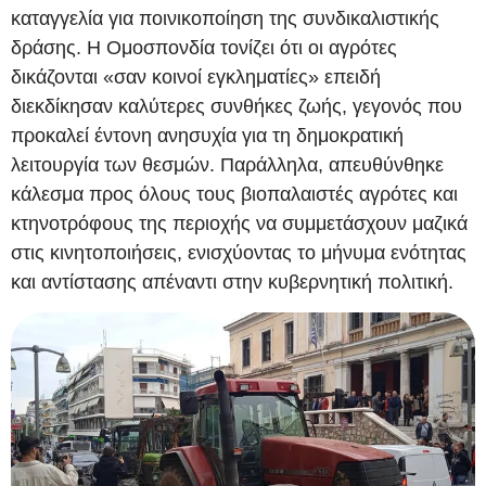
καταγγελία για ποινικοποίηση της συνδικαλιστικής
δράσης. Η Ομοσπονδία τονίζει ότι οι αγρότες
δικάζονται «σαν κοινοί εγκληματίες» επειδή
διεκδίκησαν καλύτερες συνθήκες ζωής, γεγονός που
προκαλεί έντονη ανησυχία για τη δημοκρατική
λειτουργία των θεσμών. Παράλληλα, απευθύνθηκε
κάλεσμα προς όλους τους βιοπαλαιστές αγρότες και
κτηνοτρόφους της περιοχής να συμμετάσχουν μαζικά
στις κινητοποιήσεις, ενισχύοντας το μήνυμα ενότητας
και αντίστασης απέναντι στην κυβερνητική πολιτική.