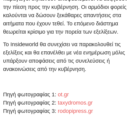
την πίεση προς την κυβέρνηση. Οι αρμόδιοι φορείς
καλούνται να δώσουν ξεκάθαρες απαντήσεις στα
αιτήματα που έχουν τεθεί. Το επόμενο διάστημα
θεωρείται κρίσιμο για την πορεία των εξελίξεων.
Το Insideworld θα συνεχίσει να παρακολουθεί τις
εξελίξεις και θα επανέλθει με νέα ενημέρωση μόλις
υπάρξουν αποφάσεις από τις συνελεύσεις ή
ανακοινώσεις από την κυβέρνηση.
Πηγή φωτογραφίας 1:
ot.gr
Πηγή φωτογραφίας 2:
taxydromos.gr
Πηγή φωτογραφίας 3:
rodopipress.gr