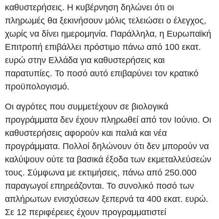
καθυστερήσεις. Η κυβέρνηση δηλώνει ότι οι
πληρωμές θα ξεκινήσουν μόλις τελειώσει ο έλεγχος,
χωρίς να δίνει ημερομηνία. Παράλληλα, η Ευρωπαϊκή
Επιτροπή επιβάλλει πρόστιμο πάνω από 100 εκατ.
ευρώ στην Ελλάδα για καθυστερήσεις και
παρατυπίες. Το ποσό αυτό επιβαρύνει τον κρατικό
προϋπολογισμό.
Οι αγρότες που συμμετέχουν σε βιολογικά
προγράμματα δεν έχουν πληρωθεί από τον Ιούνιο. Οι
καθυστερήσεις αφορούν και παλιά και νέα
προγράμματα. Πολλοί δηλώνουν ότι δεν μπορούν να
καλύψουν ούτε τα βασικά έξοδα των εκμεταλλεύσεών
τους. Σύμφωνα με εκτιμήσεις, πάνω από 250.000
παραγωγοί επηρεάζονται. Το συνολικό ποσό των
απλήρωτων ενισχύσεων ξεπερνά τα 400 εκατ. ευρώ.
Σε 12 περιφέρειες έχουν προγραμματιστεί