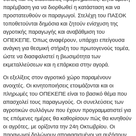
παρέμβαση για να διορθωθεί η κατάσταση και να
προστατευθούν οι παραγωγοί. Στελέχη του ΠΑΣΟΚ
τοποθετούνται δημόσια και ζητούν ενίσχυση της
αγροτικής παραγωγής και αναβάθμιση του
ΟΠΕΚΕΠΕ. Όπως αναφέρουν, υπάρχει επείγουσα
ανάγκη για θεσμική στήριξη του πρωτογενούς τομέα,
ώστε να διασφαλιστεί η βιωσιμότητα των
εκμεταλλεύσεων και η επάρκεια στην αγορά.
Οι εξελίξεις στον αγροτικό χώρο παραμένουν
ανοιχτές. Οι κινητοποιήσεις ετοιμάζονται και οι
πληρωμές του ΟΠΕΚΕΠΕ είναι το βασικό θέμα που
απασχολεί τους παραγωγούς. Οι συνελεύσεις των
αγροτικών συλλόγων που έχουν προγραμματιστεί για
τις επόμενες ημέρες θα καθορίσουν πώς θα κινηθούν
οι αγρότες, με ορίζοντα την 24η Οκτωβρίου. Οι
παραγωγοί δηλώνουν αποφασισμένοι να αυξήσουν