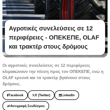
Αγροτικές συνελεύσεις σε 12
περιφέρειες - ΟΠΕΚΕΠΕ, OLAF
και τρακτέρ στους δρόμους
Οι αγροτικές συνελεύσεις σε 12 περιφέρειες
κλιμακώνουν την πίεση προς τον ΟΠΕΚΕΠΕ, ενώ η
OLAF ερευνά και τα τρακτέρ βγαίνουν στους
δρόμους.
Facebook
X (Twitter)
LinkedIn
Αντιγραφή Συνδέσμου