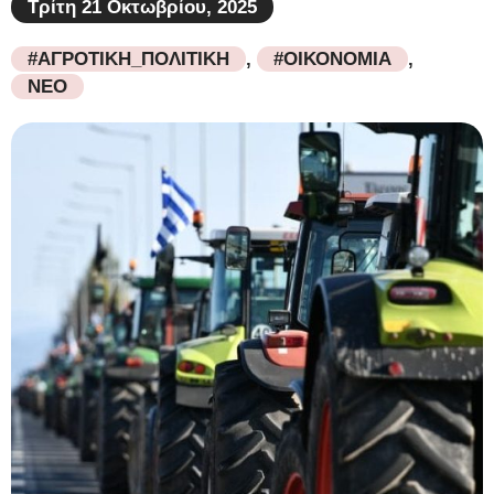
Τρίτη 21 Οκτωβρίου, 2025
#ΑΓΡΟΤΙΚΗ_ΠΟΛΙΤΙΚΗ
,
#ΟΙΚΟΝΟΜΙΑ
,
ΝΕΟ