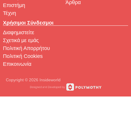
Άρθρα
Επιστήμη
Τέχνη
Χρήσιμοι Σύνδεσμοι
Διαφημιστείτε
Σχετικά με εμάς
Πολιτική Απορρήτου
Πολιτική Cookies
Επικοινωνία
Copyright © 2026 Insideworld