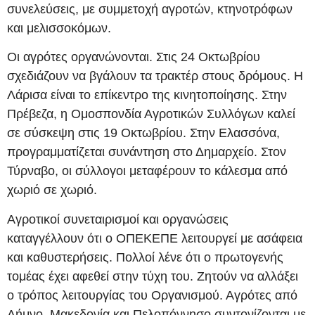
συνελεύσεις, με συμμετοχή αγροτών, κτηνοτρόφων
και μελισσοκόμων.
Οι αγρότες οργανώνονται. Στις 24 Οκτωβρίου
σχεδιάζουν να βγάλουν τα τρακτέρ στους δρόμους. Η
Λάρισα είναι το επίκεντρο της κινητοποίησης. Στην
Πρέβεζα, η Ομοσπονδία Αγροτικών Συλλόγων καλεί
σε σύσκεψη στις 19 Οκτωβρίου. Στην Ελασσόνα,
προγραμματίζεται συνάντηση στο Δημαρχείο. Στον
Τύρναβο, οι σύλλογοι μεταφέρουν το κάλεσμα από
χωριό σε χωριό.
Αγροτικοί συνεταιρισμοί και οργανώσεις
καταγγέλλουν ότι ο ΟΠΕΚΕΠΕ λειτουργεί με ασάφεια
και καθυστερήσεις. Πολλοί λένε ότι ο πρωτογενής
τομέας έχει αφεθεί στην τύχη του. Ζητούν να αλλάξει
ο τρόπος λειτουργίας του Οργανισμού. Αγρότες από
Λήμνο, Μακεδονία και Πελοπόννησο συντονίζονται με