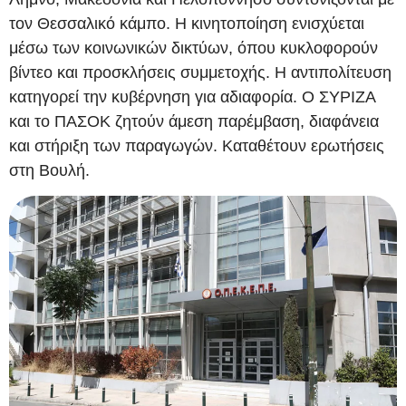
τον Θεσσαλικό κάμπο. Η κινητοποίηση ενισχύεται
μέσω των κοινωνικών δικτύων, όπου κυκλοφορούν
βίντεο και προσκλήσεις συμμετοχής. Η αντιπολίτευση
κατηγορεί την κυβέρνηση για αδιαφορία. Ο ΣΥΡΙΖΑ
και το ΠΑΣΟΚ ζητούν άμεση παρέμβαση, διαφάνεια
και στήριξη των παραγωγών. Καταθέτουν ερωτήσεις
στη Βουλή.