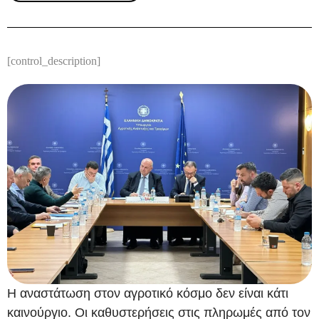
[control_description]
Η αναστάτωση στον αγροτικό κόσμο δεν είναι κάτι
καινούργιο. Οι καθυστερήσεις στις πληρωμές από τον