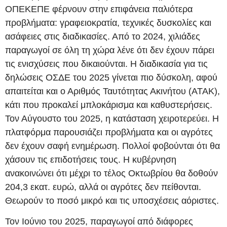
ΟΠΕΚΕΠΕ φέρνουν στην επιφάνεια παλιότερα
προβλήματα: γραφειοκρατία, τεχνικές δυσκολίες και
ασάφειες στις διαδικασίες. Από το 2024, χιλιάδες
παραγωγοί σε όλη τη χώρα λένε ότι δεν έχουν πάρει
τις ενισχύσεις που δικαιούνται. Η διαδικασία για τις
δηλώσεις ΟΣΔΕ του 2025 γίνεται πιο δύσκολη, αφού
απαιτείται και ο Αριθμός Ταυτότητας Ακινήτου (ΑΤΑΚ),
κάτι που προκαλεί μπλοκάρισμα και καθυστερήσεις.
Τον Αύγουστο του 2025, η κατάσταση χειροτερεύει. Η
πλατφόρμα παρουσιάζει προβλήματα και οι αγρότες
δεν έχουν σαφή ενημέρωση. Πολλοί φοβούνται ότι θα
χάσουν τις επιδοτήσεις τους. Η κυβέρνηση
ανακοινώνει ότι μέχρι το τέλος Οκτωβρίου θα δοθούν
204,3 εκατ. ευρώ, αλλά οι αγρότες δεν πείθονται.
Θεωρούν το ποσό μικρό και τις υποσχέσεις αόριστες.
Τον Ιούνιο του 2025, παραγωγοί από διάφορες