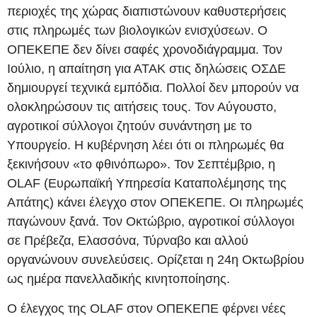
περιοχές της χώρας διαπιστώνουν καθυστερήσεις
στις πληρωμές των βιολογικών ενισχύσεων. Ο
ΟΠΕΚΕΠΕ δεν δίνει σαφές χρονοδιάγραμμα. Τον
Ιούλιο, η απαίτηση για ΑΤΑΚ στις δηλώσεις ΟΣΔΕ
δημιουργεί τεχνικά εμπόδια. Πολλοί δεν μπορούν να
ολοκληρώσουν τις αιτήσεις τους. Τον Αύγουστο,
αγροτικοί σύλλογοι ζητούν συνάντηση με το
Υπουργείο. Η κυβέρνηση λέει ότι οι πληρωμές θα
ξεκινήσουν «το φθινόπωρο». Τον Σεπτέμβριο, η
OLAF (Ευρωπαϊκή Υπηρεσία Καταπολέμησης της
Απάτης) κάνει έλεγχο στον ΟΠΕΚΕΠΕ. Οι πληρωμές
παγώνουν ξανά. Τον Οκτώβριο, αγροτικοί σύλλογοι
σε Πρέβεζα, Ελασσόνα, Τύρναβο και αλλού
οργανώνουν συνελεύσεις. Ορίζεται η 24η Οκτωβρίου
ως ημέρα πανελλαδικής κινητοποίησης.
Ο έλεγχος της OLAF στον ΟΠΕΚΕΠΕ φέρνει νέες