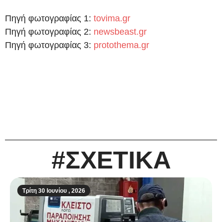
Πηγή φωτογραφίας 1:
tovima.gr
Πηγή φωτογραφίας 2:
newsbeast.gr
Πηγή φωτογραφίας 3:
protothema.gr
#ΣΧΕΤΙΚΑ
Τρίτη 30 Ιουνίου , 2026