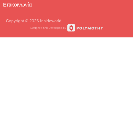
Επικοινωνία
Copyright © 2026 Insideworld