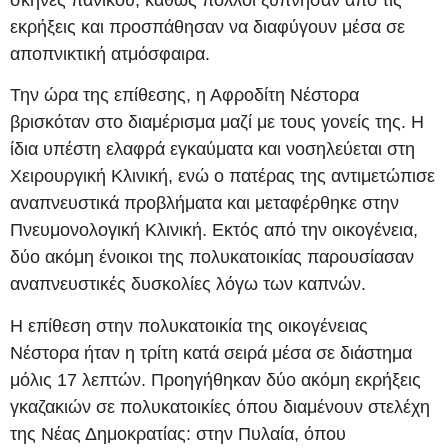
εκρήξεις και προσπάθησαν να διαφύγουν μέσα σε
αποπνικτική ατμόσφαιρα.
Την ώρα της επίθεσης, η Αφροδίτη Νέστορα
βρισκόταν στο διαμέρισμα μαζί με τους γονείς της. Η
ίδια υπέστη ελαφρά εγκαύματα και νοσηλεύεται στη
Χειρουργική Κλινική, ενώ ο πατέρας της αντιμετώπισε
αναπνευστικά προβλήματα και μεταφέρθηκε στην
Πνευμονολογική Κλινική. Εκτός από την οικογένεια,
δύο ακόμη ένοικοι της πολυκατοικίας παρουσίασαν
αναπνευστικές δυσκολίες λόγω των καπνών.
Η επίθεση στην πολυκατοικία της οικογένειας
Νέστορα ήταν η τρίτη κατά σειρά μέσα σε διάστημα
μόλις 17 λεπτών. Προηγήθηκαν δύο ακόμη εκρήξεις
γκαζακιών σε πολυκατοικίες όπου διαμένουν στελέχη
της Νέας Δημοκρατίας: στην Πυλαία, όπου