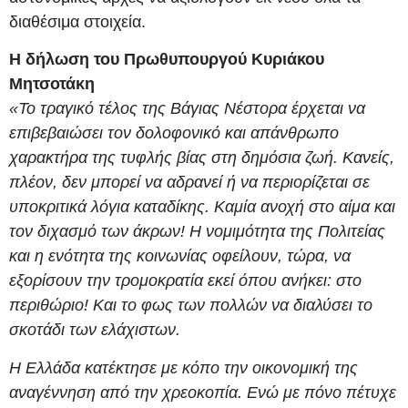
διαθέσιμα στοιχεία.
Η δήλωση του Πρωθυπουργού Κυριάκου
Μητσοτάκη
«Το τραγικό τέλος της Βάγιας Νέστορα έρχεται να
επιβεβαιώσει τον δολοφονικό και απάνθρωπο
χαρακτήρα της τυφλής βίας στη δημόσια ζωή. Κανείς,
πλέον, δεν μπορεί να αδρανεί ή να περιορίζεται σε
υποκριτικά λόγια καταδίκης. Καμία ανοχή στο αίμα και
τον διχασμό των άκρων! Η νομιμότητα της Πολιτείας
και η ενότητα της κοινωνίας οφείλουν, τώρα, να
εξορίσουν την τρομοκρατία εκεί όπου ανήκει: στο
περιθώριο! Και το φως των πολλών να διαλύσει το
σκοτάδι των ελάχιστων.
Η Ελλάδα κατέκτησε με κόπο την οικονομική της
αναγέννηση από την χρεοκοπία. Ενώ με πόνο πέτυχε