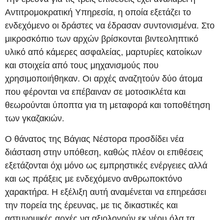
Αντιτρομοκρατική Υπηρεσία, η οποία εξετάζει το
ενδεχόμενο οι δράστες να έδρασαν συντονισμένα. Στο
μικροσκόπιο των αρχών βρίσκονται βιντεοληπτικό
υλικό από κάμερες ασφαλείας, μαρτυρίες κατοίκων
και στοιχεία από τους μηχανισμούς που
χρησιμοποιήθηκαν. Οι αρχές αναζητούν δύο άτομα
που φέρονται να επέβαιναν σε μοτοσικλέτα και
θεωρούνται ύποπτα για τη μεταφορά και τοποθέτηση
των γκαζακιών.
Ο θάνατος της Βάγιας Νέστορα προσδίδει νέα
διάσταση στην υπόθεση, καθώς πλέον οι επιθέσεις
εξετάζονται όχι μόνο ως εμπρηστικές ενέργειες αλλά
και ως πράξεις με ενδεχόμενο ανθρωποκτόνο
χαρακτήρα. Η εξέλιξη αυτή αναμένεται να επηρεάσει
την πορεία της έρευνας, με τις δικαστικές και
αστυνομικές αρχές να αξιολογούν εκ νέου όλα τα