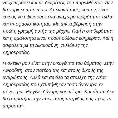
να ξεπεράσει και τις διαιρέσεις του παρελθόντος. Δεν
θα γυρίσει πότε πίσω. Απέναντί τους, λοιπόν, είναι
καιρός να υψώσουμε ένα ανάχωμα ωριμότητας αλλά
και αποφασιστικότητας. Με την κυβέρνηση στην
πρώτη γραμμή αυτής της μάχης. Γιατί η σταθερότητα
και η ομαλότητα είναι προϋποθέσεις ευημερίας. Και η
ασφάλεια με τη Δικαιοσύνη, πυλώνες της
Δημοκρατίας.
Η σκέψη μου είναι στην οικογένεια του θύματος. Στην
Αφροδίτη, στον πατέρα της και στους δικούς της
ανθρώπους. Αλλά και σε όλα τα στελέχη της Νέας
Δημοκρατίας που χτυπήθηκαν τόσο άνανδρα. Ο
πόνος μας θα γίνει δύναμη και πείσμα. Και τίποτα δεν
θα σταματήσει την πορεία της πατρίδας μας προς τα
μπροστά».