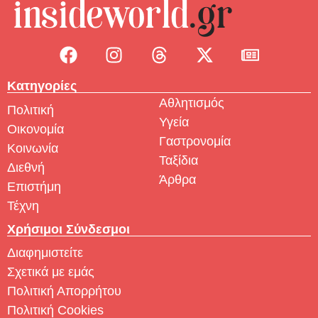
Κατηγορίες
Αθλητισμός
Πολιτική
Υγεία
Οικονομία
Γαστρονομία
Κοινωνία
Ταξίδια
Διεθνή
Άρθρα
Επιστήμη
Τέχνη
Χρήσιμοι Σύνδεσμοι
Διαφημιστείτε
Σχετικά με εμάς
Πολιτική Απορρήτου
Πολιτική Cookies