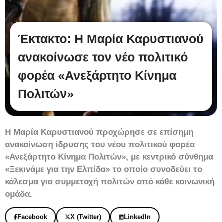
Έκτακτο: Η Μαρία Καρυστιανού
ανακοίνωσε τον νέο πολιτικό
φορέα «Ανεξάρτητο Κίνημα
Πολιτών»
Η Μαρία Καρυστιανού προχώρησε σε επίσημη
ανακοίνωση ίδρυσης του νέου πολιτικού φορέα
«Ανεξάρτητο Κίνημα Πολιτών», με κεντρικό σύνθημα
«Ξεκινάμε για την Ελπίδα» το οποίο συνοδεύει το
κάλεσμα για συμμετοχή πολιτών από κάθε κοινωνική
ομάδα.
Facebook
X (Twitter)
LinkedIn