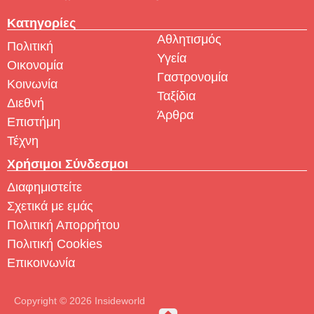
Κατηγορίες
Αθλητισμός
Πολιτική
Υγεία
Οικονομία
Γαστρονομία
Κοινωνία
Ταξίδια
Διεθνή
Άρθρα
Επιστήμη
Τέχνη
Χρήσιμοι Σύνδεσμοι
Διαφημιστείτε
Σχετικά με εμάς
Πολιτική Απορρήτου
Πολιτική Cookies
Επικοινωνία
Copyright © 2026 Insideworld