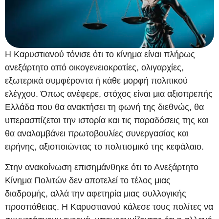
Η Καρυστιανού τόνισε ότι το κίνημα είναι πλήρως
ανεξάρτητο από οικογενειοκρατίες, ολιγαρχίες,
εξωτερικά συμφέροντα ή κάθε μορφή πολιτικού
ελέγχου. Όπως ανέφερε, στόχος είναι μια αξιοπρεπής
Ελλάδα που θα ανακτήσει τη φωνή της διεθνώς, θα
υπερασπίζεται την ιστορία και τις παραδόσεις της και
θα αναλαμβάνει πρωτοβουλίες συνεργασίας και
ειρήνης, αξιοποιώντας το πολιτισμικό της κεφάλαιο.
Στην ανακοίνωση επισημάνθηκε ότι το Ανεξάρτητο
Κίνημα Πολιτών δεν αποτελεί το τέλος μιας
διαδρομής, αλλά την αφετηρία μιας συλλογικής
προσπάθειας. Η Καρυστιανού κάλεσε τους πολίτες να