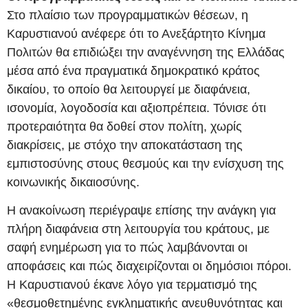
Στο πλαίσιο των προγραμματικών θέσεων, η
Καρυστιανού ανέφερε ότι το Ανεξάρτητο Κίνημα
Πολιτών θα επιδιώξει την αναγέννηση της Ελλάδας
μέσα από ένα πραγματικά δημοκρατικό κράτος
δικαίου, το οποίο θα λειτουργεί με διαφάνεια,
ισονομία, λογοδοσία και αξιοπρέπεια. Τόνισε ότι
προτεραιότητα θα δοθεί στον πολίτη, χωρίς
διακρίσεις, με στόχο την αποκατάσταση της
εμπιστοσύνης στους θεσμούς και την ενίσχυση της
κοινωνικής δικαιοσύνης.
Η ανακοίνωση περιέγραψε επίσης την ανάγκη για
πλήρη διαφάνεια στη λειτουργία του κράτους, με
σαφή ενημέρωση για το πώς λαμβάνονται οι
αποφάσεις και πώς διαχειρίζονται οι δημόσιοι πόροι.
Η Καρυστιανού έκανε λόγο για τερματισμό της
«θεσμοθετημένης εγκληματικής ανευθυνότητας και