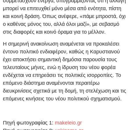
συμμετάσχουν ενεργά, υπογραμμίζοντας ότι η αλλαγή
μπορεί να επιτευχθεί μόνο μέσα από ενότητα, πίστη
και κοινή δράση. Όπως ανέφερε, «πάμε μπροστά, όχι
ο καθένας μόνος του, αλλά όλοι μαζί», με σεβασμό
στις διαφορές και κοινό όραμα για το μέλλον.
Η σημερινή ανακοίνωση αναμένεται να προκαλέσει
έντονο πολιτικό ενδιαφέρον, καθώς η Καρυστιανού
έχει αποκτήσει σημαντική δημόσια παρουσία τους
τελευταίους μήνες, ενώ η ίδρυση του νέου φορέα
ενδέχεται να επηρεάσει τις πολιτικές ισορροπίες. Το
επόμενο διάστημα αναμένονται περαιτέρω
διευκρινίσεις σχετικά με τη δομή, τη στελέχωση και τις
επόμενες κινήσεις του νέου πολιτικού σχηματισμού.
Πηγή φωτογραφίας 1:
makeleio.gr