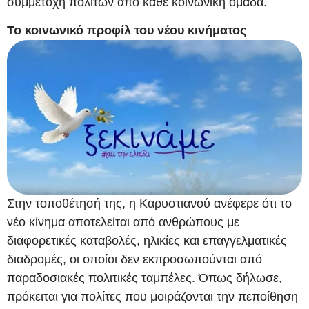
συμμετοχή πολιτών από κάθε κοινωνική ομάδα.
Το κοινωνικό προφίλ του νέου κινήματος
Στην τοποθέτησή της, η Καρυστιανού ανέφερε ότι το
νέο κίνημα αποτελείται από ανθρώπους με
διαφορετικές καταβολές, ηλικίες και επαγγελματικές
διαδρομές, οι οποίοι δεν εκπροσωπούνται από
παραδοσιακές πολιτικές ταμπέλες. Όπως δήλωσε,
πρόκειται για πολίτες που μοιράζονται την πεποίθηση