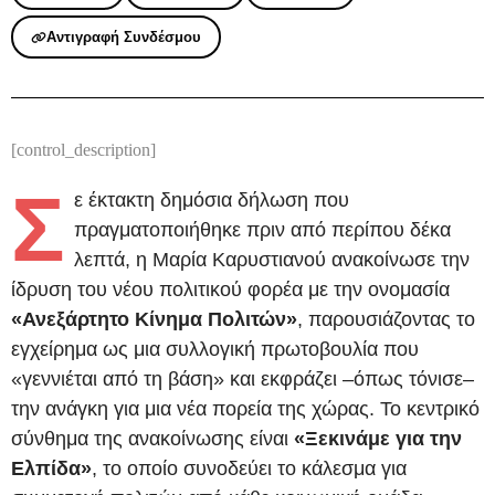
Αντιγραφή Συνδέσμου
[control_description]
Σ
ε έκτακτη δημόσια δήλωση που
πραγματοποιήθηκε πριν από περίπου δέκα
λεπτά, η Μαρία Καρυστιανού ανακοίνωσε την
ίδρυση του νέου πολιτικού φορέα με την ονομασία
«Ανεξάρτητο Κίνημα Πολιτών»
, παρουσιάζοντας το
εγχείρημα ως μια συλλογική πρωτοβουλία που
«γεννιέται από τη βάση» και εκφράζει –όπως τόνισε–
την ανάγκη για μια νέα πορεία της χώρας. Το κεντρικό
σύνθημα της ανακοίνωσης είναι
«Ξεκινάμε για την
Ελπίδα»
, το οποίο συνοδεύει το κάλεσμα για