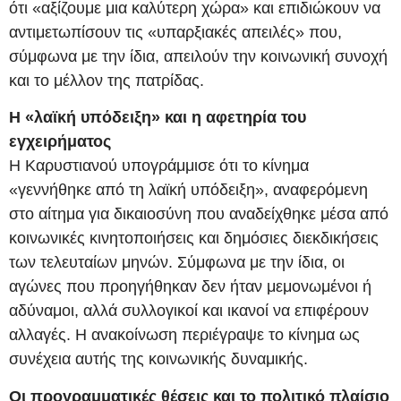
ότι «αξίζουμε μια καλύτερη χώρα» και επιδιώκουν να
αντιμετωπίσουν τις «υπαρξιακές απειλές» που,
σύμφωνα με την ίδια, απειλούν την κοινωνική συνοχή
και το μέλλον της πατρίδας.
Η «λαϊκή υπόδειξη» και η αφετηρία του
εγχειρήματος
Η Καρυστιανού υπογράμμισε ότι το κίνημα
«γεννήθηκε από τη λαϊκή υπόδειξη», αναφερόμενη
στο αίτημα για δικαιοσύνη που αναδείχθηκε μέσα από
κοινωνικές κινητοποιήσεις και δημόσιες διεκδικήσεις
των τελευταίων μηνών. Σύμφωνα με την ίδια, οι
αγώνες που προηγήθηκαν δεν ήταν μεμονωμένοι ή
αδύναμοι, αλλά συλλογικοί και ικανοί να επιφέρουν
αλλαγές. Η ανακοίνωση περιέγραψε το κίνημα ως
συνέχεια αυτής της κοινωνικής δυναμικής.
Οι προγραμματικές θέσεις και το πολιτικό πλαίσιο