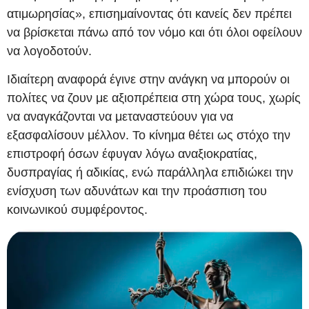
ατιμωρησίας», επισημαίνοντας ότι κανείς δεν πρέπει
να βρίσκεται πάνω από τον νόμο και ότι όλοι οφείλουν
να λογοδοτούν.
Ιδιαίτερη αναφορά έγινε στην ανάγκη να μπορούν οι
πολίτες να ζουν με αξιοπρέπεια στη χώρα τους, χωρίς
να αναγκάζονται να μεταναστεύουν για να
εξασφαλίσουν μέλλον. Το κίνημα θέτει ως στόχο την
επιστροφή όσων έφυγαν λόγω αναξιοκρατίας,
δυσπραγίας ή αδικίας, ενώ παράλληλα επιδιώκει την
ενίσχυση των αδυνάτων και την προάσπιση του
κοινωνικού συμφέροντος.