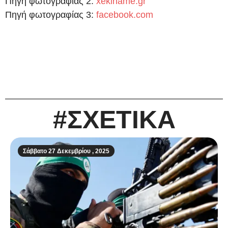
Πηγή φωτογραφίας 2:
xekiname.gr
Πηγή φωτογραφίας 3:
facebook.com
#ΣΧΕΤΙΚΑ
Σάββατο 27 Δεκεμβρίου , 2025