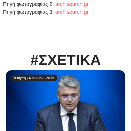
Πηγή φωτογραφίας 2:
archisearch.gr
Πηγή φωτογραφίας 3:
archisearch.gr
#ΣΧΕΤΙΚΑ
Τετάρτη 24 Ιουνίου , 2026