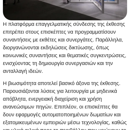
Η πλατφόρμα επαγγελματικής σύνδεσης της έκθεσης
επιτρέπει στους επισκέπτες να προγραμματίσουν
συναντήσεις με εκθέτες και συνεργάτες. Παράλληλα,
διοργανώνονται εκδηλώσεις δικτύωσης, όπως
κοινωνικές συναντήσεις και θεματικές συγκεντρώσεις,
ενισχύοντας τη δημιουργία συνεργασιών και την
ανταλλαγή ιδεών.
Η βιωσιμότητα αποτελεί βασικό άξονα της έκθεσης.
Παρουσιάζονται λύσεις για λειτουργία με μηδενικά
απόβλητα, ενεργειακή διαχείριση και χρήση
ανανεώσιμων πηγών. Επιπλέον, οι επισκέπτες θα
δουν εφαρμογές αυτοματοποιημένων δωματίων και
εξατομικευμένων εμπειριών μέσω τεχνολογίας, καθώς