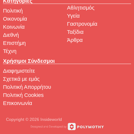
Κατηγορίες
Αθλητισμός
Πολιτική
Υγεία
Οικονομία
Γαστρονομία
Κοινωνία
Ταξίδια
Διεθνή
Άρθρα
Επιστήμη
Τέχνη
Χρήσιμοι Σύνδεσμοι
Διαφημιστείτε
Σχετικά με εμάς
Πολιτική Απορρήτου
Πολιτική Cookies
Επικοινωνία
Copyright © 2026 Insideworld