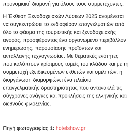
προνομιακή διαμονή για όλους τους συμμετέχοντες.
Η Έκθεση Ξενοδοχειακών Λύσεων 2025 αναμένεται
να συγκεντρώσει το ενδιαφέρον επαγγελματιών από
όλο το φάσμα της τουριστικής και ξενοδοχειακής
αγοράς, προσφέροντας ένα οργανωμένο περιβάλλον
ενημέρωσης, παρουσίασης προϊόντων και
ανταλλαγής τεχνογνωσίας. Με θεματικές ενότητες
που καλύπτουν κρίσιμους τομείς του κλάδου και με τη
συμμετοχή εξειδικευμένων εκθετών και ομιλητών, η
διοργάνωση διαμορφώνει ένα πλαίσιο
επαγγελματικής δραστηριότητας που αντανακλά τις
σύγχρονες ανάγκες και προκλήσεις της ελληνικής και
διεθνούς φιλοξενίας.
Πηγή φωτογραφίας 1:
hotelshow.gr