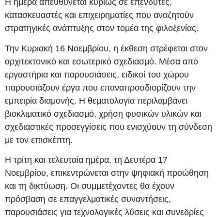
Η ημέρα απευθύνεται κυρίως σε επενδυτές,
κατασκευαστές και επιχειρηματίες που αναζητούν
στρατηγικές ανάπτυξης στον τομέα της φιλοξενίας.
Την Κυριακή 16 Νοεμβρίου, η έκθεση στρέφεται στον
αρχιτεκτονικό και εσωτερικό σχεδιασμό. Μέσα από
εργαστήρια και παρουσιάσεις, ειδικοί του χώρου
παρουσιάζουν έργα που επαναπροσδιορίζουν την
εμπειρία διαμονής. Η θεματολογία περιλαμβάνει
βιοκλιματικό σχεδιασμό, χρήση φυσικών υλικών και
σχεδιαστικές προσεγγίσεις που ενισχύουν τη σύνδεση
με τον επισκέπτη.
Η τρίτη και τελευταία ημέρα, τη Δευτέρα 17
Νοεμβρίου, επικεντρώνεται στην ψηφιακή προώθηση
και τη δικτύωση. Οι συμμετέχοντες θα έχουν
πρόσβαση σε επαγγελματικές συναντήσεις,
παρουσιάσεις για τεχνολογικές λύσεις και συνεδρίες