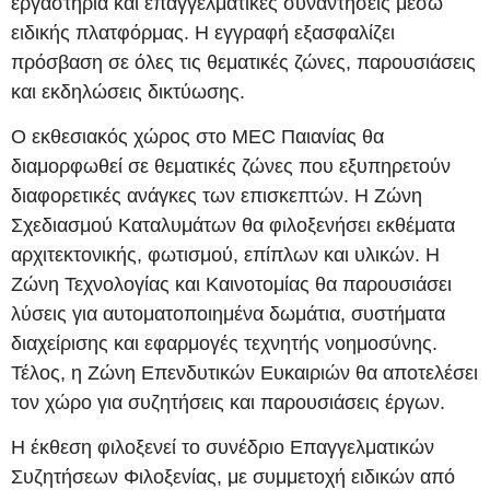
εργαστήρια και επαγγελματικές συναντήσεις μέσω
ειδικής πλατφόρμας. Η εγγραφή εξασφαλίζει
πρόσβαση σε όλες τις θεματικές ζώνες, παρουσιάσεις
και εκδηλώσεις δικτύωσης.
Ο εκθεσιακός χώρος στο MEC Παιανίας θα
διαμορφωθεί σε θεματικές ζώνες που εξυπηρετούν
διαφορετικές ανάγκες των επισκεπτών. Η Ζώνη
Σχεδιασμού Καταλυμάτων θα φιλοξενήσει εκθέματα
αρχιτεκτονικής, φωτισμού, επίπλων και υλικών. Η
Ζώνη Τεχνολογίας και Καινοτομίας θα παρουσιάσει
λύσεις για αυτοματοποιημένα δωμάτια, συστήματα
διαχείρισης και εφαρμογές τεχνητής νοημοσύνης.
Τέλος, η Ζώνη Επενδυτικών Ευκαιριών θα αποτελέσει
τον χώρο για συζητήσεις και παρουσιάσεις έργων.
Η έκθεση φιλοξενεί το συνέδριο Επαγγελματικών
Συζητήσεων Φιλοξενίας, με συμμετοχή ειδικών από