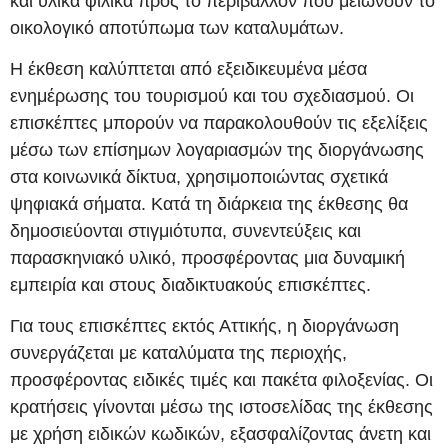
και υλικά φιλικά προς το περιβάλλον που μειώνουν το
οικολογικό αποτύπωμα των καταλυμάτων.
Η έκθεση καλύπτεται από εξειδικευμένα μέσα
ενημέρωσης του τουρισμού και του σχεδιασμού. Οι
επισκέπτες μπορούν να παρακολουθούν τις εξελίξεις
μέσω των επίσημων λογαριασμών της διοργάνωσης
στα κοινωνικά δίκτυα, χρησιμοποιώντας σχετικά
ψηφιακά σήματα. Κατά τη διάρκεια της έκθεσης θα
δημοσιεύονται στιγμιότυπα, συνεντεύξεις και
παρασκηνιακό υλικό, προσφέροντας μια δυναμική
εμπειρία και στους διαδικτυακούς επισκέπτες.
Για τους επισκέπτες εκτός Αττικής, η διοργάνωση
συνεργάζεται με καταλύματα της περιοχής,
προσφέροντας ειδικές τιμές και πακέτα φιλοξενίας. Οι
κρατήσεις γίνονται μέσω της ιστοσελίδας της έκθεσης
με χρήση ειδικών κωδικών, εξασφαλίζοντας άνετη και