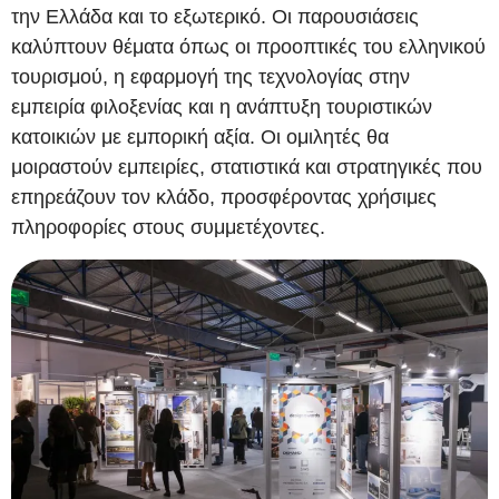
την Ελλάδα και το εξωτερικό. Οι παρουσιάσεις
καλύπτουν θέματα όπως οι προοπτικές του ελληνικού
τουρισμού, η εφαρμογή της τεχνολογίας στην
εμπειρία φιλοξενίας και η ανάπτυξη τουριστικών
κατοικιών με εμπορική αξία. Οι ομιλητές θα
μοιραστούν εμπειρίες, στατιστικά και στρατηγικές που
επηρεάζουν τον κλάδο, προσφέροντας χρήσιμες
πληροφορίες στους συμμετέχοντες.