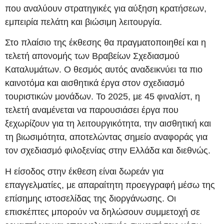
που αναλύουν στρατηγικές για αύξηση κρατήσεων,
εμπειρία πελάτη και βιώσιμη λειτουργία.
Στο πλαίσιο της έκθεσης θα πραγματοποιηθεί και η
τελετή απονομής των Βραβείων Σχεδιασμού
Καταλυμάτων. Ο θεσμός αυτός αναδεικνύει τα πιο
καινοτόμα και αισθητικά έργα στον σχεδιασμό
τουριστικών μονάδων. Το 2025, με 45 φιναλίστ, η
τελετή αναμένεται να παρουσιάσει έργα που
ξεχωρίζουν για τη λειτουργικότητα, την αισθητική και
τη βιωσιμότητα, αποτελώντας σημείο αναφοράς για
τον σχεδιασμό φιλοξενίας στην Ελλάδα και διεθνώς.
Η είσοδος στην έκθεση είναι δωρεάν για
επαγγελματίες, με απαραίτητη προεγγραφή μέσω της
επίσημης ιστοσελίδας της διοργάνωσης. Οι
επισκέπτες μπορούν να δηλώσουν συμμετοχή σε