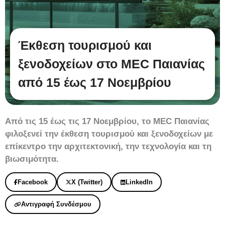
Έκθεση τουρισμού και
ξενοδοχείων στο MEC Παιανίας
από 15 έως 17 Νοεμβρίου
Από τις 15 έως τις 17 Νοεμβρίου, το MEC Παιανίας
φιλοξενεί την έκθεση τουρισμού και ξενοδοχείων με
επίκεντρο την αρχιτεκτονική, την τεχνολογία και τη
βιωσιμότητα.
Facebook
X (Twitter)
LinkedIn
Αντιγραφή Συνδέσμου