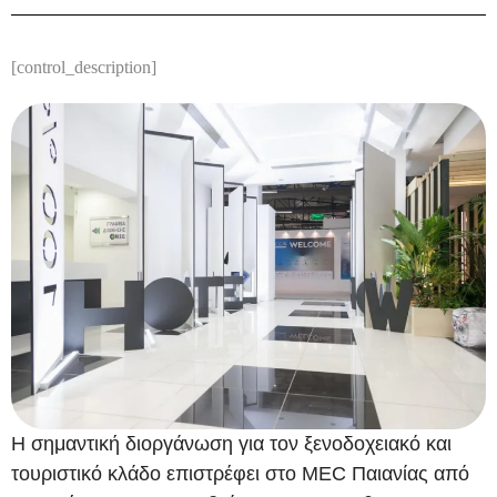
[control_description]
Η σημαντική διοργάνωση για τον ξενοδοχειακό και
τουριστικό κλάδο επιστρέφει στο MEC Παιανίας από