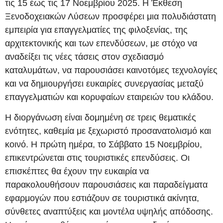
τις 15 έως τις 17 Νοεμβρίου 2025. Η Έκθεση
Ξενοδοχειακών Λύσεων προσφέρει μια πολυδιάστατη
εμπειρία για επαγγελματίες της φιλοξενίας, της
αρχιτεκτονικής και των επενδύσεων, με στόχο να
αναδείξει τις νέες τάσεις στον σχεδιασμό
καταλυμάτων, να παρουσιάσει καινοτόμες τεχνολογίες
και να δημιουργήσει ευκαιρίες συνεργασίας μεταξύ
επαγγελματιών και κορυφαίων εταιρειών του κλάδου.
Η διοργάνωση είναι δομημένη σε τρεις θεματικές
ενότητες, καθεμία με ξεχωριστό προσανατολισμό και
κοινό. Η πρώτη ημέρα, το Σάββατο 15 Νοεμβρίου,
επικεντρώνεται στις τουριστικές επενδύσεις. Οι
επισκέπτες θα έχουν την ευκαιρία να
παρακολουθήσουν παρουσιάσεις και παραδείγματα
εφαρμογών που εστιάζουν σε τουριστικά ακίνητα,
σύνθετες αναπτύξεις και μοντέλα υψηλής απόδοσης.